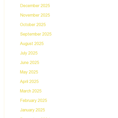
December 2025
November 2025
October 2025
September 2025
August 2025
July 2025
June 2025
May 2025
April 2025
March 2025
February 2025
January 2025