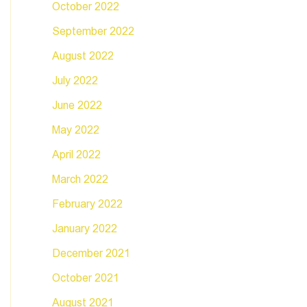
October 2022
September 2022
August 2022
July 2022
June 2022
May 2022
April 2022
March 2022
February 2022
January 2022
December 2021
October 2021
August 2021