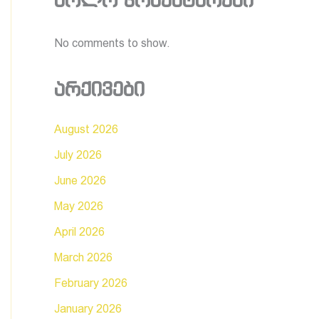
ბოლო კომენტარები
No comments to show.
არქივები
August 2026
July 2026
June 2026
May 2026
April 2026
March 2026
February 2026
January 2026