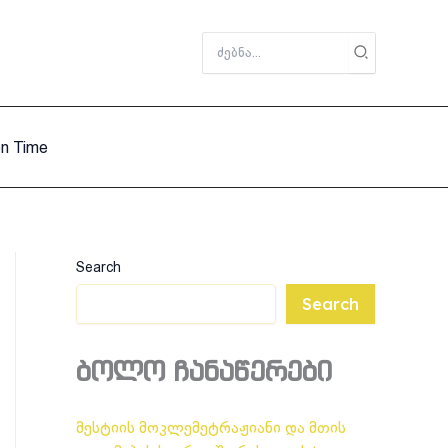
Search
for:
on Time
Search
Search
ბოლო ჩანაწერები
მესტიის მოკლემეტრაჟიანი და მთის