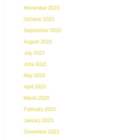
November 2023
October 2023
September 2023
August 2023
July 2023
June 2023
May 2023
April 2023
March 2023
February 2023
January 2023
December 2022