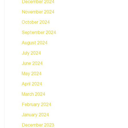
December 2024
November 2024
October 2024
September 2024
August 2024
July 2024
June 2024
May 2024
April 2024
March 2024
February 2024
January 2024
December 2023