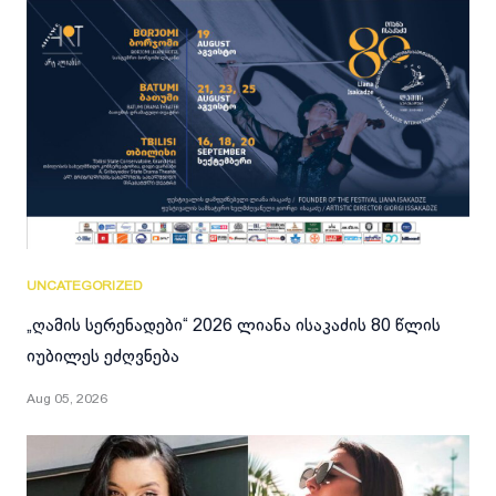
UNCATEGORIZED
„ღამის სერენადები“ 2026 ლიანა ისაკაძის 80 წლის
იუბილეს ეძღვნება
Aug 05, 2026