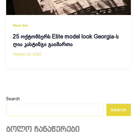
News Box
25 ოქტომბერს Elite model look Georgia-ს
ღია კასტინგი გაიმართა
October 25, 2025
Search
Search
ბოლო ჩანაწერები