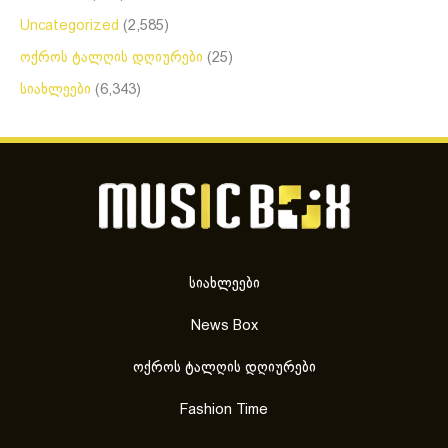
Uncategorized
(2,585)
ოქროს ტალღის დღიურები
(25)
სიახლეები
(6,343)
სიახლეები
News Box
ოქროს ტალღის დღიურები
Fashion Time