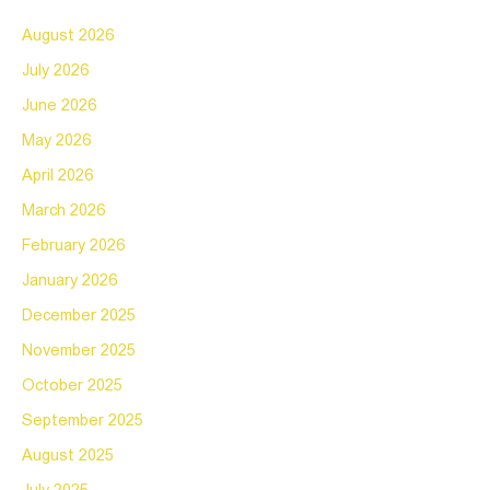
August 2026
July 2026
June 2026
May 2026
April 2026
March 2026
February 2026
January 2026
December 2025
November 2025
October 2025
September 2025
August 2025