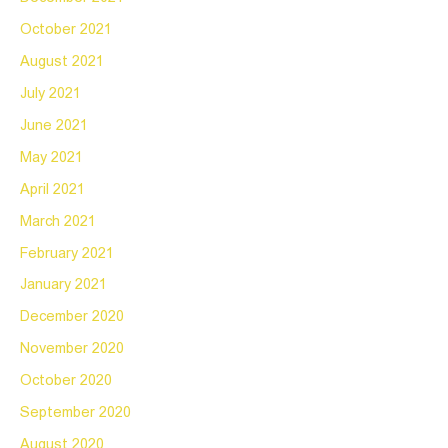
October 2021
August 2021
July 2021
June 2021
May 2021
April 2021
March 2021
February 2021
January 2021
December 2020
November 2020
October 2020
September 2020
August 2020