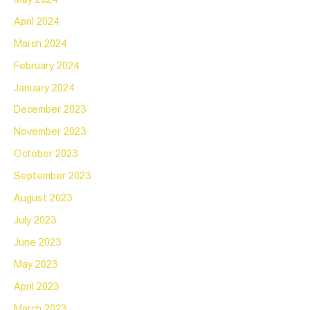
April 2024
March 2024
February 2024
January 2024
December 2023
November 2023
October 2023
September 2023
August 2023
July 2023
June 2023
May 2023
April 2023
March 2023