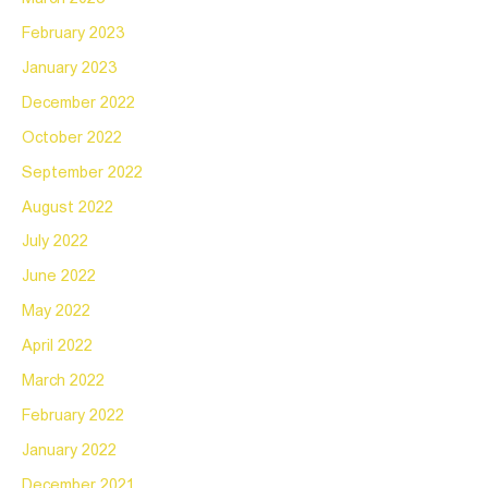
February 2023
January 2023
December 2022
October 2022
September 2022
August 2022
July 2022
June 2022
May 2022
April 2022
March 2022
February 2022
January 2022
December 2021