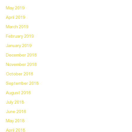
May 2019
April 2019
March 2019
February 2019
January 2019
December 2018
November 2018
October 2018
September 2018
August 2018
July 2018
June 2018
May 2018
April 2018