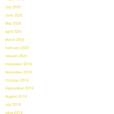
July 2020
June 2020
May 2020
April 2020
March 2020
February 2020
January 2020
December 2019
November 2019
October 2019
September 2019
August 2019
July 2019
June 2019