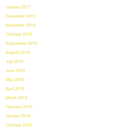
January 2017
December 2016
November 2016
October 2016
September 2016
August 2016
July 2016
June 2016
May 2016
April 2016
March 2016
February 2016
January 2016
October 2015