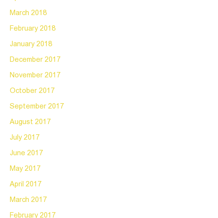
March 2018
February 2018
January 2018
December 2017
November 2017
October 2017
September 2017
August 2017
July 2017
June 2017
May 2017
April 2017
March 2017
February 2017