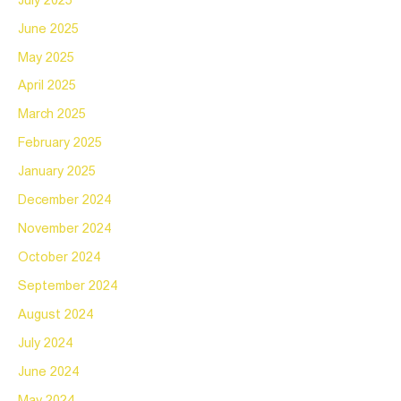
July 2025
June 2025
May 2025
April 2025
March 2025
February 2025
January 2025
December 2024
November 2024
October 2024
September 2024
August 2024
July 2024
June 2024
May 2024