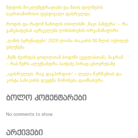
მესტიის მოკლემეტრაჟიანი და მთის ფილმების
საერთაშორისო ფესტივალი დასრულდა
როდის და რატომ ჩამოდის თბილისში „შავი პანტერა“ – რა
განცხადებას ავრცელებს ღონისძიების ორგანიზატორი
„ღამის სერენადები“ 2026 ლიანა ისაკაძის 80 წლის იუბილეს
ეძღვნება
„ჩემს ძვირფას ყოფილთან ბოდიში (ყველასთან), მაგრამ…“
– რას წერს ალექსანდრა პაიჭაძე პირად ცხოვრებაზე
„აგისრულეთ, რაც დაგპირდით“ – ლელა წურწუმიას და
კოსტა სანიკიძის დუეტმა მოწონება დაიმსახურა
ბოლო კომენტარები
No comments to show.
არქივები