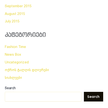
September 2015
August 2015
July 2015
კატეგორიები
Fashion Time
News Box
Uncategorized
ოქროს ტალღის დღიურები
სიახლეები
Search
Search