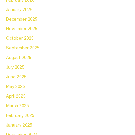
February 2026
January 2026
December 2025
November 2025
October 2025
September 2025
August 2025
July 2025
June 2025
May 2025
April 2025
March 2025
February 2025
January 2025
December 2024