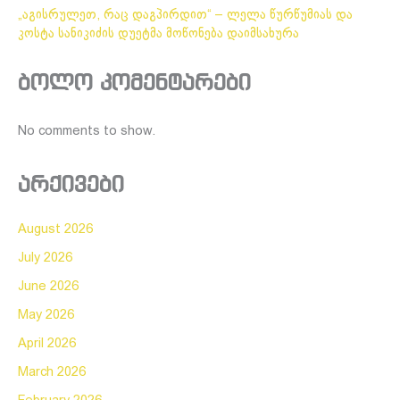
„აგისრულეთ, რაც დაგპირდით“ – ლელა წურწუმიას და
კოსტა სანიკიძის დუეტმა მოწონება დაიმსახურა
ბოლო კომენტარები
No comments to show.
არქივები
August 2026
July 2026
June 2026
May 2026
April 2026
March 2026