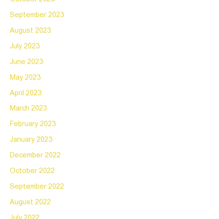
September 2023
August 2023
July 2023
June 2023
May 2023
April 2023
March 2023
February 2023
January 2023
December 2022
October 2022
September 2022
August 2022
July 2022