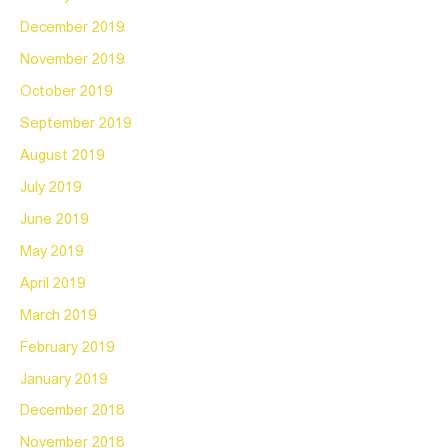
December 2019
November 2019
October 2019
September 2019
August 2019
July 2019
June 2019
May 2019
April 2019
March 2019
February 2019
January 2019
December 2018
November 2018