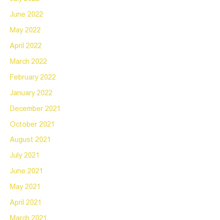
June 2022
May 2022
April 2022
March 2022
February 2022
January 2022
December 2021
October 2021
August 2021
July 2021
June 2021
May 2021
April 2021
March 2021