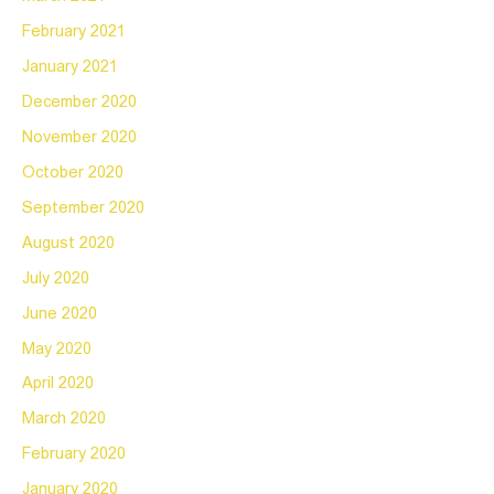
February 2021
January 2021
December 2020
November 2020
October 2020
September 2020
August 2020
July 2020
June 2020
May 2020
April 2020
March 2020
February 2020
January 2020