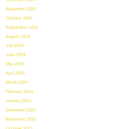
November 2024
October 2024
September 2024
August 2024
July 2024
June 2024
May 2024
April 2024
March 2024
February 2024
January 2024
December 2023
November 2023
October 2023