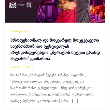
Uncategorized
პროფესიონალ და მოყვარულ მოცეკვავეთა
საერთაშორისო ფესტივალის
პრესკონფერენცია ,,შერატონ მეტეხი გრანდ
პალასში” გაიმართა
October 17, 2025
სასტუმრო ,,შერატონ მეტეხი გრანდ პალასში”,
“პროფესიონალ და მოყვარულ მოცეკვავეთა
საერთაშორისო ფესტივალის პრესკონფერენცია
გაიმართა, რომელსაც ესწრებოდნენ: ფესტივალის
დამფუძნებელი და ორგანიზატორი – […]