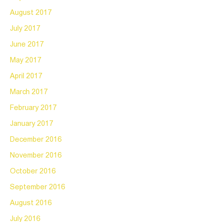
August 2017
July 2017
June 2017
May 2017
April 2017
March 2017
February 2017
January 2017
December 2016
November 2016
October 2016
September 2016
August 2016
July 2016