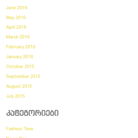
June 2016
May 2016
April 2016
March 2016
February 2016
January 2016
October 2015
September 2015
August 2015
July 2015
კატეგორიები
Fashion Time