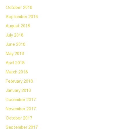
October 2018
September 2018
August 2018
July 2018
June 2018
May 2018
April 2018
March 2018
February 2018
January 2018
December 2017
November 2017
October 2017
September 2017