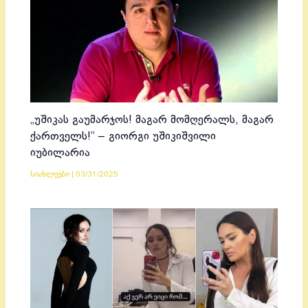
„უშიკას გაუმარჯოს! მაგარ მომღერალს, მაგარ
ქართველს!“ – გიორგი უშიკიშვილი
იუბილარია
სიახლეები
|
03/31/2025