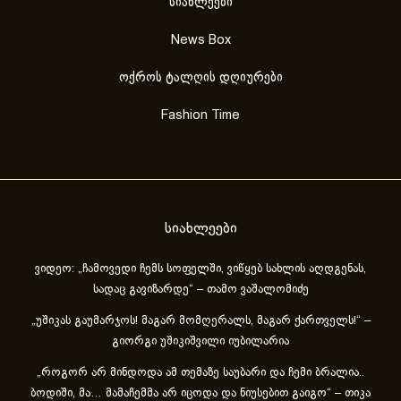
სიახლეები
News Box
ოქროს ტალღის დღიურები
Fashion Time
სიახლეები
ვიდეო: „ჩამოვედი ჩემს სოფელში, ვიწყებ სახლის აღდგენას,
სადაც გავიზარდე“ – თამო ვაშალომიძე
„უშიკას გაუმარჯოს! მაგარ მომღერალს, მაგარ ქართველს!“ –
გიორგი უშიკიშვილი იუბილარია
„როგორ არ მინდოდა ამ თემაზე საუბარი და ჩემი ბრალია..
ბოდიში, მა… მამაჩემმა არ იცოდა და ნიუსებით გაიგო“ – თიკა