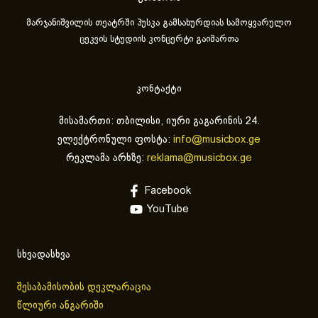
მარჯანიშვილის თეატრში პუსკა გამსახურდიას სამოყვარულო
ცეკვის სტუდიის კონცერტი გაიმართა
კონტაქტი
მისამართი: თბილისი, იური გაგარინის 24.
ელექტრონული ფოსტა:
info@musicbox.ge
რეკლამა არხზე:
reklama@musicbox.ge
Facebook
YouTube
სხვადასხვა
შესაბამისობის დეკლარაცია
წლიური ანგარიში