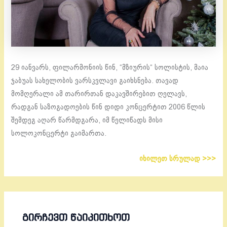
29 იანვარს, ფილარმონიის წინ, “მზიურის“ სოლისტის, მაია
ჯაბუას სახელობის ვარსკვლავი გაიხსნება. თავად
მომღერალი ამ თარირთან დაკავშირებით ღელავს,
რადგან საზოგადოების წინ დიდი კონცერტით 2006 წლის
შემდეგ აღარ წარმდგარა, იმ წელიწადს მისი
სოლოკონცერტი გაიმართა.
იხილეთ სრულად >>>
ᲒᲘᲠᲩᲔᲕᲗ ᲬᲐᲘᲙᲘᲗᲮᲝᲗ