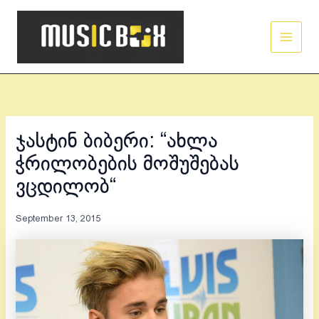
Skip
Main
to
Men
content
ჯასტინ ბიბერი: “ახლა
ჭრილობების მოშუშებას
ვცდილობ“
September 13, 2015