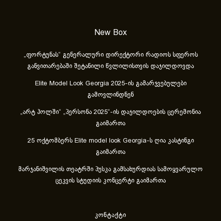
New Box
„ფორტუნას“ გენერალური დირექტორი რადიოს სფეროს
განვითარებაში შეტანილი წვლილისთვის დაჯილდოვდა
Elite Model Look Georgia 2025-ის გამარჯვებულები
გამოვლინდნენ
„არტ ჰოლში“ „პერსონა 2025“-ის დაჯილდოების ცერემონია
გაიმართა
25 ოქტომბერს Elite model look Georgia-ს ღია კასტინგი
გაიმართა
მარჯანიშვილის თეატრში პუსკა გამსახურდიას სამოყვარულო
ცეკვის სტუდიის კონცერტი გაიმართა
კონტაქტი