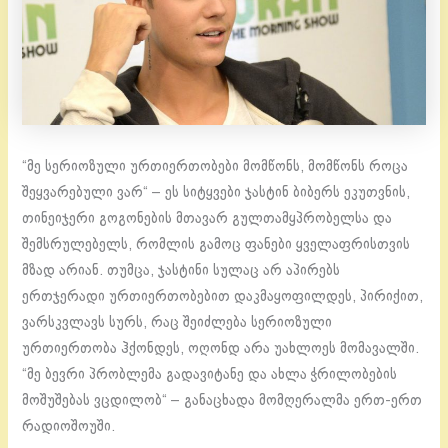
“მე სერიოზული ურთიერთობები მომწონს, მომწონს როცა
შეყვარებული ვარ“ – ეს სიტყვები ჯასტინ ბიბერს ეკუთვნის,
თინეიჯერი გოგონების მთავარ გულთამყპრობელსა და
შემსრულებელს, რომლის გამოც ფანები ყველაფრისთვის
მზად არიან. თუმცა, ჯასტინი სულაც არ აპირებს
ერთჯერადი ურთიერთობებით დაკმაყოფილდეს, პირიქით,
ვარსკვლავს სურს, რაც შეიძლება სერიოზული
ურთიერთობა ჰქონდეს, ოღონდ არა უახლოეს მომავალში.
“მე ბევრი პრობლემა გადავიტანე და ახლა ჭრილობების
მოშუშებას ვცდილობ“ – განაცხადა მომღერალმა ერთ-ერთ
რადიოშოუში.