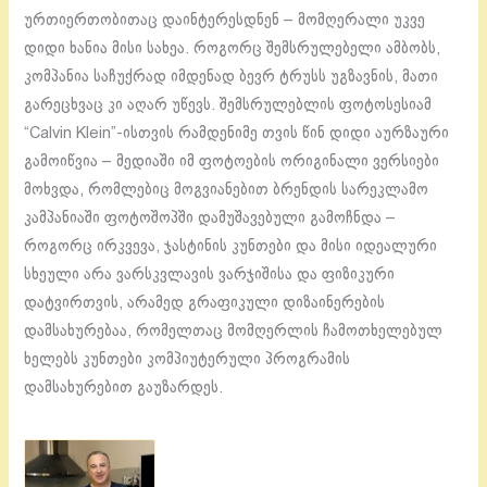
ურთიერთობითაც დაინტერესდნენ – მომღერალი უკვე
დიდი ხანია მისი სახეა. როგორც შემსრულებელი ამბობს,
კომპანია საჩუქრად იმდენად ბევრ ტრუსს უგზავნის, მათი
გარეცხვაც კი აღარ უწევს. შემსრულებლის ფოტოსესიამ
“Calvin Klein”-ისთვის რამდენიმე თვის წინ დიდი აურზაური
გამოიწვია – მედიაში იმ ფოტოების ორიგინალი ვერსიები
მოხვდა, რომლებიც მოგვიანებით ბრენდის სარეკლამო
კამპანიაში ფოტოშოპში დამუშავებული გამოჩნდა –
როგორც ირკვევა, ჯასტინის კუნთები და მისი იდეალური
სხეული არა ვარსკვლავის ვარჯიშისა და ფიზიკური
დატვირთვის, არამედ გრაფიკული დიზაინერების
დამსახურებაა, რომელთაც მომღერლის ჩამოთხელებულ
ხელებს კუნთები კომპიუტერული პროგრამის
დამსახურებით გაუზარდეს.