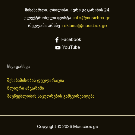
მისამართი: თბილისი, იური გაგარინის 24.
ელექტრონული ფოსტა:
info@musicbox.ge
რეკლამა არხზე:
reklama@musicbox.ge
Facebook
YouTube
სხვადასხვა
შესაბამისობის დეკლარაცია
წლიური ანგარიში
მაუწყებლობის საკუთრების გამჭვირვალება
Copyright © 2026 Musicbox.ge