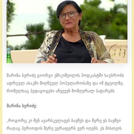
მარინა ბერიძე გიორგი უშიკიშვილის პოდკასტში საუბრობს
ადრეულ ასაკში მიღწეულ პოპულარობაზე და იმ ტყუილზე,
რომელსაც პედაგოგები აჩვევენ მომღერალ პატარებს.
მარინა ბერიძე:
„როგორც კი შენ ავარსკვლავებ ბავშვს და მერე ეს ბავშვი
რაღაც პერიოდის მერე ვერაფერს ვერ იღებს, ეს მისთვის