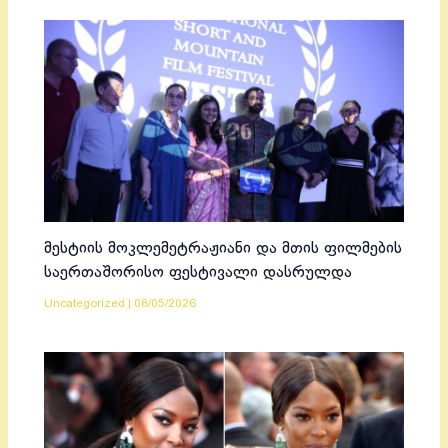
მესტიის მოკლემეტრაჟიანი და მთის ფილმების
საერთაშორისო ფესტივალი დასრულდა
Uncategorized
|
08/05/2026