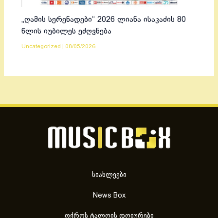
„ღამის სერენადები“ 2026 ლიანა ისაკაძის 80
წლის იუბილეს ეძღვნება
Uncategorized
|
08/05/2026
სიახლეები
News Box
ოქროს ტალღის დღიურები