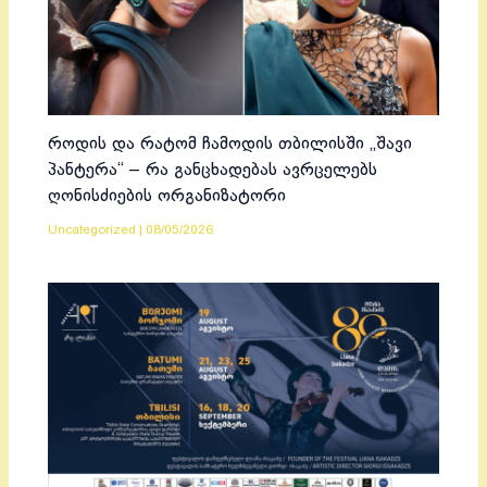
როდის და რატომ ჩამოდის თბილისში „შავი
პანტერა“ – რა განცხადებას ავრცელებს
ღონისძიების ორგანიზატორი
Uncategorized
|
08/05/2026