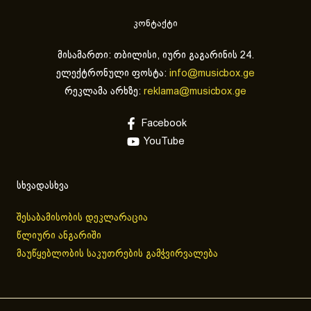
კონტაქტი
მისამართი: თბილისი, იური გაგარინის 24.
ელექტრონული ფოსტა:
info@musicbox.ge
რეკლამა არხზე:
reklama@musicbox.ge
Facebook
YouTube
სხვადასხვა
შესაბამისობის დეკლარაცია
წლიური ანგარიში
მაუწყებლობის საკუთრების გამჭვირვალება