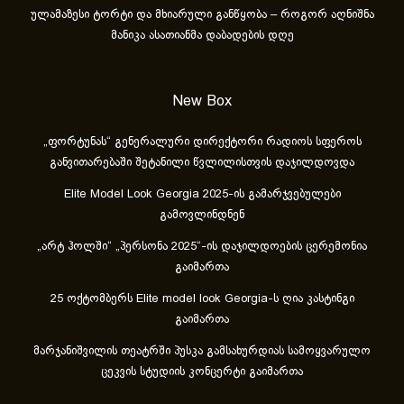
ულამაზესი ტორტი და მხიარული განწყობა – როგორ აღნიშნა
მანიკა ასათიანმა დაბადების დღე
New Box
„ფორტუნას“ გენერალური დირექტორი რადიოს სფეროს
განვითარებაში შეტანილი წვლილისთვის დაჯილდოვდა
Elite Model Look Georgia 2025-ის გამარჯვებულები
გამოვლინდნენ
„არტ ჰოლში“ „პერსონა 2025“-ის დაჯილდოების ცერემონია
გაიმართა
25 ოქტომბერს Elite model look Georgia-ს ღია კასტინგი
გაიმართა
მარჯანიშვილის თეატრში პუსკა გამსახურდიას სამოყვარულო
ცეკვის სტუდიის კონცერტი გაიმართა