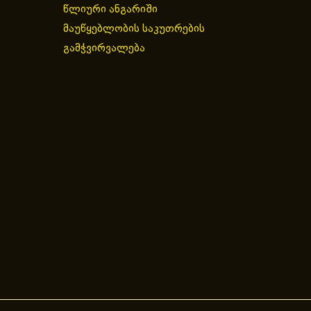
წლიური ანგარიში
მაუწყებლობის საკუთრების
გამჭვირვალება