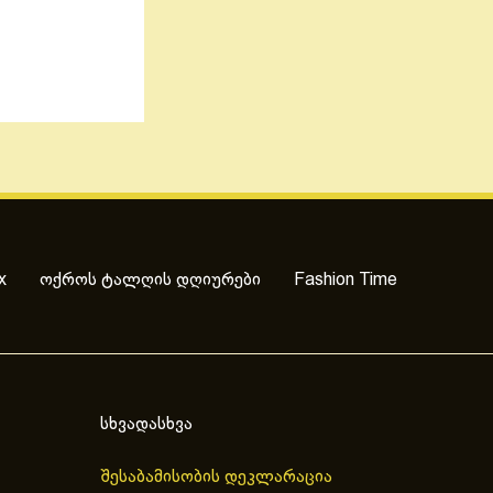
x
ოქროს ტალღის დღიურები
Fashion Time
სხვადასხვა
შესაბამისობის დეკლარაცია