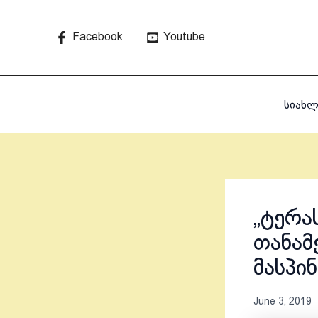
Skip
to
Facebook
Youtube
content
სიახლ
„ტერა
თანამ
მასპი
June 3, 2019