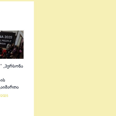
“ „პერსონა
ის
გაიმართა
/2025