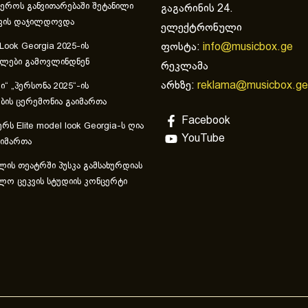
ეროს განვითარებაში შეტანილი
გაგარინის 24.
ვის დაჯილდოვდა
ელექტრონული
ფოსტა:
info@musicbox.ge
 Look Georgia 2025-ის
ულები გამოვლინდნენ
რეკლამა
არხზე:
reklama@musicbox.ge
“ „პერსონა 2025“-ის
ის ცერემონია გაიმართა
Facebook
რს Elite model look Georgia-ს ღია
YouTube
აიმართა
ლის თეატრში პუსკა გამსახურდიას
ლო ცეკვის სტუდიის კონცერტი