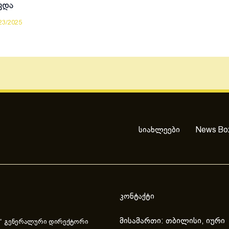
ვდა
23/2025
სიახლეები
News Bo
კონტაქტი
მისამართი: თბილისი, იური
“ გენერალური დირექტორი