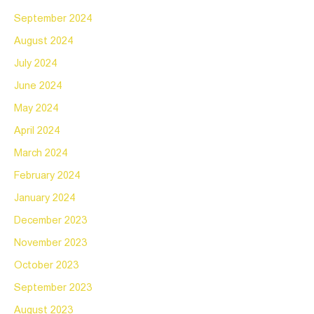
September 2024
August 2024
July 2024
June 2024
May 2024
April 2024
March 2024
February 2024
January 2024
December 2023
November 2023
October 2023
September 2023
August 2023