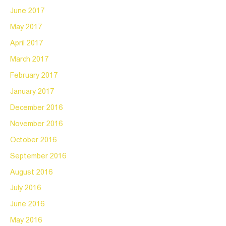
June 2017
May 2017
April 2017
March 2017
February 2017
January 2017
December 2016
November 2016
October 2016
September 2016
August 2016
July 2016
June 2016
May 2016