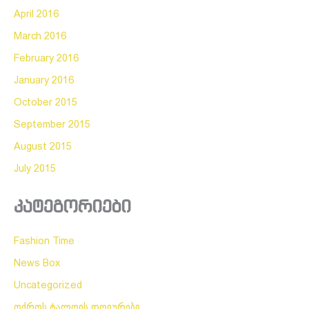
April 2016
March 2016
February 2016
January 2016
October 2015
September 2015
August 2015
July 2015
კატეგორიები
Fashion Time
News Box
Uncategorized
ოქროს ტალღის დღიურები