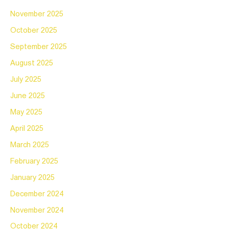
November 2025
October 2025
September 2025
August 2025
July 2025
June 2025
May 2025
April 2025
March 2025
February 2025
January 2025
December 2024
November 2024
October 2024