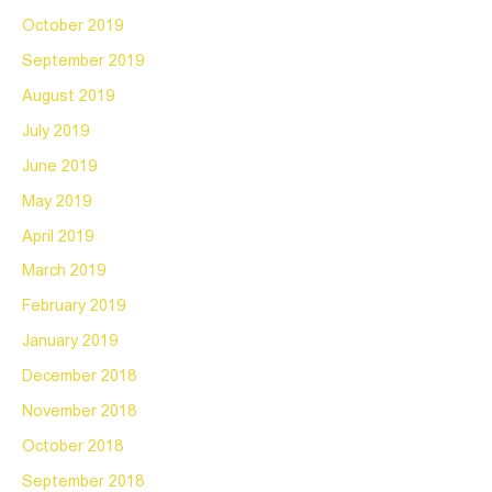
October 2019
September 2019
August 2019
July 2019
June 2019
May 2019
April 2019
March 2019
February 2019
January 2019
December 2018
November 2018
October 2018
September 2018