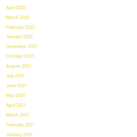
April 2022
March 2022
February 2022
January 2022
December 2021
October 2021
August 2021
July 2021
June 2021
May 2021
April 2021
March 2021
February 2021
January 2021