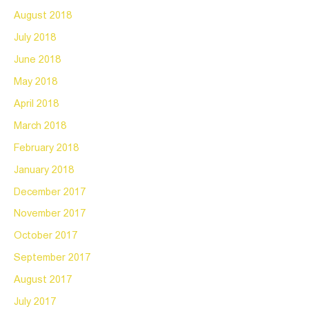
August 2018
July 2018
June 2018
May 2018
April 2018
March 2018
February 2018
January 2018
December 2017
November 2017
October 2017
September 2017
August 2017
July 2017