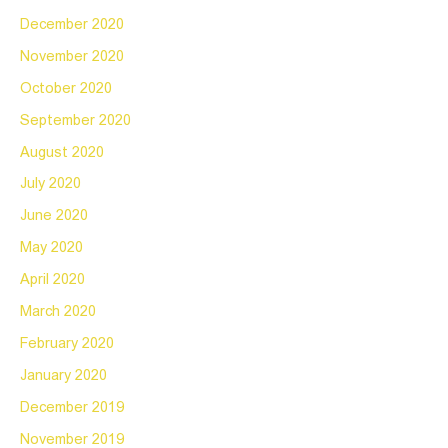
December 2020
November 2020
October 2020
September 2020
August 2020
July 2020
June 2020
May 2020
April 2020
March 2020
February 2020
January 2020
December 2019
November 2019