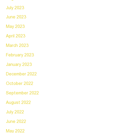
July 2023
June 2023
May 2023
April 2023
March 2023
February 2023
January 2023
December 2022
October 2022
September 2022
August 2022
July 2022
June 2022
May 2022