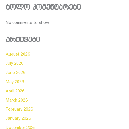
ბოლო კომენტარები
No comments to show.
არქივები
August 2026
July 2026
June 2026
May 2026
April 2026
March 2026
February 2026
January 2026
December 2025