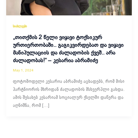
სიახლეები
„თითქმის 2 წელი ვიყავი ტოქსიკურ
ურთიერთობაში.. გაგიკვირდებათ და ვიყავი
მანიპულაციის და ძალადობის ქვეშ.. არა
ძალადობას!“ – კესარია აბრამიძე
May 1, 2024
ფოტომოდელი კესარია აბრამიძე აცხადებს, რომ მისი
პარტნიორის მხრიდან ძალადობის მსხვერპლი გახდა.
ამის შესახებ კესარიამ სოციალურ ქსელში დაწერა და
აღნიშნა, რომ […]