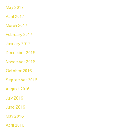
May 2017
April 2017
March 2017
February 2017
January 2017
December 2016
November 2016
October 2016
September 2016
August 2016
July 2016
June 2016
May 2016
April 2016