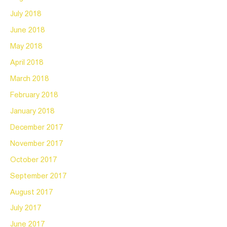
July 2018
June 2018
May 2018
April 2018
March 2018
February 2018
January 2018
December 2017
November 2017
October 2017
September 2017
August 2017
July 2017
June 2017