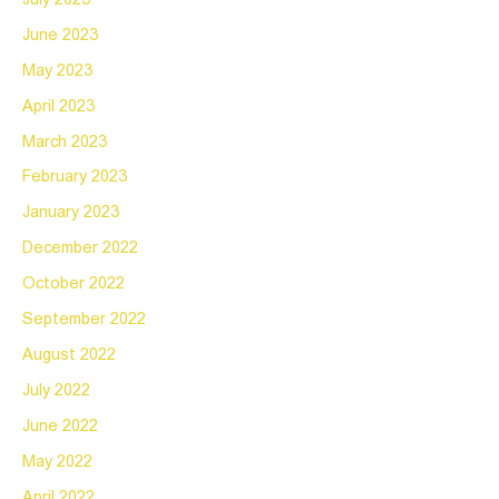
June 2023
May 2023
April 2023
March 2023
February 2023
January 2023
December 2022
October 2022
September 2022
August 2022
July 2022
June 2022
May 2022
April 2022