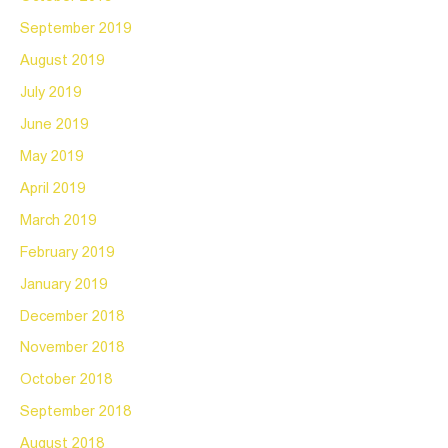
September 2019
August 2019
July 2019
June 2019
May 2019
April 2019
March 2019
February 2019
January 2019
December 2018
November 2018
October 2018
September 2018
August 2018