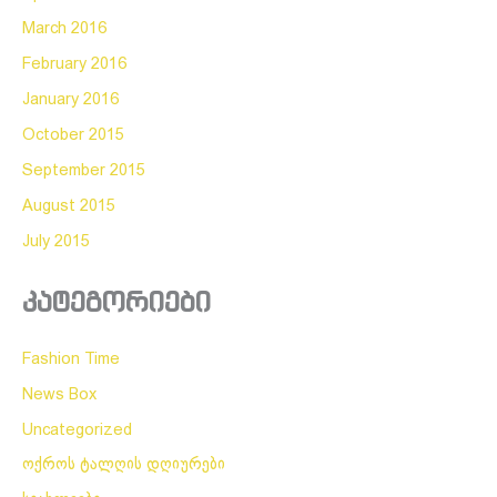
March 2016
February 2016
January 2016
October 2015
September 2015
August 2015
July 2015
კატეგორიები
Fashion Time
News Box
Uncategorized
ოქროს ტალღის დღიურები