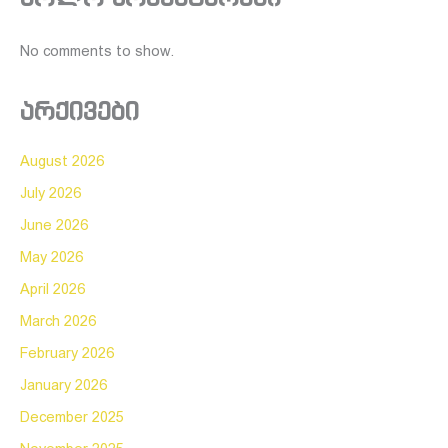
No comments to show.
არქივები
August 2026
July 2026
June 2026
May 2026
April 2026
March 2026
February 2026
January 2026
December 2025