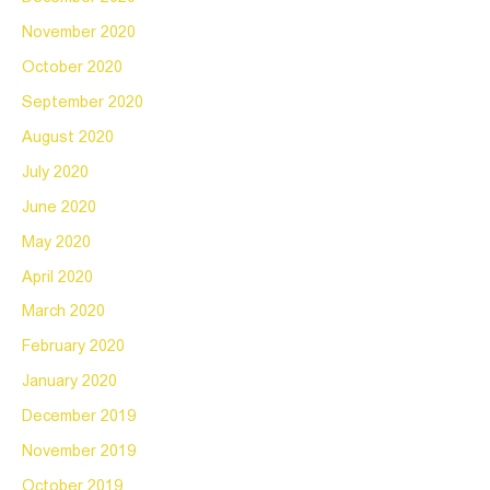
November 2020
October 2020
September 2020
August 2020
July 2020
June 2020
May 2020
April 2020
March 2020
February 2020
January 2020
December 2019
November 2019
October 2019