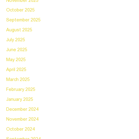
November 2025
October 2025
September 2025
August 2025
July 2025
June 2025
May 2025
April 2025
March 2025
February 2025
January 2025
December 2024
November 2024
October 2024