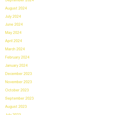
September 2024
August 2024
July 2024
June 2024
May 2024
April 2024
March 2024
February 2024
January 2024
December 2023
November 2023
October 2023
September 2023
August 2023
July 2023