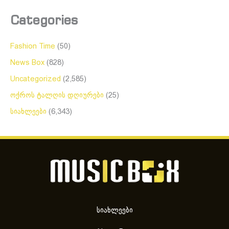
Categories
Fashion Time
(50)
News Box
(828)
Uncategorized
(2,585)
ოქროს ტალღის დღიურები
(25)
სიახლეები
(6,343)
სიახლეები