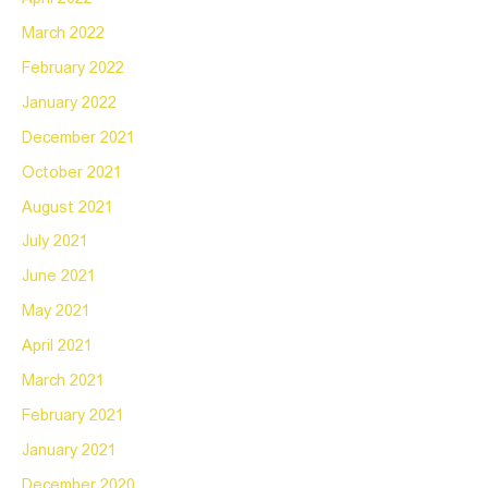
March 2022
February 2022
January 2022
December 2021
October 2021
August 2021
July 2021
June 2021
May 2021
April 2021
March 2021
February 2021
January 2021
December 2020