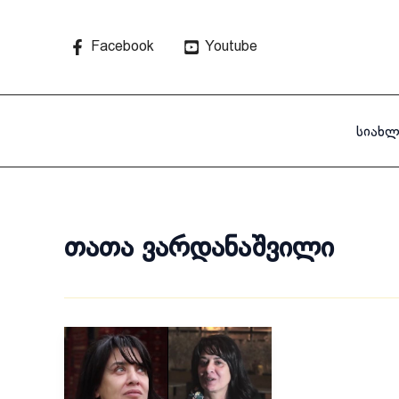
Skip
to
Facebook
Youtube
content
სიახლ
თათა ვარდანაშვილი