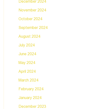
December 2024
November 2024
October 2024
September 2024
August 2024
July 2024
June 2024
May 2024
April 2024
March 2024
February 2024
January 2024
December 2023