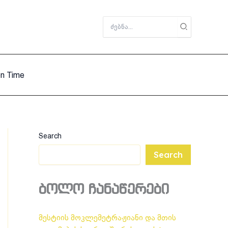
Search
for:
on Time
Search
Search
ბოლო ჩანაწერები
მესტიის მოკლემეტრაჟიანი და მთის