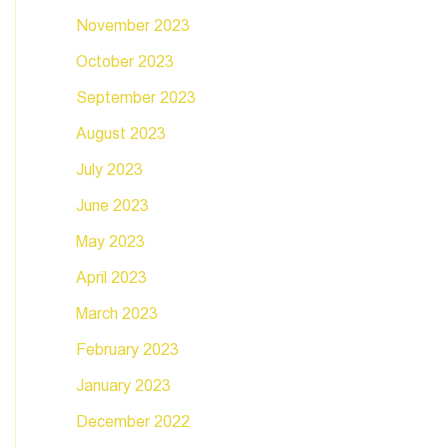
November 2023
October 2023
September 2023
August 2023
July 2023
June 2023
May 2023
April 2023
March 2023
February 2023
January 2023
December 2022