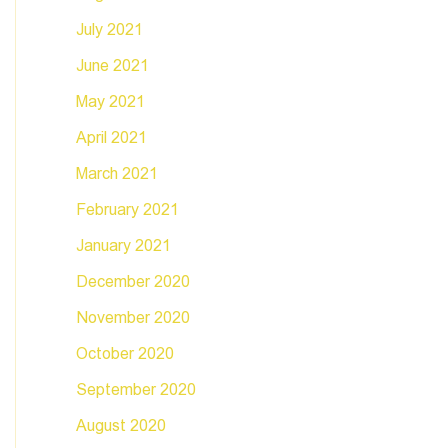
July 2021
June 2021
May 2021
April 2021
March 2021
February 2021
January 2021
December 2020
November 2020
October 2020
September 2020
August 2020