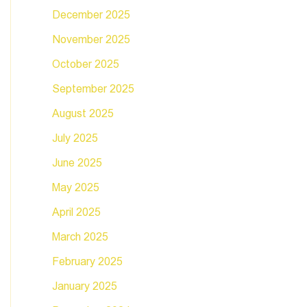
December 2025
November 2025
October 2025
September 2025
August 2025
July 2025
June 2025
May 2025
April 2025
March 2025
February 2025
January 2025