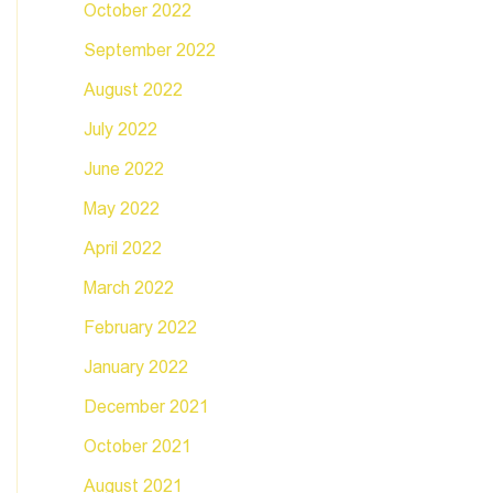
October 2022
September 2022
August 2022
July 2022
June 2022
May 2022
April 2022
March 2022
February 2022
January 2022
December 2021
October 2021
August 2021