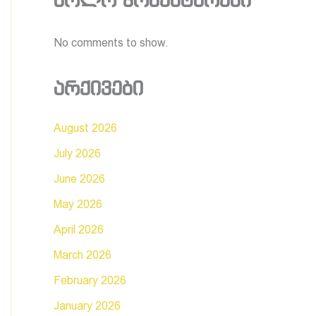
ბოლო კომენტარები
No comments to show.
არქივები
August 2026
July 2026
June 2026
May 2026
April 2026
March 2026
February 2026
January 2026