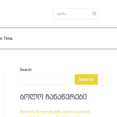
Search
for:
on Time
Search
Search
ბოლო ჩანაწერები
მესტიის მოკლემეტრაჟიანი და მთის