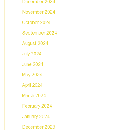
December 2024
November 2024
October 2024
September 2024
August 2024
July 2024
June 2024
May 2024
April 2024
March 2024
February 2024
January 2024
December 2023