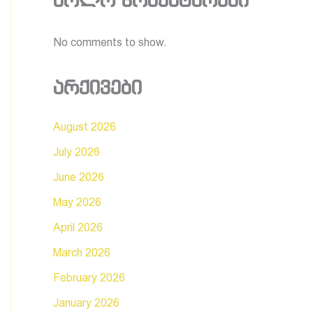
ბოლო კომენტარები
No comments to show.
არქივები
August 2026
July 2026
June 2026
May 2026
April 2026
March 2026
February 2026
January 2026