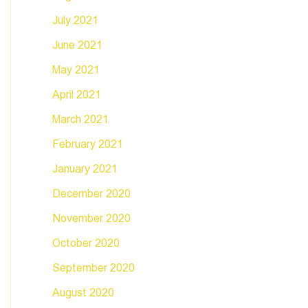
July 2021
June 2021
May 2021
April 2021
March 2021
February 2021
January 2021
December 2020
November 2020
October 2020
September 2020
August 2020