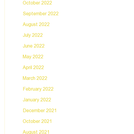
October 2022
September 2022
August 2022
July 2022
June 2022
May 2022
April 2022
March 2022
February 2022
January 2022
December 2021
October 2021
August 2021