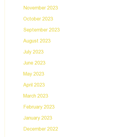
November 2023
October 2023
September 2023
August 2023
July 2023
June 2023
May 2023
April 2023
March 2023
February 2023
January 2023
December 2022