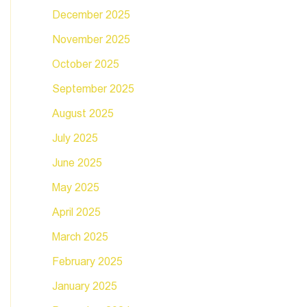
December 2025
November 2025
October 2025
September 2025
August 2025
July 2025
June 2025
May 2025
April 2025
March 2025
February 2025
January 2025