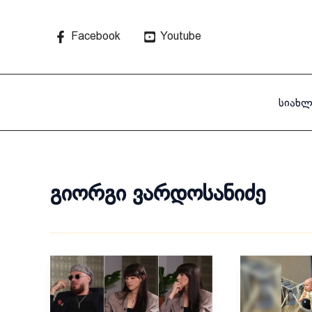
Skip
to
Facebook
Youtube
content
სიახლ
გიორგი ვარდოსანიძე