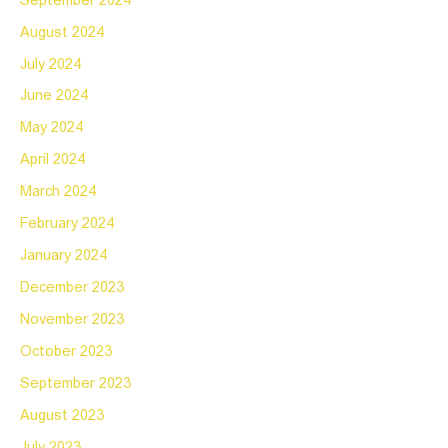
September 2024
August 2024
July 2024
June 2024
May 2024
April 2024
March 2024
February 2024
January 2024
December 2023
November 2023
October 2023
September 2023
August 2023
July 2023