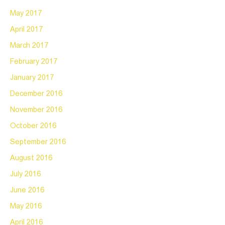
May 2017
April 2017
March 2017
February 2017
January 2017
December 2016
November 2016
October 2016
September 2016
August 2016
July 2016
June 2016
May 2016
April 2016