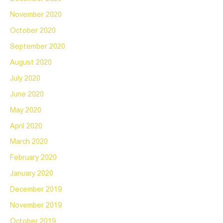
November 2020
October 2020
September 2020
August 2020
July 2020
June 2020
May 2020
April 2020
March 2020
February 2020
January 2020
December 2019
November 2019
October 2019