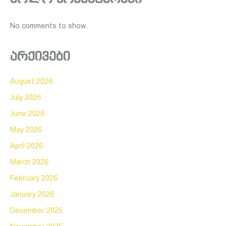
No comments to show.
არქივები
August 2026
July 2026
June 2026
May 2026
April 2026
March 2026
February 2026
January 2026
December 2025