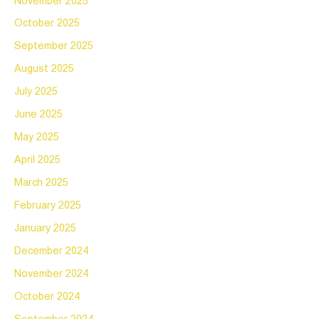
November 2025
October 2025
September 2025
August 2025
July 2025
June 2025
May 2025
April 2025
March 2025
February 2025
January 2025
December 2024
November 2024
October 2024