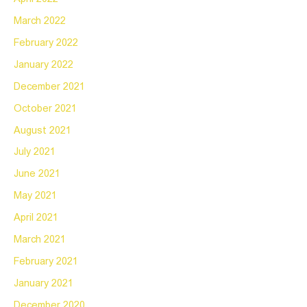
March 2022
February 2022
January 2022
December 2021
October 2021
August 2021
July 2021
June 2021
May 2021
April 2021
March 2021
February 2021
January 2021
December 2020