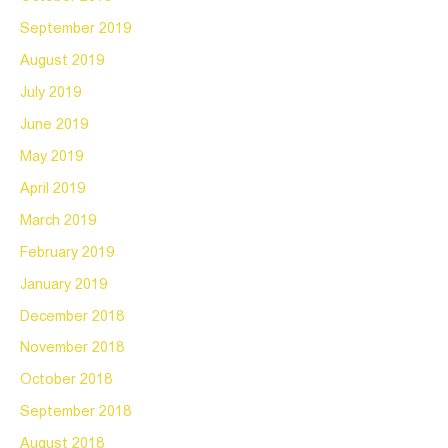
September 2019
August 2019
July 2019
June 2019
May 2019
April 2019
March 2019
February 2019
January 2019
December 2018
November 2018
October 2018
September 2018
August 2018