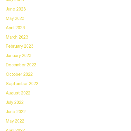
June 2023
May 2023
April 2023
March 2023
February 2023
January 2023
December 2022
October 2022
September 2022
August 2022
July 2022
June 2022
May 2022
April 2022