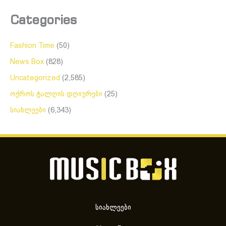
Categories
Fashion Time
(50)
News Box
(828)
Uncategorized
(2,585)
ოქროს ტალღის დღიურები
(25)
სიახლეები
(6,343)
სიახლეები