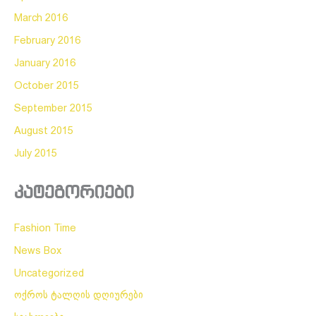
March 2016
February 2016
January 2016
October 2015
September 2015
August 2015
July 2015
კატეგორიები
Fashion Time
News Box
Uncategorized
ოქროს ტალღის დღიურები