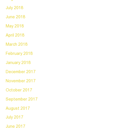
July 2018
June 2018
May 2018
April 2018
March 2018
February 2018
January 2018
December 2017
November 2017
October 2017
September 2017
August 2017
July 2017
June 2017