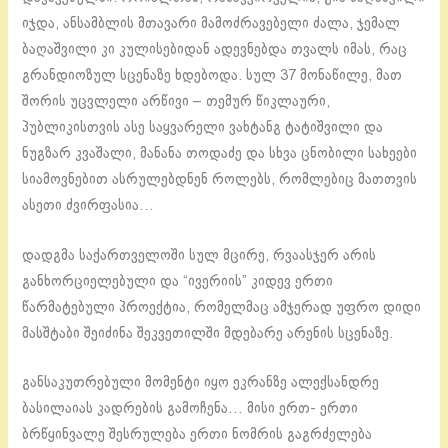
იჯდა, ანსამბლის მთავარი მამოძრავებელი ძალა, ჯემალ
ბაღაშვილი კი კულისებიდან ადევნებდა თვალს იმას, რაც
გრანდიოზულ სცენაზე ხდებოდა. სულ 37 მონაწილე, მათ
შორის უცვლელი არწივი – თემურ წიკლაური,
პუბლიკისთვის ასე საყვარელი ვახტანგ ტატიშვილი და
ნუგზარ კვაშალი, მანანა თოდაძე და სხვა ცნობილი სახეები
სიამოვნებით ასრულებდნენ როლებს, რომლებიც მათთვის
ასეთი ძვირფასია…
დადგმა საქართველოში სულ მცირე, რვაასჯერ არის
განხორციელებული და “ივერიის” კიდევ ერთი
წარმატებული პროექტია, რომელმაც ამჯერად უფრო დიდი
მასშტაბი შეიძინა შეკვეთილში მდებარე არენის სცენაზე.
განსაკუთრებული მომენტი იყო ეკრანზე ალექსანდრე
ბასილაიას კადრების გამოჩენა… მისი ერთ- ერთი
ბრწყინვალე შესრულება ერთი ნომრის გაგრძელება