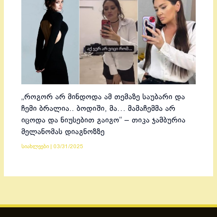
„როგორ არ მინდოდა ამ თემაზე საუბარი და
ჩემი ბრალია.. ბოდიში, მა… მამაჩემმა არ
იცოდა და ნიუსებით გაიგო“ – თიკა ჯამბურია
მელანომას დიაგნოზზე
სიახლეები
|
03/31/2025