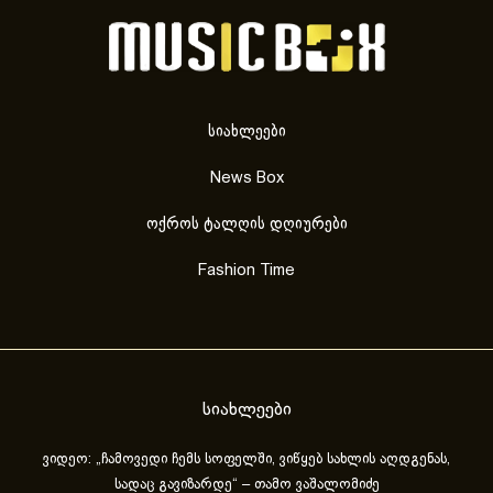
სიახლეები
News Box
ოქროს ტალღის დღიურები
Fashion Time
სიახლეები
ვიდეო: „ჩამოვედი ჩემს სოფელში, ვიწყებ სახლის აღდგენას,
სადაც გავიზარდე“ – თამო ვაშალომიძე