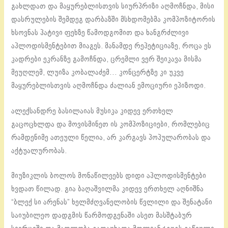
გახლდათ და მაყურებლისთვის სიურპრიზი აღმოჩნდა, მისი
დასრულების შემდეგ დარბაზში მსხდომებმა კომპოზიტორის
ხსოვნას პატივი ფეხზე წამოდგომით და ხანგრძლივი
აპლოდისმენტებით მიაგეს. მანამდე რეპეტიციაზე, როცა ეს
კადრები ეკრანზე გამოჩნდა, ცრემლი ვერ შეიკავა მისმა
მეუღლემ, ლუიზა კობალაძემ… კონცერტზე კი უკვე
მაყურებლისთვის აღმოჩნდა ძალიან ემოციური ეპიზოდი.
ალექსანდრე ბასილაიას მუსიკა კიდევ ერთხელ
გაცოცხლდა და მოვისმინეთ ის კომპოზიციები, რომლებიც
რამდენიმე ათეული წელია, არ კარგავს პოპულარობას და
აქტუალურობას.
მიუზიკლის ბოლოს მონაწილეებს დიდი აპლოდისმენტები
ხვდათ წილად. გია ბაღაშვილმა კიდევ ერთხელ აღნიშნა
“ბლექ სი არენას” ხელმძღვანელობის წვლილი და შენატანი
საიუბილეო დადგმის წარმოდგენაში ასეთ მასშტაბურ