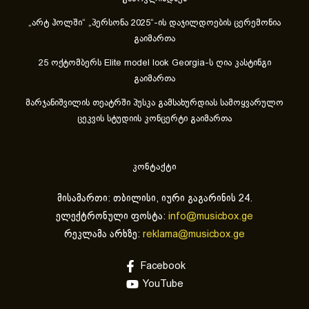
„არტ ჰოლში“ „პერსონა 2025“-ის დაჯილდოების ცერემონია
გაიმართა
25 ოქტომბერს Elite model look Georgia-ს ღია კასტინგი
გაიმართა
მარჯანიშვილის თეატრში პუსკა გამსახურდიას სამოყვარულო
ცეკვის სტუდიის კონცერტი გაიმართა
კონტაქტი
მისამართი: თბილისი, იური გაგარინის 24.
ელექტრონული ფოსტა:
info@musicbox.ge
რეკლამა არხზე:
reklama@musicbox.ge
Facebook
YouTube