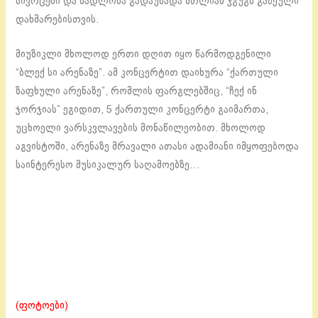
სივრცეში და მადლობა გადაუხადა მთლიან ჯგუგს გაწეული
დახმარებისთვის.
მიუზიკლი მხოლოდ ერთი დღით იყო წარმოდგენილი
“ბლექ სი არენაზე”. ამ კონცერტით დაიხურა “ქართული
ზაფხული არენაზე”, რომლის ფარგლებშიც, “ჩექ ინ
ჯორჯიას” ეგიდით, 5 ქართული კონცერტი გაიმართა,
უცხოელი ვარსკვლავების მონაწილეობით. მხოლოდ
აგვისტოში, არენაზე მრავალი ათასი ადამიანი იმყოფებოდა
საინტერესო მუსიკალურ საღამოებზე…
(ფოტოები)