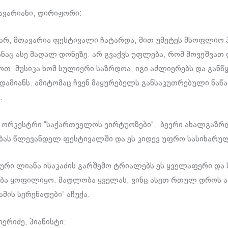
ჭავარიანი, დირიჟორი:
ვარ, მთავარია ფესტივალი ჩატარდა, მით უმეტეს მსოფლიო 
ნაც ასე მაღალ დონეზე. არ გვაქვს უფლება, რომ მოვეშვათ 
თ. მუსიკა ხომ სულიერი საზრდოა, იგი აძლიერებს და განწ
დამიანს. ამიტომაც ჩვენ მაყურებელს განსაკუთრებული ნაწ
.
 ორკესტრი “საქართველოს ვირტუოზები“, ბევრი ახალგაზრ
ას წლევანდელ ფესტივალში და ეს კიდევ უფრო სასიხარუ
რი ლიანა ისაკაძის გარშემო ტრიალებს ეს ყველაფერი და 
ბა ყოფილიყო. მადლობა ყველას, ვინც ასეთ რთულ დროს 
ამის სერენადები“ აჩუქა.
ერიძე, პიანისტი: