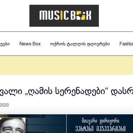
ეები
News Box
ოქროს ტალღის დღიურები
Fashi
ვალი „ღამის სერენადები“ და
 2020