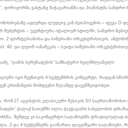
“, დირიჟორმა ვახტანგ მაჭავარიანმა და პიანისტმა სანდრო 
ონისძიებაზე აჟღერდა ლუდვიგ ვან ბეთჰოვენის – ფუგა D-დურ
რ შუბერტის – უვერტიურა იტალიურ სტილში, სანდრო ნებიე
ო. 2 ფორტეპიანოსა და სიმებიანი ორკესტრისთვის, ანტონი
პ. 40. და ლეოშ იანაჩეკის – სუიტა სიმებიანი ორკესტრისთვ
კაძე, ”ღამის სერენადების“ სამხატვრო ხელმძღვანელი:
ოციური იყო ჩვენთვის 4 სექტემბრის კონცერტი, რადგან სწორ
ვენ ერთმანეთს მომდევნო წლამდე დავემშვიდობეთ.
თ, რომ 27 აგვისტოს კლასიკური მუსიკის XII საერთაშორის
ენადები“ ქალაქ ბათუმში ილია ჭავჭავაძის სახელობის დრამ
იხსნა, შემდეგ კი საკონცერტო საღამოებმა ტრადიციულად 
ლა. 2 და 4 სექტემბერს გაიმართა დაუვიწყარი საღამოები, 