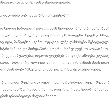
უსიკალური კულტურის განვითარებაში.
ელი, „ღამის სერენადების“ დირექტორი:
თი წელია ჩართული ვარ ,,ღამის სერენადების” ორგანიზებაში
ძალიან დაძაბული და ემოციურია ეს პროცესი. წელს განს
ც იყო, პანდემიის გამო, ფესტივალზე დასწრება შეზღუდული
სტრიმებისა და პირდაპირი ეთერის საშუალებით ათასობით
 მიეცა საშუალება, თვალი ედევნებინა და ესიამოვნა კლასი
იხარია, რომ სირთულეები დავძლიეთ და პანდემიის მიუხედა
ლიანას მიერ 1982 წელს დაწყებული საქმე გრძელდება.
ირსეულად შევძელით ფესტივალის ჩატარება. ჩვენი შესანი
ს, საორგანიზაციო ჯგუფის, ტრადიციული პარტნიორებისა და
ების ერთიბლივი ძალისხმევით.