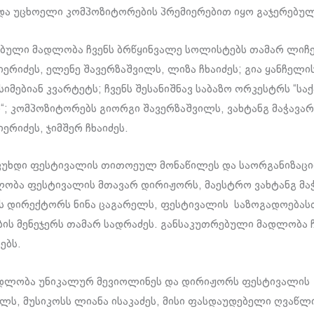
ა უცხოელი კომპოზიტორების პრემიერებით იყო გაჯერებულ
ბული მადლობა ჩვენს ბრწყინვალე სოლისტებს თამარ ლიჩ
იერიძეს, ელენე შავერზაშვილს, ლიზა ჩხაიძეს; გია ყანჩელი
სიმებიან კვარტეტს; ჩვენს შესანიშნავ საბაზო ორკესტრს “
“; კომპოზიტორებს გიორგი შავერზაშვილს, ვახტანგ მაჭავარ
ერიძეს, ჯიმშერ ჩხაიძეს.
უხდი ფესტივალის თითოეულ მონაწილეს და საორგანიზაცი
ლობა ფესტივალის მთავარ დირიჟორს, მაესტრო ვახტანგ მაჭ
 დირექტორს ნინა ცაგარელს, ფესტივალის საზოგადოებას
ს მენეჯერს თამარ სადრაძეს. განსაკუთრებული მადლობა ჩ
ებს.
ადლობა უნიკალურ მევიოლინეს და დირიჟორს ფესტივალი
ლს, მუსიკოსს ლიანა ისაკაძეს, მისი ფასდაუდებელი ღვაწლ