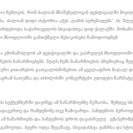
ვია ჩემთვის, რომ ძალიან მნიშვნელოვან ფესტივალში მივიღ
ა. ძალიან დიდი ისტორია აქვს „ღამის სერენადებს“, ის წლე
არდებოდა საქართველოს სხვადასხვა დიდ ქალაქში, მონაწ
კი მსოფლიოში განთქმული მუსიკოსები ჩამოდიოდნენ.
ია ვმონაწილეობ ამ ფესტივალში და ვასრულებ მსოფლიოში
ების ნაწარმოებებს. წელს ჩემი ნაწარმოების პრემიერაც შ
იური ვითარების გათვალისწინებით ამ ყველაფრის მაღალ დ
მაგრამ ბათუმსა და თბილისში კონცერტები უდიდესი წარმატ
 სექტემბერში დავიწყე ამ ნაწარმოებზე მუშაობა, შემდეგ სხ
ადავერთე და რამდენიმე თვე ჩამივარდა. პანდემიის პერიოდ
 ამ ნაწარმოებს და პანდემიის დროს დავასრულე . ექსპერიმ
გამოვიდა, ბევრი იდეა შევაზავე, სხვადასხვა ჟანრსა და სტ