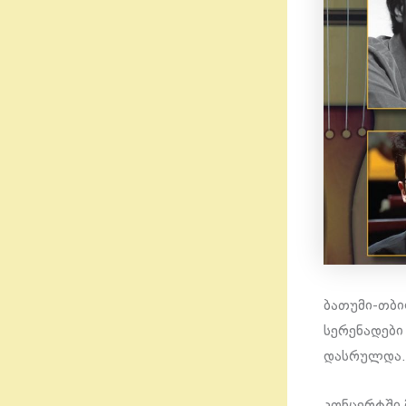
ბათუმი-თბი
სერენადები
დასრულდა.
კონცერტში 