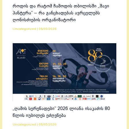
როდის და რატომ ჩამოდის თბილისში „შავი
პანტერა“ – რა განცხადებას ავრცელებს
ღონისძიების ორგანიზატორი
Uncategorized
|
08/05/2026
„ღამის სერენადები“ 2026 ლიანა ისაკაძის 80
წლის იუბილეს ეძღვნება
Uncategorized
|
08/05/2026