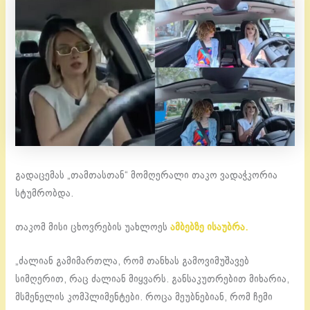
გადაცემას „თამთასთან“ მომღერალი თაკო ვადაჭკორია
სტუმრობდა.
თაკომ მისი ცხოვრების უახლოეს
ამბებზე ისაუბრა.
„ძალიან გამიმართლა, რომ თანხას გამოვიმუშავებ
სიმღერით, რაც ძალიან მიყვარს. განსაკუთრებით მიხარია,
მსმენელის კომპლიმენტები. როცა მეუბნებიან, რომ ჩემი