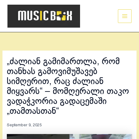
Skip
Main
to
Men
content
„ძალიან გამიმართლა, რომ
თანხას გამოვიმუშავებ
სიმღერით, რაც ძალიან
მიყვარს“ – მომღერალი თაკო
ვადაჭკორია გადაცემაში
„თამთასთან“
September 9, 2025