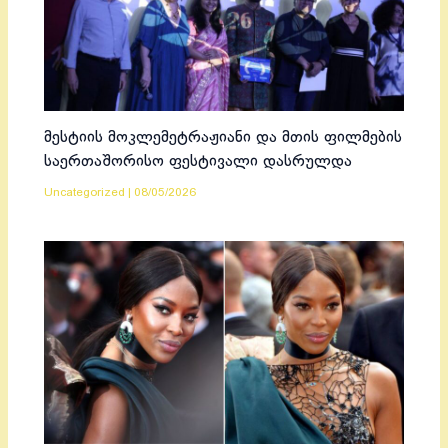
მესტიის მოკლემეტრაჟიანი და მთის ფილმების
საერთაშორისო ფესტივალი დასრულდა
Uncategorized
|
08/05/2026