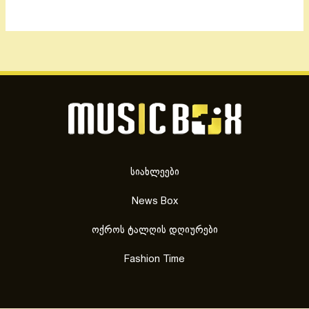
სიახლეები
News Box
ოქროს ტალღის დღიურები
Fashion Time