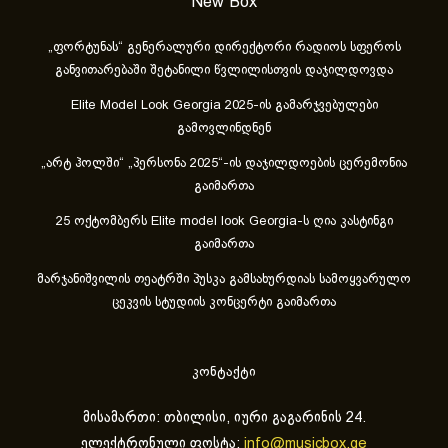
New Box
„ფორტუნას“ გენერალური დირექტორი რადიოს სფეროს
განვითარებაში შეტანილი წვლილისთვის დაჯილდოვდა
Elite Model Look Georgia 2025-ის გამარჯვებულები
გამოვლინდნენ
„არტ ჰოლში“ „პერსონა 2025“-ის დაჯილდოების ცერემონია
გაიმართა
25 ოქტომბერს Elite model look Georgia-ს ღია კასტინგი
გაიმართა
მარჯანიშვილის თეატრში პუსკა გამსახურდიას სამოყვარულო
ცეკვის სტუდიის კონცერტი გაიმართა
კონტაქტი
მისამართი: თბილისი, იური გაგარინის 24.
ელექტრონული ფოსტა:
info@musicbox.ge