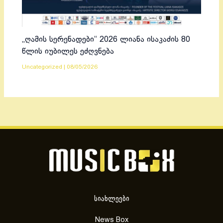
„ღამის სერენადები“ 2026 ლიანა ისაკაძის 80
წლის იუბილეს ეძღვნება
Uncategorized
|
08/05/2026
სიახლეები
News Box