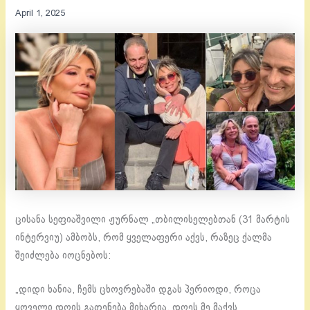
April 1, 2025
ცისანა სეფიაშვილი ჟურნალ „თბილისელებთან (31 მარტის
ინტერვიუ) ამბობს, რომ ყველაფერი აქვს, რაზეც ქალმა
შეიძლება იოცნებოს:
„დიდი ხანია, ჩემს ცხოვრებაში დგას პერიოდი, როცა
ყოველი დღის გათენება მიხარია. დღეს მე მაქვს