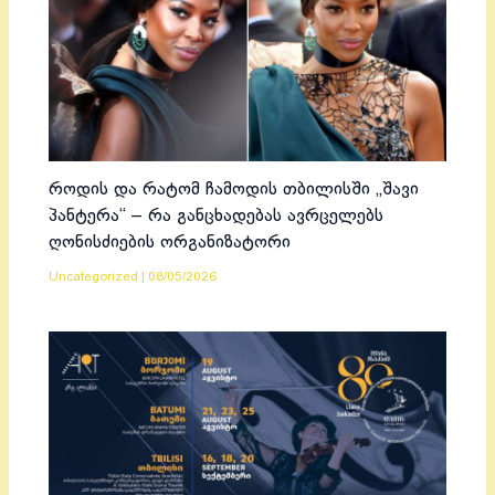
როდის და რატომ ჩამოდის თბილისში „შავი
პანტერა“ – რა განცხადებას ავრცელებს
ღონისძიების ორგანიზატორი
Uncategorized
|
08/05/2026