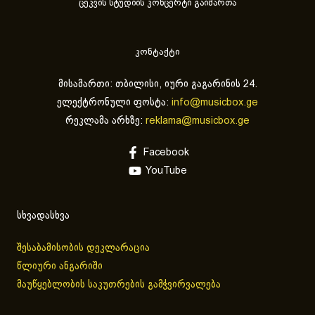
ცეკვის სტუდიის კონცერტი გაიმართა
კონტაქტი
მისამართი: თბილისი, იური გაგარინის 24.
ელექტრონული ფოსტა:
info@musicbox.ge
რეკლამა არხზე:
reklama@musicbox.ge
Facebook
YouTube
სხვადასხვა
შესაბამისობის დეკლარაცია
წლიური ანგარიში
მაუწყებლობის საკუთრების გამჭვირვალება