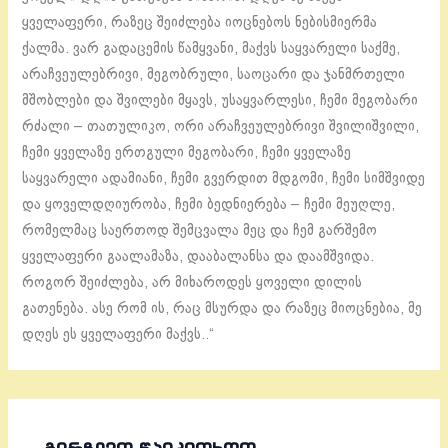
ყველაფერი, რაზეც შეიძლება იოცნებოს ნებისმიერმა
ქალმა. ვარ გადაცემის წამყვანი, მაქვს საყვარელი საქმე,
არაჩვეულებრივი, მეგობრული, საოცარი და ჯანმრთელი
მშობლები და შვილები მყავს, უსაყვარლესი, ჩემი მეგობარი
რძალი – თათულიკო, ორი არაჩვეულებრივი შვილიშვილი,
ჩემი ყველაზე ერთგული მეგობარი, ჩემი ყველაზე
საყვარელი ადამიანი, ჩემი გვერდით მდგომი, ჩემი სიმშვიდე
და ყოველდღიურობა, ჩემი ბედნიერება – ჩემი მეუღლე,
რომელმაც საერთოდ შემცვალა მეც და ჩემ გარშემო
ყველაფერი გაალამაზა, დააბალანსა და დაამშვიდა.
როგორ შეიძლება, არ მიხაროდეს ყოველი დილის
გათენება. ასე რომ ის, რაც მსურდა და რაზეც მიოცნებია, მე
დღეს ეს ყველაფერი მაქვს..“