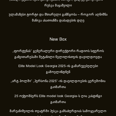
რუსკა მაყაშვილი
ულამაზესი ტორტი და მხიარული განწყობა – როგორ აღნიშნა
მანიკა ასათიანმა დაბადების დღე
New Box
„ფორტუნას“ გენერალური დირექტორი რადიოს სფეროს
განვითარებაში შეტანილი წვლილისთვის დაჯილდოვდა
Elite Model Look Georgia 2025-ის გამარჯვებულები
გამოვლინდნენ
„არტ ჰოლში“ „პერსონა 2025“-ის დაჯილდოების ცერემონია
გაიმართა
25 ოქტომბერს Elite model look Georgia-ს ღია კასტინგი
გაიმართა
მარჯანიშვილის თეატრში პუსკა გამსახურდიას სამოყვარულო