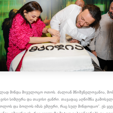
ლად მინდა მივულოცო ოთოს. ძალიან მნიშვნელოვანია, მ
ვისი სიმღერა და თავისი ჟანრი. თავადაც აღნიშნა გამოსვ
„ბოლოს და ბოლოს იმას ვმღერი, რაც სულ მინდოდაო“. ეს ყვ