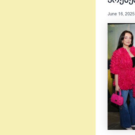
პრეზე
June 16, 2025