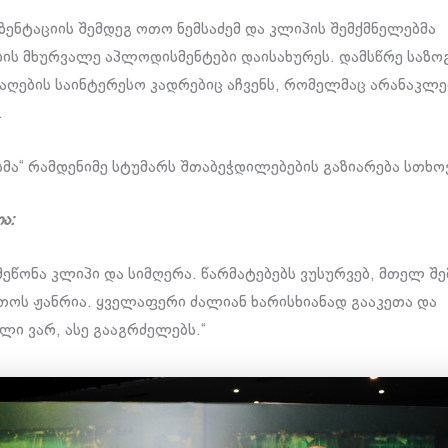
ზენტაციის შემდეგ ოთო ნემსაძემ და კლიპის შემქმნელებმა
ის მხურვალე აპლოდისმენტები დაისახურეს. დამსწრე საზო
აღების საინტერესო კადრებიც აჩვენს, რომელმაც არანაკლე
.
ქსმა“ რამდენიმე სტუმარს შთაბეჭდილებების გაზიარება სთხო
ა:
მეწონა კლიპი და სიმღერა. წარმატებებს ვუსურვებ, მთელ შ
ოთოს ჟანრია. ყველაფერი ძალიან ხარისხიანად გააკეთა და
ლი ვარ, ასე გააგრძელებს.“