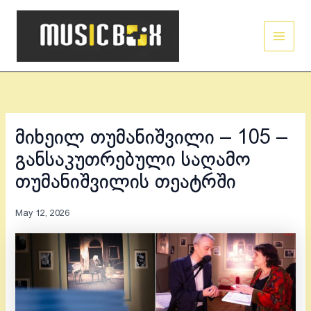
Skip
Main
to
Men
content
მიხეილ თუმანიშვილი – 105 –
განსაკუთრებული საღამო
თუმანიშვილის თეატრში
May 12, 2026