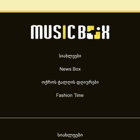
სიახლეები
News Box
ოქროს ტალღის დღიურები
Fashion Time
სიახლეები