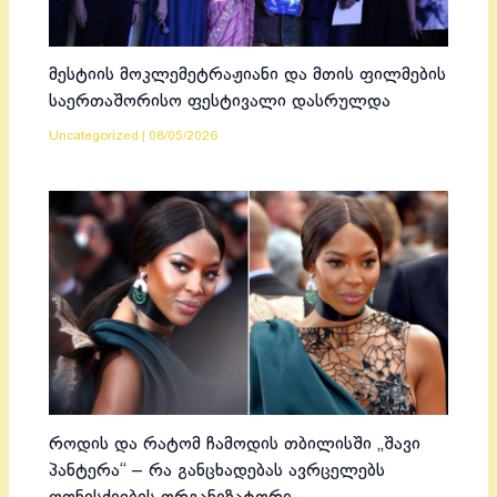
მესტიის მოკლემეტრაჟიანი და მთის ფილმების
საერთაშორისო ფესტივალი დასრულდა
Uncategorized
|
08/05/2026
როდის და რატომ ჩამოდის თბილისში „შავი
პანტერა“ – რა განცხადებას ავრცელებს