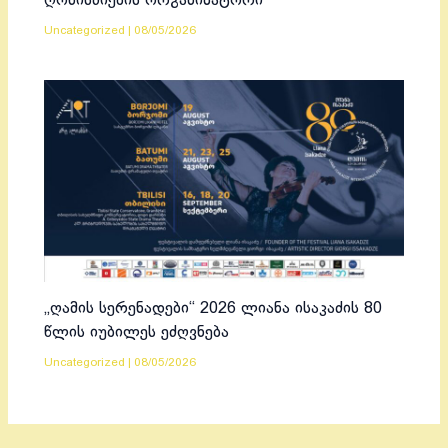
ღონისძიების ორგანიზატორი
Uncategorized
|
08/05/2026
„ღამის სერენადები“ 2026 ლიანა ისაკაძის 80
წლის იუბილეს ეძღვნება
Uncategorized
|
08/05/2026