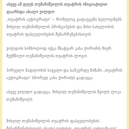
ასევე ამ დღეს თუმანიშვილის თეატრის ინიციატივით
დაარსდა ახალი ჯილდო
„თეატრის ავტოგრაფი“ – რომელიც გადაეცემა ხელოვანებს
მიხეილ თუმანიშვილის პრინციპების და მისი სახელობის
თეატრის ფასეულობების შენარჩუნებისთვის.
ჯილდოს სიმბოლოდ იქცა მხატვარ კახა ქორიძის მიერ
შექმნილი თუმანიშვილის თეატრის ლოგო.
პირველი მადლობის სიგელი და სამკერდე ნიშანი „თეატრის
ავტოგრაფი“ სწორედ კახა ქორიძეს გადაეცა.
ასევე ჯილდო გადაეცა, მიხეილ თუმანიშვილის შვილს ლიკა
თუმანიშვილს.
მიხეილ თუმანიშვილის თეატრის ფასეულობების
შენარჩუნებისთვის ახალი ჯილდო „თეატრის ავტოგრაფი“