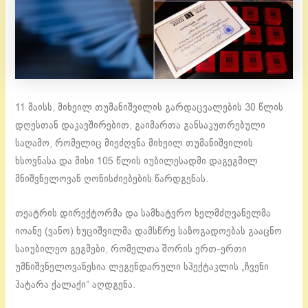
11 მაისს, მიხეილ თუმანიშვილის გარდაცვალების 30 წლის
დღესთან დაკავშირებით, გაიმართა განსაკუთრებული
საღამო, რომელიც მიეძღვნა მიხეილ თუმანიშვილის
ხსოვნასა და მისი 105 წლის იუბილესადმი დაგეგმილ
მნიშვნელოვან ღონისძიებების წარდგენას.
თეატრის დირექტორმა და სამხატვრო ხელმძღვანელმა
იოანე (ვანო) ხუციშვილმა დამსწრე საზოგადოებას გააცნო
საიუბილეო გეგმები, რომელთა შორის ერთ-ერთი
უმნიშვნელოვანესია ლეგენდარული სპექტაკლის „ჩვენი
პატარა ქალაქი“ აღდგენა.