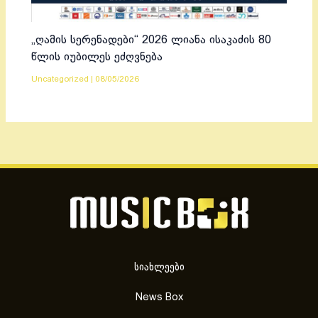
„ღამის სერენადები“ 2026 ლიანა ისაკაძის 80
წლის იუბილეს ეძღვნება
Uncategorized
|
08/05/2026
სიახლეები
News Box