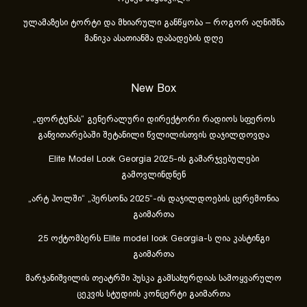
ულამაზესი ტორტი და მხიარული განწყობა – როგორ აღნიშნა
მანიკა ასათიანმა დაბადების დღე
New Box
„ფორტუნას“ გენერალური დირექტორი რადიოს სფეროს
განვითარებაში შეტანილი წვლილისთვის დაჯილდოვდა
Elite Model Look Georgia 2025-ის გამარჯვებულები
გამოვლინდნენ
„არტ ჰოლში“ „პერსონა 2025“-ის დაჯილდოების ცერემონია
გაიმართა
25 ოქტომბერს Elite model look Georgia-ს ღია კასტინგი
გაიმართა
მარჯანიშვილის თეატრში პუსკა გამსახურდიას სამოყვარულო
ცეკვის სტუდიის კონცერტი გაიმართა