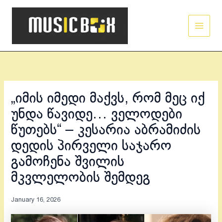
Skip
Main
to
Men
content
„იმის იმედი მაქვს, რომ მეც იქ
უნდა წავიდე… ველოდები
წუთებს“ – კესარია აბრამიძის
დედის პირველი საჯარო
გამოჩენა შვილის
მკვლელობის შემდეგ
January 16, 2026