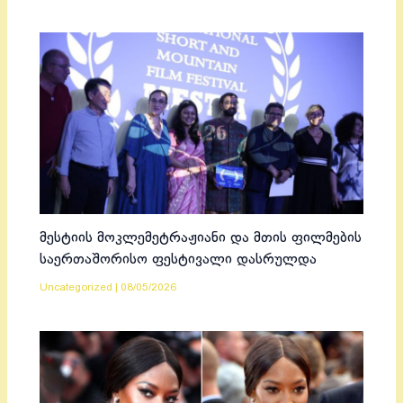
მესტიის მოკლემეტრაჟიანი და მთის ფილმების
საერთაშორისო ფესტივალი დასრულდა
Uncategorized
|
08/05/2026