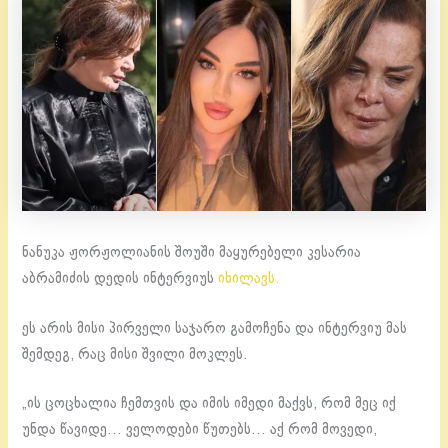
ნანუკა ჟორჟოლიანის შოუში მაყურებელი კესარია
აბრამიძის დედის ინტერვიუს
იხილავს.
ეს არის მისი პირველი საჯარო გამოჩენა და ინტერვიუ მას
შემდეგ, რაც მისი შვილი მოკლეს.
„ის ცოცხალია ჩემთვის და იმის იმედი მაქვს, რომ მეც იქ
უნდა წავიდე… ველოდები წუთებს… აქ რომ მოვედი,