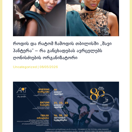
როდის და რატომ ჩამოდის თბილისში „შავი
პანტერა“ – რა განცხადებას ავრცელებს
ღონისძიების ორგანიზატორი
Uncategorized
|
08/05/2026