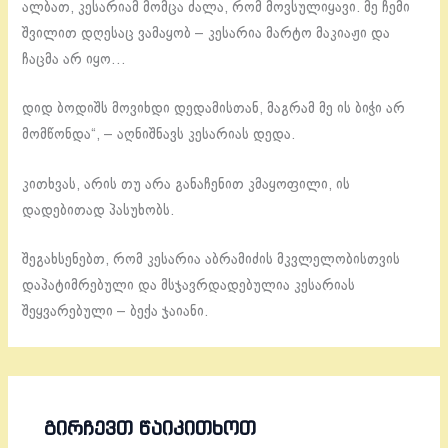
ალბათ, კესარიამ მომცა ძალა, რომ მოვსულიყავი. მე ჩემი
შვილით დღესაც ვამაყობ – კესარია მარტო მაკიაჟი და
ჩაცმა არ იყო…
დიდ ბოდიშს მოვიხდი დედამისთან, მაგრამ მე ის ბიჭი არ
მომწონდა“, – აღნიშნავს კესარიას დედა.
კითხვას, არის თუ არა განაჩენით კმაყოფილი, ის
დადებითად პასუხობს.
შეგახსენებთ, რომ კესარია აბრამიძის მკვლელობისთვის
დაპატიმრებული და მსჯავრდადებულია კესარიას
შეყვარებული – ბექა ჯაიანი.
ᲒᲘᲠᲩᲔᲕᲗ ᲬᲐᲘᲙᲘᲗᲮᲝᲗ