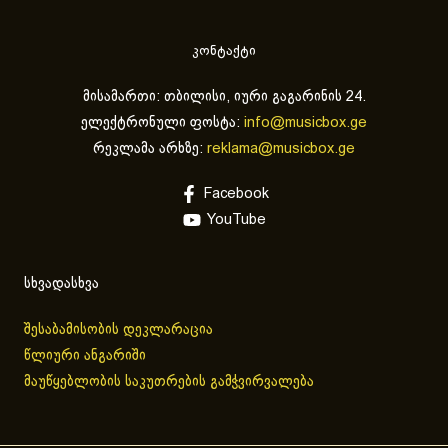
კონტაქტი
მისამართი: თბილისი, იური გაგარინის 24.
ელექტრონული ფოსტა:
info@musicbox.ge
რეკლამა არხზე:
reklama@musicbox.ge
Facebook
YouTube
სხვადასხვა
შესაბამისობის დეკლარაცია
წლიური ანგარიში
მაუწყებლობის საკუთრების გამჭვირვალება