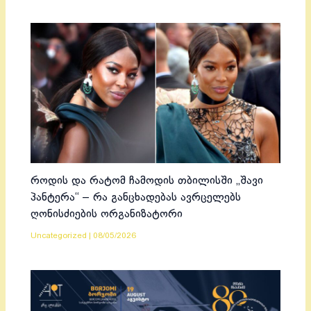
როდის და რატომ ჩამოდის თბილისში „შავი
პანტერა“ – რა განცხადებას ავრცელებს
ღონისძიების ორგანიზატორი
Uncategorized
|
08/05/2026