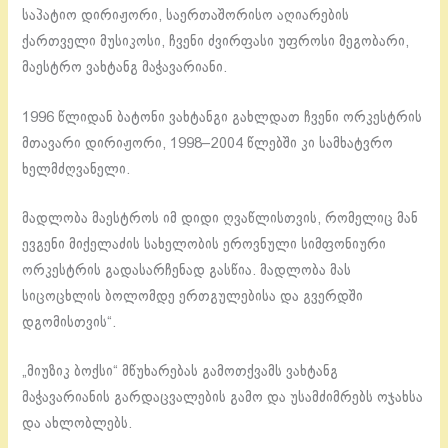
საპატიო დირიჟორი, საერთაშორისო აღიარების
ქართველი მუსიკოსი, ჩვენი ძვირფასი უფროსი მეგობარი,
მაესტრო ვახტანგ მაჭავარიანი.
1996 წლიდან ბატონი ვახტანგი გახლდათ ჩვენი ორკესტრის
მთავარი დირიჟორი, 1998–2004 წლებში კი სამხატვრო
ხელმძღვანელი.
მადლობა მაესტროს იმ დიდი ღვაწლისთვის, რომელიც მან
ევგენი მიქელაძის სახელობის ეროვნული სიმფონიური
ორკესტრის გადასარჩენად გასწია. მადლობა მას
სიცოცხლის ბოლომდე ერთგულებისა და გვერდში
დგომისთვის“.
„მიუზიკ ბოქსი“ მწუხარებას გამოთქვამს ვახტანგ
მაჭავარიანის გარდაცვალების გამო და უსამძიმრებს ოჯახსა
და ახლობლებს.