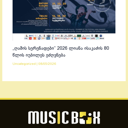
„ღამის სერენადები“ 2026 ლიანა ისაკაძის 80
წლის იუბილეს ეძღვნება
Uncategorized
|
08/05/2026