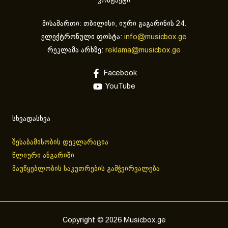
კონტაქტი
მისამართი: თბილისი, იური გაგარინის 24.
ელექტრონული ფოსტა:
info@musicbox.ge
რეკლამა არხზე:
reklama@musicbox.ge
Facebook
YouTube
სხვადასხვა
შესაბამისობის დეკლარაცია
წლიური ანგარიში
მაუწყებლობის საკუთრების გამჭვირვალება
Copyright © 2026 Musicbox.ge