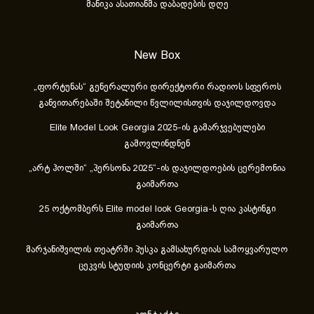
მანიკა ასათიანმა დაბადების დღე
New Box
„ფორტუნას“ გენერალური დირექტორი რადიოს სფეროს
განვითარებაში შეტანილი წვლილისთვის დაჯილდოვდა
Elite Model Look Georgia 2025-ის გამარჯვებულები
გამოვლინდნენ
„არტ ჰოლში“ „პერსონა 2025“-ის დაჯილდოების ცერემონია
გაიმართა
25 ოქტომბერს Elite model look Georgia-ს ღია კასტინგი
გაიმართა
მარჯანიშვილის თეატრში პუსკა გამსახურდიას სამოყვარულო
ცეკვის სტუდიის კონცერტი გაიმართა