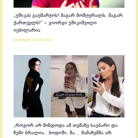
„უშიკას გაუმარჯოს! მაგარ მომღერალს, მაგარ
ქართველს!“ – გიორგი უშიკიშვილი
იუბილარია
სიახლეები
|
03/31/2025
„როგორ არ მინდოდა ამ თემაზე საუბარი და
ჩემი ბრალია.. ბოდიში, მა… მამაჩემმა არ