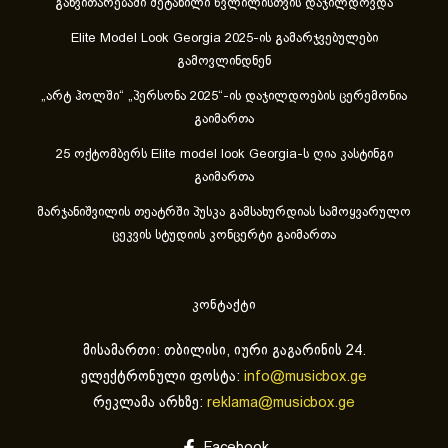
განვითარებაში შეტანილი წვლილისთვის დაჯილდოვდა
Elite Model Look Georgia 2025-ის გამარჯვებულები
გამოვლინდნენ
„არტ ჰოლში“ „პერსონა 2025“-ის დაჯილდოების ცერემონია
გაიმართა
25 ოქტომბერს Elite model look Georgia-ს ღია კასტინგი
გაიმართა
მარჯანიშვილის თეატრში პუსკა გამსახურდიას სამოყვარულო
ცეკვის სტუდიის კონცერტი გაიმართა
კონტაქტი
მისამართი: თბილისი, იური გაგარინის 24.
ელექტრონული ფოსტა:
info@musicbox.ge
რეკლამა არხზე:
reklama@musicbox.ge