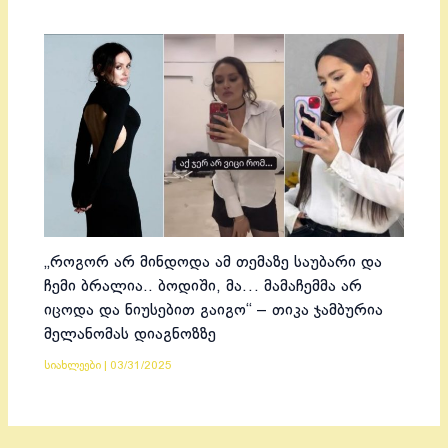
„როგორ არ მინდოდა ამ თემაზე საუბარი და
ჩემი ბრალია.. ბოდიში, მა… მამაჩემმა არ
იცოდა და ნიუსებით გაიგო“ – თიკა ჯამბურია
მელანომას დიაგნოზზე
სიახლეები
|
03/31/2025