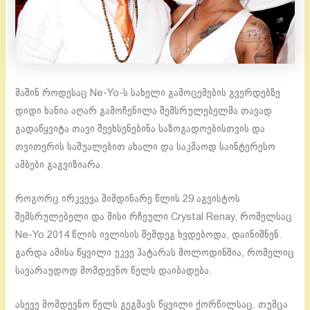
მაშინ როდესაც Ne-Yo-ს სახელი გამოცემების გვერდებზე
დიდი ხანია აღარ გამოჩენილა შემსრულებელმა თავად
გადაწყვიტა თავი შეეხსენებინა საზოგადოებისთვის და
თვითერის საშუალებით ახალი და საკმაოდ საინტერესო
ამბები გაგვიზიარა.
როგორც ირკვევა მიმდინარე წლის 29 აგვისტოს
შემსრულებელი და მისი რჩეული Crystal Renay, რომელსაც
Ne-Yo 2014 წლის ივლისის შემდეგ ხვდებოდა, დაინიშნენ.
გარდა ამისა წყვილი უკვე პატარას მოლოდინშია, რომელიც
სავარაუდოდ მომდევნო წელს დაიბადება.
ასევე მომდევნო წელს გეგმავს წყვილი ქორწილსაც. თუმცა