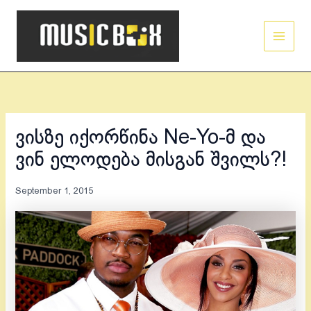
Skip
Main
to
Men
content
ვისზე იქორწინა Ne-Yo-მ და
ვინ ელოდება მისგან შვილს?!
September 1, 2015