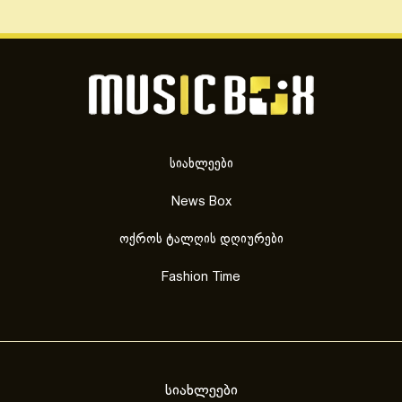
სიახლეები
News Box
ოქროს ტალღის დღიურები
Fashion Time
სიახლეები