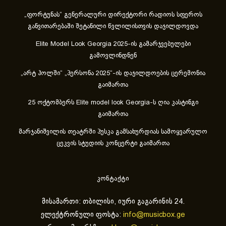
„ფორტუნას“ გენერალური დირექტორი რადიოს სფეროს
განვითარებაში შეტანილი წვლილისთვის დაჯილდოვდა
Elite Model Look Georgia 2025-ის გამარჯვებულები
გამოვლინდნენ
„არტ ჰოლში“ „პერსონა 2025“-ის დაჯილდოების ცერემონია
გაიმართა
25 ოქტომბერს Elite model look Georgia-ს ღია კასტინგი
გაიმართა
მარჯანიშვილის თეატრში პუსკა გამსახურდიას სამოყვარულო
ცეკვის სტუდიის კონცერტი გაიმართა
კონტაქტი
მისამართი: თბილისი, იური გაგარინის 24.
ელექტრონული ფოსტა:
info@musicbox.ge