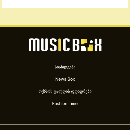
სიახლეები
News Box
ოქროს ტალღის დღიურები
Fashion Time