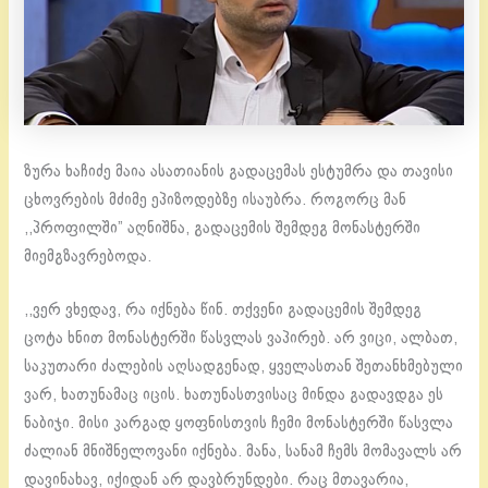
ზურა ხაჩიძე მაია ასათიანის გადაცემას ესტუმრა და თავისი
ცხოვრების მძიმე ეპიზოდებზე ისაუბრა. როგორც მან
,,პროფილში” აღნიშნა, გადაცემის შემდეგ მონასტერში
მიემგზავრებოდა.
,,ვერ ვხედავ, რა იქნება წინ. თქვენი გადაცემის შემდეგ
ცოტა ხნით მონასტერში წასვლას ვაპირებ. არ ვიცი, ალბათ,
საკუთარი ძალების აღსადგენად, ყველასთან შეთანხმებული
ვარ, ხათუნამაც იცის. ხათუნასთვისაც მინდა გადავდგა ეს
ნაბიჯი. მისი კარგად ყოფნისთვის ჩემი მონასტერში წასვლა
ძალიან მნიშნელოვანი იქნება. მანა, სანამ ჩემს მომავალს არ
დავინახავ, იქიდან არ დავბრუნდები. რაც მთავარია,