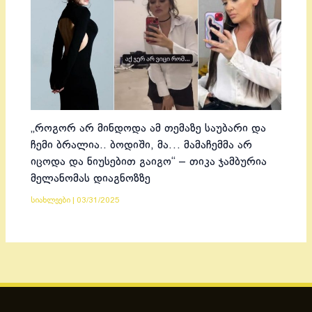
„როგორ არ მინდოდა ამ თემაზე საუბარი და
ჩემი ბრალია.. ბოდიში, მა… მამაჩემმა არ
იცოდა და ნიუსებით გაიგო“ – თიკა ჯამბურია
მელანომას დიაგნოზზე
სიახლეები
|
03/31/2025