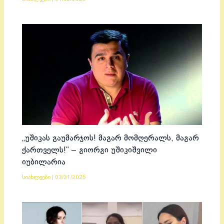
„უშიკას გაუმარჯოს! მაგარ მომღერალს, მაგარ
ქართველს!“ – გიორგი უშიკიშვილი
იუბილარია
სიახლეები
|
03/31/2025