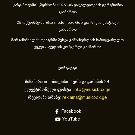
„არტ ჰოლში“ „პერსონა 2025“-ის დაჯილდოების ცერემონია
გაიმართა
25 ოქტომბერს Elite model look Georgia-ს ღია კასტინგი
გაიმართა
მარჯანიშვილის თეატრში პუსკა გამსახურდიას სამოყვარულო
ცეკვის სტუდიის კონცერტი გაიმართა
კონტაქტი
მისამართი: თბილისი, იური გაგარინის 24.
ელექტრონული ფოსტა:
info@musicbox.ge
რეკლამა არხზე:
reklama@musicbox.ge
Facebook
YouTube