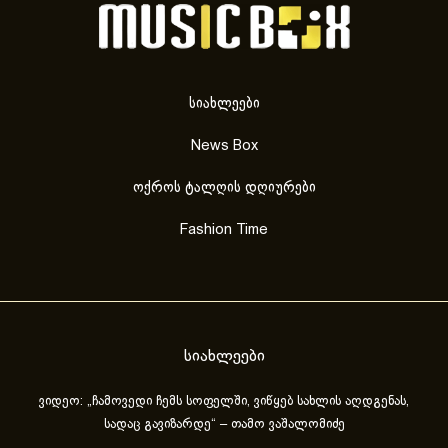
სიახლეები
News Box
ოქროს ტალღის დღიურები
Fashion Time
სიახლეები
ვიდეო: „ჩამოვედი ჩემს სოფელში, ვიწყებ სახლის აღდგენას,
სადაც გავიზარდე“ – თამო ვაშალომიძე