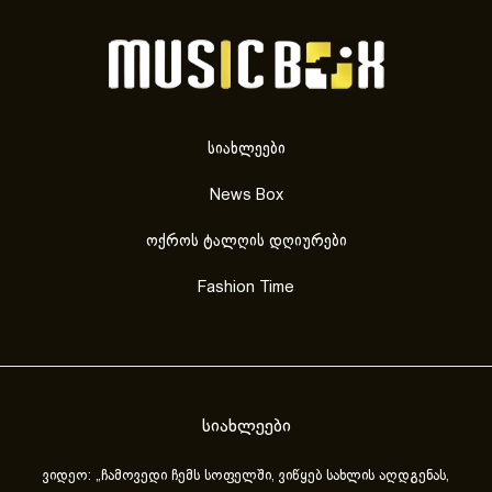
სიახლეები
News Box
ოქროს ტალღის დღიურები
Fashion Time
სიახლეები
ვიდეო: „ჩამოვედი ჩემს სოფელში, ვიწყებ სახლის აღდგენას,