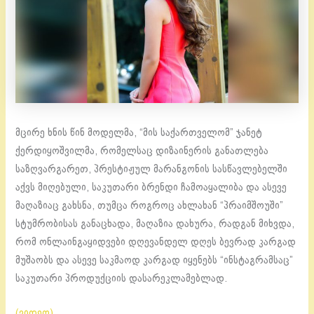
მცირე ხნის წინ მოდელმა, “მის საქართველომ” ჯანეტ
ქერდიყოშვილმა, რომელსაც დიზაინერის განათლება
საზღვარგარეთ, პრესტიჟულ მარანგონის სასწავლებელში
აქვს მიღებული, საკუთარი ბრენდი ჩამოაყალიბა და ასევე
მაღაზიაც გახსნა, თუმცა როგროც ახლახან “პრაიმშოუში”
სტუმრობისას განაცხადა, მაღაზია დახურა, რადგან მიხვდა,
რომ ონლაინგაყიდვები დღევანდელ დღეს ბევრად კარგად
მუშაობს და ასევე საკმაოდ კარგად იყენებს “ინსტაგრამსაც”
საკუთარი პროდუქციის დასარეკლამებლად.
(ვიდეო)