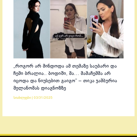
„როგორ არ მინდოდა ამ თემაზე საუბარი და
ჩემი ბრალია.. ბოდიში, მა… მამაჩემმა არ
იცოდა და ნიუსებით გაიგო“ – თიკა ჯამბურია
მელანომას დიაგნოზზე
სიახლეები
|
03/31/2025