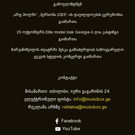
გამოვლინდნენ
„არტ ჰოლში“ „პერსონა 2025“-ის დაჯილდოების ცერემონია
გაიმართა
25 ოქტომბერს Elite model look Georgia-ს ღია კასტინგი
გაიმართა
მარჯანიშვილის თეატრში პუსკა გამსახურდიას სამოყვარულო
ცეკვის სტუდიის კონცერტი გაიმართა
კონტაქტი
მისამართი: თბილისი, იური გაგარინის 24.
ელექტრონული ფოსტა:
info@musicbox.ge
რეკლამა არხზე:
reklama@musicbox.ge
Facebook
YouTube