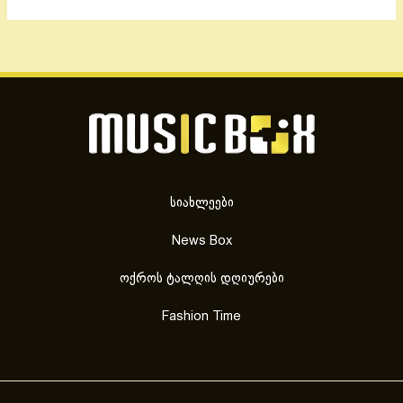
სიახლეები
News Box
ოქროს ტალღის დღიურები
Fashion Time