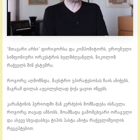
“მთავარი არხი” დირიჟორსა და კომპოზიტორს, ეროვნული
სიმფონიური ორკესტრის ხელმძღვანელს, ნიკოლოზ
რაჭველს შინ ესტუმრა.
როგორც აღმოჩნდა, მაესტრო უპირატესობას ჩაის ანიჭებს,
მაგრამ დილას აუცილებლად ჭიქა ყავით იწყებს.
კარანტინის პერიოდში მან კერძების მომზადება ისწავლა.
როგორც თავად ამბობს, მოამზადა გამომცხვარი ორაგული
და ასევე სხვადასხვა ტიპის პასტა ანიტა რაჭველიშვილის
რეცეპტებით.