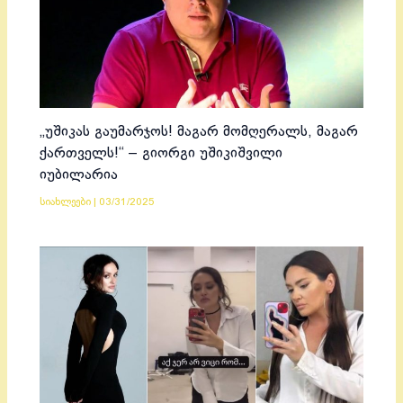
„უშიკას გაუმარჯოს! მაგარ მომღერალს, მაგარ
ქართველს!“ – გიორგი უშიკიშვილი
იუბილარია
სიახლეები
|
03/31/2025