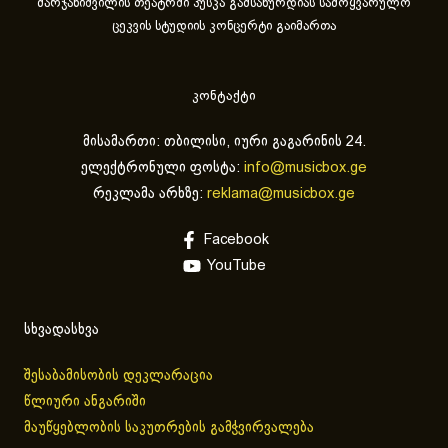
მარჯანიშვილის თეატრში პუსკა გამსახურდიას სამოყვარულო
ცეკვის სტუდიის კონცერტი გაიმართა
კონტაქტი
მისამართი: თბილისი, იური გაგარინის 24.
ელექტრონული ფოსტა:
info@musicbox.ge
რეკლამა არხზე:
reklama@musicbox.ge
Facebook
YouTube
სხვადასხვა
შესაბამისობის დეკლარაცია
წლიური ანგარიში
მაუწყებლობის საკუთრების გამჭვირვალება