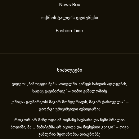
News Box
ოქროს ტალღის დღიურები
Fashion Time
სიახლეები
ვიდეო: „ჩამოვედი ჩემს სოფელში, ვიწყებ სახლის აღდგენას,
სადაც გავიზარდე“ – თამო ვაშალომიძე
„უშიკას გაუმარჯოს! მაგარ მომღერალს, მაგარ ქართველს!“ –
გიორგი უშიკიშვილი იუბილარია
„როგორ არ მინდოდა ამ თემაზე საუბარი და ჩემი ბრალია..
ბოდიში, მა… მამაჩემმა არ იცოდა და ნიუსებით გაიგო“ – თიკა
ჯამბურია მელანომას დიაგნოზზე