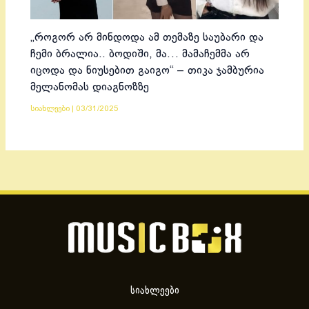
„როგორ არ მინდოდა ამ თემაზე საუბარი და
ჩემი ბრალია.. ბოდიში, მა… მამაჩემმა არ
იცოდა და ნიუსებით გაიგო“ – თიკა ჯამბურია
მელანომას დიაგნოზზე
სიახლეები
|
03/31/2025
სიახლეები