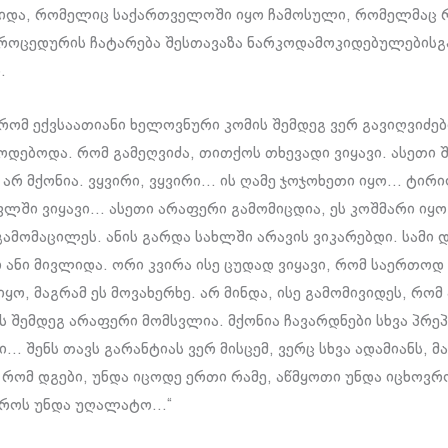
ვიდა, რომელიც საქართველოში იყო ჩამოსული, რომელმაც 
როცედურის ჩატარება შესთავაზა ნარკოდამოკიდებულებისგ
.
 რომ ექვსაათიანი ხელოვნური კომის შემდეგ ვერ გავიღვიძებ
დებოდა. რომ გამეღვიძა, თითქოს თხევადი ვიყავი. ასეთი 
 არ მქონია. ვყვირი, ვყვირი… ის ღამე ჯოჯოხეთი იყო… ტირ
ფლში ვიყავი… ასეთი არაფერი გამომიცდია, ეს კოშმარი იყო
გამომაცილეს. ანის გარდა სახლში არავის ვიკარებდი. სამი 
ი ანი მივლიდა. ორი კვირა ისე ცუდად ვიყავი, რომ საერთოდ
ო, მაგრამ ეს მოვახერხე. არ მინდა, ისე გამომივიდეს, რომ 
 შემდეგ არაფერი მომსვლია. მქონია ჩავარდნები სხვა პრე
… შენს თავს გარანტიას ვერ მისცემ, ვერც სხვა ადამიანს, მ
რომ დგები, უნდა იცოდე ერთი რამე, აწმყოთი უნდა იცხოვრო
დროს უნდა უღალატო…“