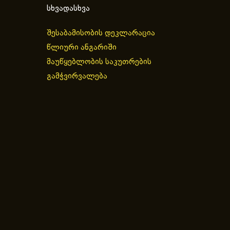
სხვადასხვა
შესაბამისობის დეკლარაცია
წლიური ანგარიში
მაუწყებლობის საკუთრების
გამჭვირვალება