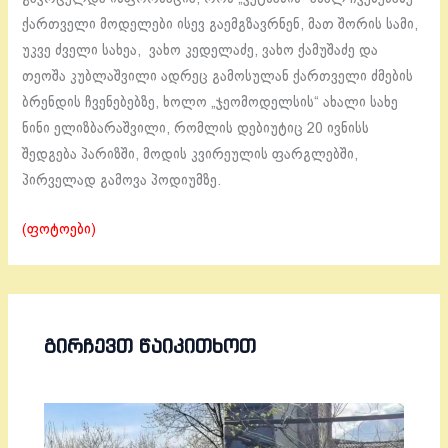
ქართველი მოდელები ისევ გაემგზავრნენ, მათ შორის სამი,
უკვე ძველი სახეა, ვახო კედელაძე, ვახო ქამუშაძე და
თეოშა კუბლაშვილი ადრეც გამოსულან ქართველი ძმების
ბრენდის ჩვენებებზე, ხოლო „ჯეომოდელსის“ ახალი სახე
ნინი ელიზბარაშვილი, რომლის დებიუტიც 20 ივნისს
შედგება პარიზში, მოდის კვირეულის ფარგლებში,
პირველად გამოვა პოდიუმზე.
(ფოტოები)
ᲒᲘᲠᲩᲔᲕᲗ ᲬᲐᲘᲙᲘᲗᲮᲝᲗ