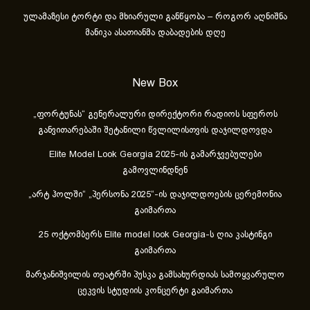
ულამაზესი ტორტი და მხიარული განწყობა – როგორ აღნიშნა
მანიკა ასათიანმა დაბადების დღე
New Box
„ფორტუნას“ გენერალური დირექტორი რადიოს სფეროს
განვითარებაში შეტანილი წვლილისთვის დაჯილდოვდა
Elite Model Look Georgia 2025-ის გამარჯვებულები
გამოვლინდნენ
„არტ ჰოლში“ „პერსონა 2025“-ის დაჯილდოების ცერემონია
გაიმართა
25 ოქტომბერს Elite model look Georgia-ს ღია კასტინგი
გაიმართა
მარჯანიშვილის თეატრში პუსკა გამსახურდიას სამოყვარულო
ცეკვის სტუდიის კონცერტი გაიმართა