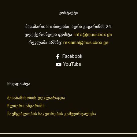
კონტაქტი
მისამართი: თბილისი, იური გაგარინის 24.
ელექტრონული ფოსტა:
info@musicbox.ge
რეკლამა არხზე:
reklama@musicbox.ge
Facebook
YouTube
სხვადასხვა
შესაბამისობის დეკლარაცია
წლიური ანგარიში
მაუწყებლობის საკუთრების გამჭვირვალება