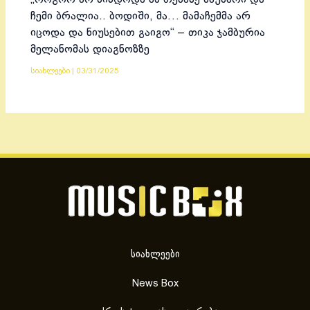
ჩემი ბრალია.. ბოდიში, მა… მამაჩემმა არ
იცოდა და ნიუსებით გაიგო“ – თიკა ჯამბურია
მელანომას დიაგნოზზე
სიახლეები
|
03/31/2025
სიახლეები
News Box