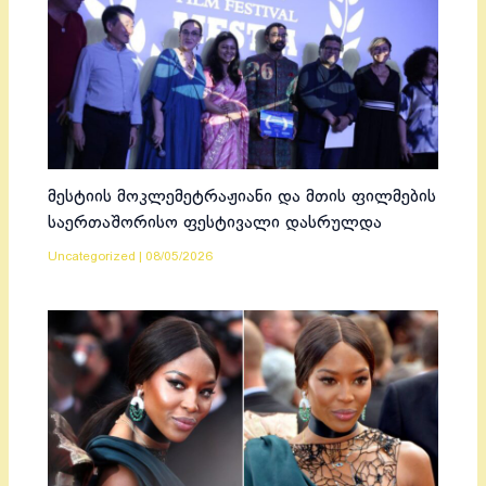
მესტიის მოკლემეტრაჟიანი და მთის ფილმების
საერთაშორისო ფესტივალი დასრულდა
Uncategorized
|
08/05/2026