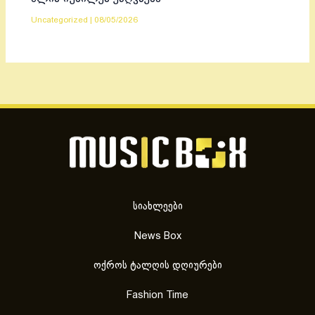
Uncategorized
|
08/05/2026
სიახლეები
News Box
ოქროს ტალღის დღიურები
Fashion Time