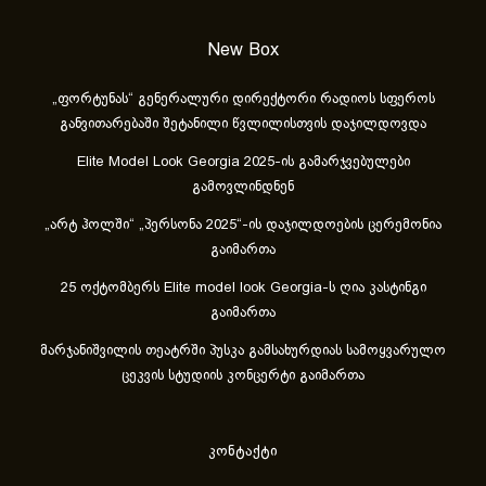
New Box
„ფორტუნას“ გენერალური დირექტორი რადიოს სფეროს
განვითარებაში შეტანილი წვლილისთვის დაჯილდოვდა
Elite Model Look Georgia 2025-ის გამარჯვებულები
გამოვლინდნენ
„არტ ჰოლში“ „პერსონა 2025“-ის დაჯილდოების ცერემონია
გაიმართა
25 ოქტომბერს Elite model look Georgia-ს ღია კასტინგი
გაიმართა
მარჯანიშვილის თეატრში პუსკა გამსახურდიას სამოყვარულო
ცეკვის სტუდიის კონცერტი გაიმართა
კონტაქტი