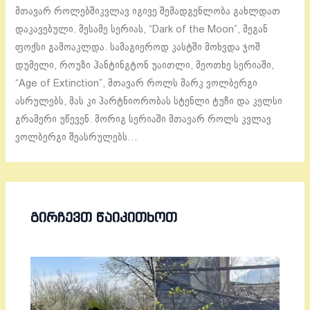
მთავარ როლებშიკვლავ იგივე შემადგენლობა გახლდათ
დაკავებული. მესამე სერიას, “Dark of the Moon”, მეგან
ფოქსი გამოაკლდა. სამაგიეროდ კასტში მოხვდა ჯოშ
დუმელი, როუზი ჰანტინგტონ უაითლი, მეოთხე სერიაში,
“Age of Extinction”, მთავარ როლს მარკ ვოლბერგი
ასრულებს, მას კი პარტნიორობას სტენლი ტუჩი და კელსი
გრამერი უწევენ. მორიგ სერიაში მთავარ როლს კვლავ
ვოლბერგი შეასრულებს…
ᲒᲘᲠᲩᲔᲕᲗ ᲬᲐᲘᲙᲘᲗᲮᲝᲗ