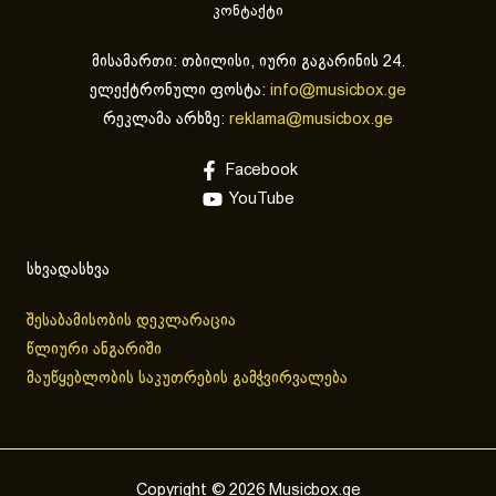
კონტაქტი
მისამართი: თბილისი, იური გაგარინის 24.
ელექტრონული ფოსტა:
info@musicbox.ge
რეკლამა არხზე:
reklama@musicbox.ge
Facebook
YouTube
სხვადასხვა
შესაბამისობის დეკლარაცია
წლიური ანგარიში
მაუწყებლობის საკუთრების გამჭვირვალება
Copyright © 2026 Musicbox.ge