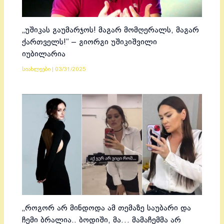
„უშიკას გაუმარჯოს! მაგარ მომღერალს, მაგარ
ქართველს!“ – გიორგი უშიკიშვილი
იუბილარია
სიახლეები
|
03/31/2025
„როგორ არ მინდოდა ამ თემაზე საუბარი და
ჩემი ბრალია.. ბოდიში, მა… მამაჩემმა არ