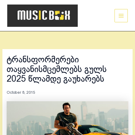
Skip
Main
to
Men
content
ტრანსფორმერები
თაყვანისმცემლებს გულს
2025 წლამდე გაუხარებს
October 8, 2015