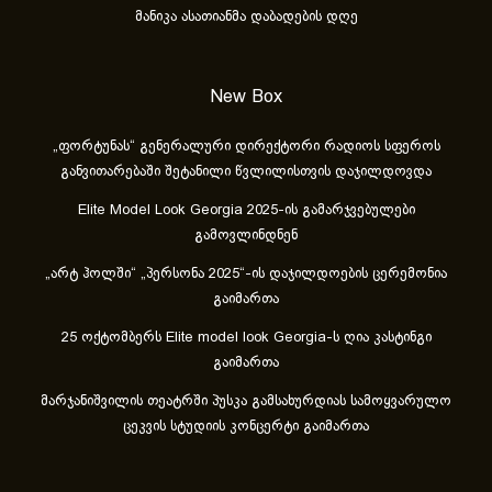
მანიკა ასათიანმა დაბადების დღე
New Box
„ფორტუნას“ გენერალური დირექტორი რადიოს სფეროს
განვითარებაში შეტანილი წვლილისთვის დაჯილდოვდა
Elite Model Look Georgia 2025-ის გამარჯვებულები
გამოვლინდნენ
„არტ ჰოლში“ „პერსონა 2025“-ის დაჯილდოების ცერემონია
გაიმართა
25 ოქტომბერს Elite model look Georgia-ს ღია კასტინგი
გაიმართა
მარჯანიშვილის თეატრში პუსკა გამსახურდიას სამოყვარულო
ცეკვის სტუდიის კონცერტი გაიმართა