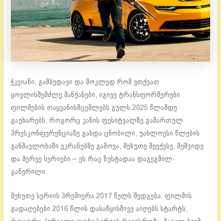
ჭკვიანი, გამბედავი და მოკლედ რომ ვთქვათ
ყოვლისშემძლე მანქანები, იგივე ტრანსფორმერები
ფილმების თაყვანისმცემლებს გულს 2025 წლამდე
გაუხარებს, როგორც კანის ფესიტვალზე გამართულ
პრესკონფერენციაზე გახდა ცნობილი, უახლოესი წლების
განმავლობაში ეკრანებზე გამოვა, მეხუთე მეექვსე, მეშვიდე
და მერვე სერიები – ეს რაც ზუსტადაა დაგეგმილ-
გაწერილი.
მეხუთე სერიის პრემიერა 2017 წელს შედგება. ფილმის
გადაღებები 2016 წლის დასაწყისშივე აიღებს სტარტს,