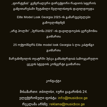
„ფორტუნას“ გენერალური დირექტორი რადიოს სფეროს
განვითარებაში შეტანილი წვლილისთვის დაჯილდოვდა
Elite Model Look Georgia 2025-ის გამარჯვებულები
გამოვლინდნენ
„არტ ჰოლში“ „პერსონა 2025“-ის დაჯილდოების ცერემონია
გაიმართა
25 ოქტომბერს Elite model look Georgia-ს ღია კასტინგი
გაიმართა
მარჯანიშვილის თეატრში პუსკა გამსახურდიას სამოყვარულო
ცეკვის სტუდიის კონცერტი გაიმართა
კონტაქტი
მისამართი: თბილისი, იური გაგარინის 24.
ელექტრონული ფოსტა:
info@musicbox.ge
რეკლამა არხზე:
reklama@musicbox.ge