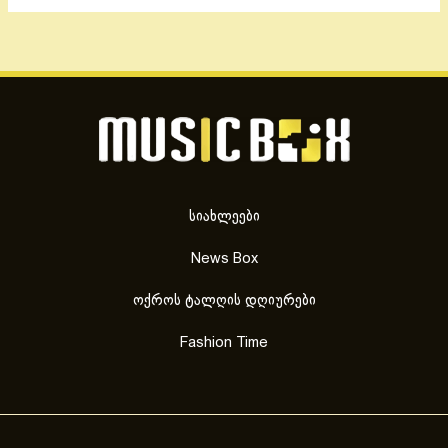
სიახლეები
News Box
ოქროს ტალღის დღიურები
Fashion Time