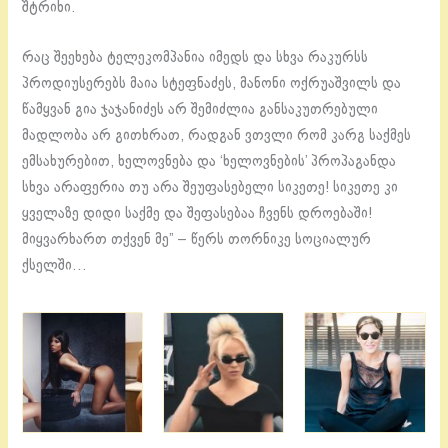
შტრიხი.
რაც შეეხება ტელეკომპანია იმედს და სხვა რაკურსს
პროდიუსერებს მაია სტეფნაძეს, მანონი ოქრუაშვილს და
წამყვან გია ჯაჯანიძეს არ შემიძლია განსაკუთრებული
მადლობა არ გითხრათ, რადგან ვთვლი რომ კარგ საქმეს
ემსახურებით, ხელოვნება და ‘ხელოვნების’ პროპაგანდა
სხვა არაფერია თუ არა შეუფასებელი სიკეთე! სიკეთე კი
ყველაზე დიდი საქმე და შეფასებაა ჩვენს დროებაში!
მიყვარხართ თქვენ მე” – წერს თორნიკე სოციალურ
ქსელში…