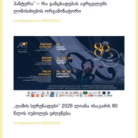
პანტერა“ – რა განცხადებას ავრცელებს
ღონისძიების ორგანიზატორი
Uncategorized
|
08/05/2026
„ღამის სერენადები“ 2026 ლიანა ისაკაძის 80
წლის იუბილეს ეძღვნება
Uncategorized
|
08/05/2026