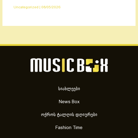
Uncategorized
|
08/05/2026
სიახლეები
News Box
ოქროს ტალღის დღიურები
Fashion Time