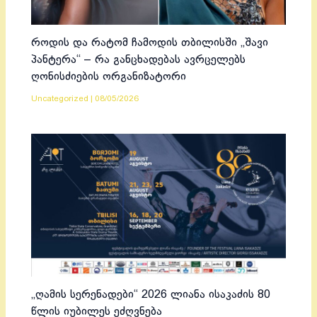
როდის და რატომ ჩამოდის თბილისში „შავი
პანტერა“ – რა განცხადებას ავრცელებს
ღონისძიების ორგანიზატორი
Uncategorized
|
08/05/2026
„ღამის სერენადები“ 2026 ლიანა ისაკაძის 80
წლის იუბილეს ეძღვნება