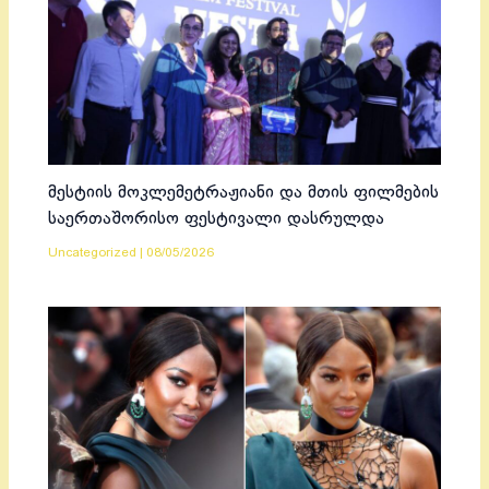
მესტიის მოკლემეტრაჟიანი და მთის ფილმების
საერთაშორისო ფესტივალი დასრულდა
Uncategorized
|
08/05/2026