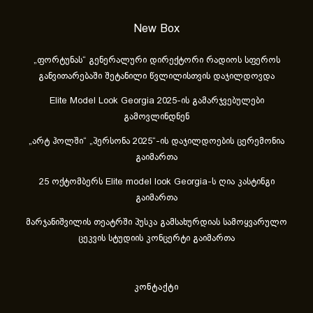
New Box
„ფორტუნას“ გენერალური დირექტორი რადიოს სფეროს
განვითარებაში შეტანილი წვლილისთვის დაჯილდოვდა
Elite Model Look Georgia 2025-ის გამარჯვებულები
გამოვლინდნენ
„არტ ჰოლში“ „პერსონა 2025“-ის დაჯილდოების ცერემონია
გაიმართა
25 ოქტომბერს Elite model look Georgia-ს ღია კასტინგი
გაიმართა
მარჯანიშვილის თეატრში პუსკა გამსახურდიას სამოყვარულო
ცეკვის სტუდიის კონცერტი გაიმართა
კონტაქტი