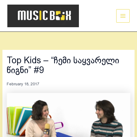
Skip
Main
to
Men
content
Top Kids – “ჩემი საყვარელი
წიგნი” #9
February 18, 2017