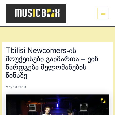
Skip
Main
to
Men
content
Tbilisi Newcomers-ის
შოუქეისები გაიმართა – ვინ
წარდგება მელომანების
წინაშე
May 10, 2019