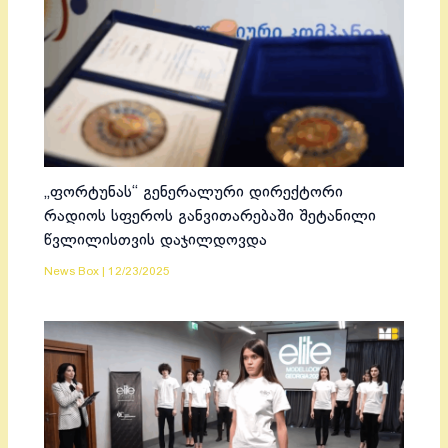
„ფორტუნას“ გენერალური დირექტორი
რადიოს სფეროს განვითარებაში შეტანილი
წვლილისთვის დაჯილდოვდა
News Box
|
12/23/2025