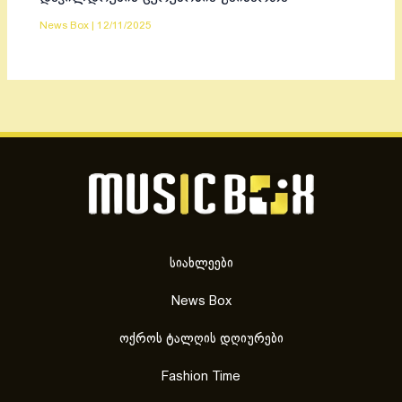
News Box
|
12/11/2025
სიახლეები
News Box
ოქროს ტალღის დღიურები
Fashion Time