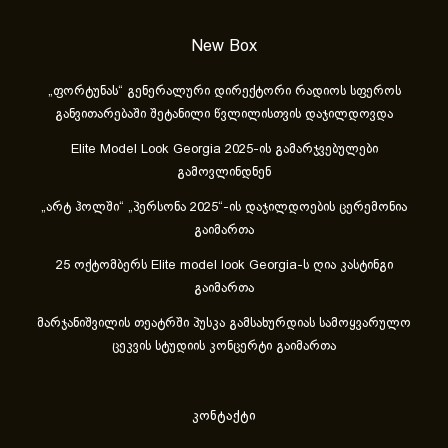
New Box
„ფორტუნას“ გენერალური დირექტორი რადიოს სფეროს
განვითარებაში შეტანილი წვლილისთვის დაჯილდოვდა
Elite Model Look Georgia 2025-ის გამარჯვებულები
გამოვლინდნენ
„არტ ჰოლში“ „პერსონა 2025“-ის დაჯილდოების ცერემონია
გაიმართა
25 ოქტომბერს Elite model look Georgia-ს ღია კასტინგი
გაიმართა
მარჯანიშვილის თეატრში პუსკა გამსახურდიას სამოყვარულო
ცეკვის სტუდიის კონცერტი გაიმართა
კონტაქტი