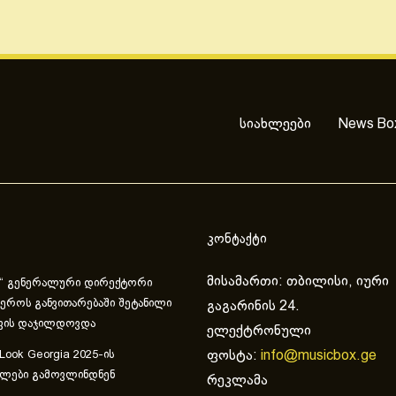
სიახლეები
News Bo
კონტაქტი
მისამართი: თბილისი, იური
“ გენერალური დირექტორი
ეროს განვითარებაში შეტანილი
გაგარინის 24.
ვის დაჯილდოვდა
ელექტრონული
ფოსტა:
info@musicbox.ge
 Look Georgia 2025-ის
ულები გამოვლინდნენ
რეკლამა