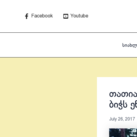
Skip
to
Facebook
Youtube
content
სიახლ
თათია
ბიჭს 
July 26, 2017