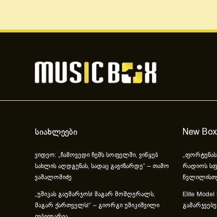
სიახლეები
New Box
ვიდეო: „ჩამოვედი ჩემს სოფელში, ვიწყებ
„ფორტუნას
სახლის აღდგენას, სადაც გავიზარდე“ – თამო
რადიოს სფ
ვაშალომიძე
წვლილისთ
„უშიკას გაუმარჯოს! მაგარ მომღერალს,
Elite Model
მაგარ ქართველს!“ – გიორგი უშიკიშვილი
გამარჯვებ