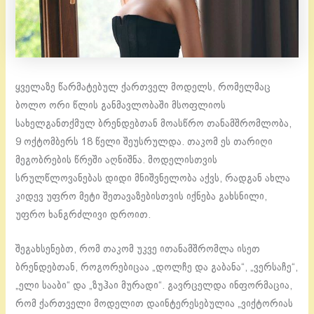
ყველაზე წარმატებულ ქართველ მოდელს, რომელმაც
ბოლო ორი წლის განმავლობაში მსოფლიოს
სახელგანთქმულ ბრენდებთან მოასწრო თანამშრომლობა,
9 ოქტომბერს 18 წელი შეუსრულდა. თაკომ ეს თარიღი
მეგობრების წრეში აღნიშნა. მოდელისთვის
სრულწლოვანებას დიდი მნიშვნელობა აქვს, რადგან ახლა
კიდევ უფრო მეტი შეთავაზებისთვის იქნება გახსნილი,
უფრო ხანგრძლივი დროით.
შეგახსენებთ, რომ თაკომ უკვე ითანამშრომლა ისეთ
ბრენდებთან, როგორებიცაა „დოლჩე და გაბანა“, „ვერსაჩე“,
„ელი სააბი“ და „ზუჰაი მურადი“. გავრცელდა ინფორმაცია,
რომ ქართველი მოდელით დაინტერესებულია „ვიქტორიას