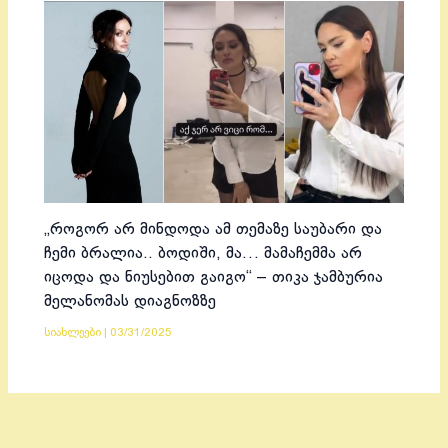
„როგორ არ მინდოდა ამ თემაზე საუბარი და
ჩემი ბრალია.. ბოდიში, მა… მამაჩემმა არ
იცოდა და ნიუსებით გაიგო“ – თიკა ჯამბურია
მელანომას დიაგნოზზე
სიახლეები
|
03/31/2025