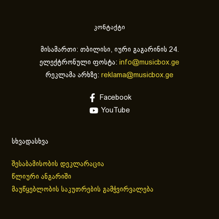
კონტაქტი
მისამართი: თბილისი, იური გაგარინის 24.
ელექტრონული ფოსტა:
info@musicbox.ge
რეკლამა არხზე:
reklama@musicbox.ge
Facebook
YouTube
სხვადასხვა
შესაბამისობის დეკლარაცია
წლიური ანგარიში
მაუწყებლობის საკუთრების გამჭვირვალება