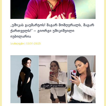
„უშიკას გაუმარჯოს! მაგარ მომღერალს, მაგარ
ქართველს!“ – გიორგი უშიკიშვილი
იუბილარია
სიახლეები
|
03/31/2025