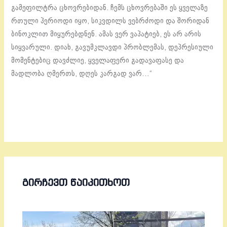
გამეფილტრა ცხოვრებიდან. ჩემს ცხოვრებაში ეს ყველაზე
რთული პერიოდი იყო, სიკვდილს ვებრძოდი და შორიდან
ბინოკლით მიყურებდნენ. ამას ვერ ვაპატიებ, ეს არ არის
სიყვარული. დიახ, გავუმკლავდი პრობლემას, დეპრესიული
მომენტებიც დავძლიე, ყველაფერი გადავაფასე და
მადლობა ღმერთს, დღეს კარგად ვარ…“
ᲒᲘᲠᲩᲔᲕᲗ ᲬᲐᲘᲙᲘᲗᲮᲝᲗ