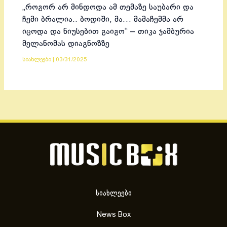
„როგორ არ მინდოდა ამ თემაზე საუბარი და
ჩემი ბრალია.. ბოდიში, მა… მამაჩემმა არ
იცოდა და ნიუსებით გაიგო“ – თიკა ჯამბურია
მელანომას დიაგნოზზე
სიახლეები
|
03/31/2025
სიახლეები
News Box