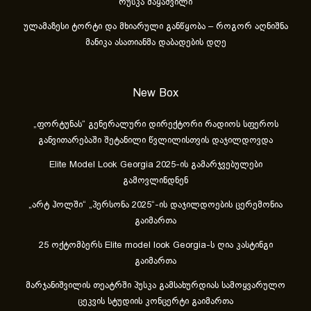
რუსკა მაყაშვილი
ულამაზესი ტორტი და მხიარული განწყობა – როგორ აღნიშნა
მანიკა ასათიანმა დაბადების დღე
New Box
„ფორტუნას“ გენერალური დირექტორი რადიოს სფეროს
განვითარებაში შეტანილი წვლილისთვის დაჯილდოვდა
Elite Model Look Georgia 2025-ის გამარჯვებულები
გამოვლინდნენ
„არტ ჰოლში“ „პერსონა 2025“-ის დაჯილდოების ცერემონია
გაიმართა
25 ოქტომბერს Elite model look Georgia-ს ღია კასტინგი
გაიმართა
მარჯანიშვილის თეატრში პუსკა გამსახურდიას სამოყვარულო
ცეკვის სტუდიის კონცერტი გაიმართა