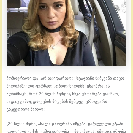
მომღერალი და „არ დაიდარდოს“ სტაჟიანი წამყვანი თაკო
მელიქიშვილი ჟურნალ „თბილისელებს“ ესაუბრა. ის
აღნიშნავს, რომ 30 წლის შემდეგ სხვა ცხოვრება დაიწყო,
სადაც გამოცდილების მიღების შემდეგ, ერთგვარი
გაკვეთილი მიიღო:
„30 წლის მერე, ახალი ცხოვრება იწყება. გარკვეული ეტაპი
გავლილი გაქვს, გამოცდილება – მიღებული, იმედგაცრუება