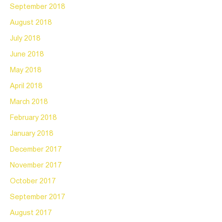
September 2018
August 2018
July 2018
June 2018
May 2018
April 2018
March 2018
February 2018
January 2018
December 2017
November 2017
October 2017
September 2017
August 2017