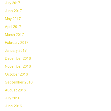
July 2017
June 2017
May 2017
April 2017
March 2017
February 2017
January 2017
December 2016
November 2016
October 2016
September 2016
August 2016
July 2016
June 2016