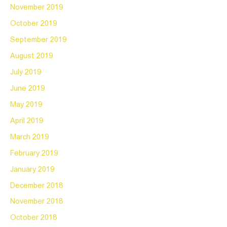
November 2019
October 2019
September 2019
August 2019
July 2019
June 2019
May 2019
April 2019
March 2019
February 2019
January 2019
December 2018
November 2018
October 2018