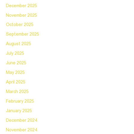
December 2025
November 2025
October 2025
September 2025
August 2025
July 2025
June 2025
May 2025
April 2025
March 2025
February 2025
January 2025
December 2024
November 2024