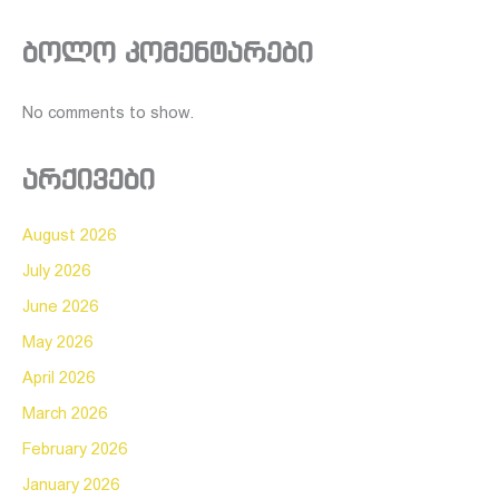
ბოლო კომენტარები
No comments to show.
არქივები
August 2026
July 2026
June 2026
May 2026
April 2026
March 2026
February 2026
January 2026