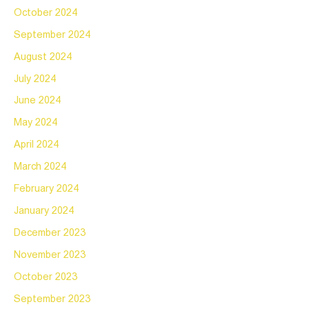
October 2024
September 2024
August 2024
July 2024
June 2024
May 2024
April 2024
March 2024
February 2024
January 2024
December 2023
November 2023
October 2023
September 2023