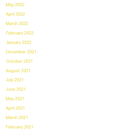
May 2022
April 2022
March 2022
February 2022
January 2022
December 2021
October 2021
August 2021
July 2021
June 2021
May 2021
April 2021
March 2021
February 2021