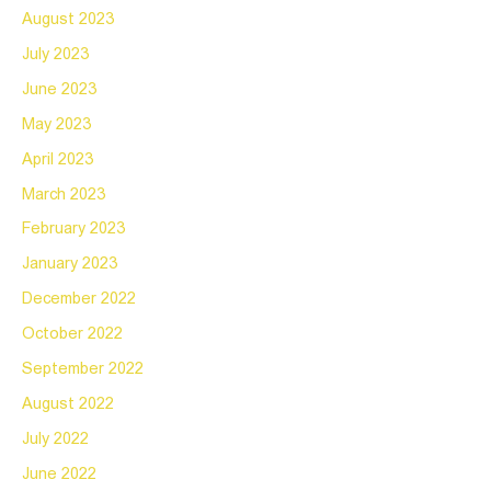
August 2023
July 2023
June 2023
May 2023
April 2023
March 2023
February 2023
January 2023
December 2022
October 2022
September 2022
August 2022
July 2022
June 2022