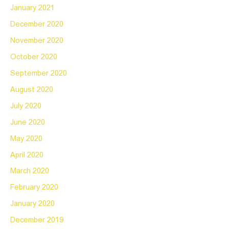
January 2021
December 2020
November 2020
October 2020
September 2020
August 2020
July 2020
June 2020
May 2020
April 2020
March 2020
February 2020
January 2020
December 2019