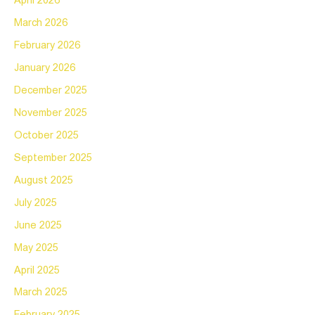
April 2026
March 2026
February 2026
January 2026
December 2025
November 2025
October 2025
September 2025
August 2025
July 2025
June 2025
May 2025
April 2025
March 2025