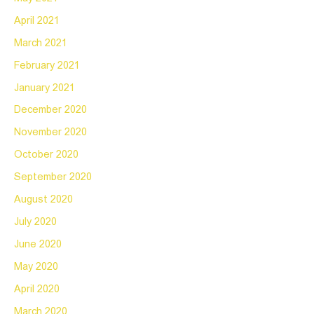
April 2021
March 2021
February 2021
January 2021
December 2020
November 2020
October 2020
September 2020
August 2020
July 2020
June 2020
May 2020
April 2020
March 2020