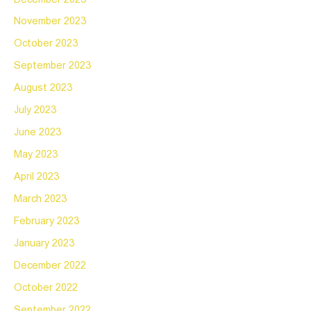
November 2023
October 2023
September 2023
August 2023
July 2023
June 2023
May 2023
April 2023
March 2023
February 2023
January 2023
December 2022
October 2022
September 2022