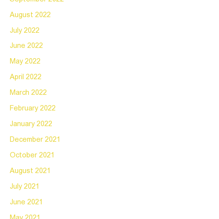
August 2022
July 2022
June 2022
May 2022
April 2022
March 2022
February 2022
January 2022
December 2021
October 2021
August 2021
July 2021
June 2021
May 2021