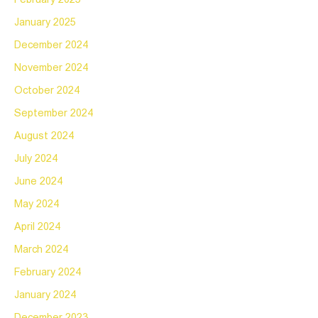
February 2025
January 2025
December 2024
November 2024
October 2024
September 2024
August 2024
July 2024
June 2024
May 2024
April 2024
March 2024
February 2024
January 2024
December 2023