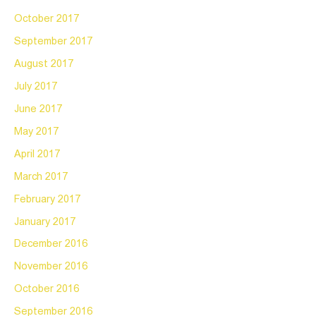
October 2017
September 2017
August 2017
July 2017
June 2017
May 2017
April 2017
March 2017
February 2017
January 2017
December 2016
November 2016
October 2016
September 2016