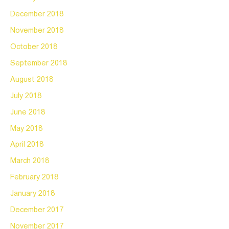
December 2018
November 2018
October 2018
September 2018
August 2018
July 2018
June 2018
May 2018
April 2018
March 2018
February 2018
January 2018
December 2017
November 2017