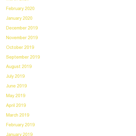
February 2020
January 2020
December 2019
November 2019
October 2019
September 2019
August 2019
July 2019
June 2019
May 2019
April 2019
March 2019
February 2019
January 2019