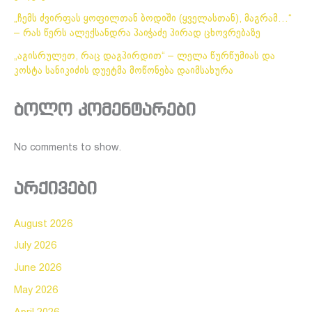
„ჩემს ძვირფას ყოფილთან ბოდიში (ყველასთან), მაგრამ…“
– რას წერს ალექსანდრა პაიჭაძე პირად ცხოვრებაზე
„აგისრულეთ, რაც დაგპირდით“ – ლელა წურწუმიას და
კოსტა სანიკიძის დუეტმა მოწონება დაიმსახურა
ბოლო კომენტარები
No comments to show.
არქივები
August 2026
July 2026
June 2026
May 2026