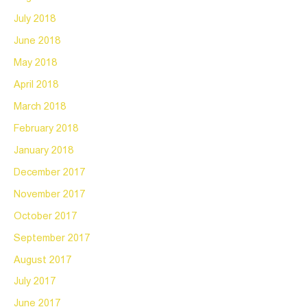
July 2018
June 2018
May 2018
April 2018
March 2018
February 2018
January 2018
December 2017
November 2017
October 2017
September 2017
August 2017
July 2017
June 2017