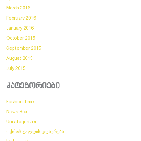
March 2016
February 2016
January 2016
October 2015
September 2015
August 2015
July 2015
კატეგორიები
Fashion Time
News Box
Uncategorized
ოქროს ტალღის დღიურები