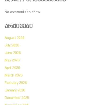
No comments to show.
არქივები
August 2026
July 2026
June 2026
May 2026
April 2026
March 2026
February 2026
January 2026
December 2025