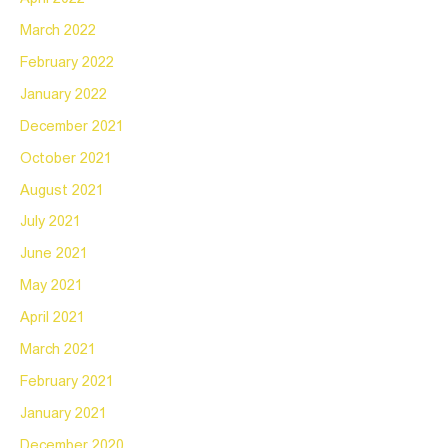
March 2022
February 2022
January 2022
December 2021
October 2021
August 2021
July 2021
June 2021
May 2021
April 2021
March 2021
February 2021
January 2021
December 2020