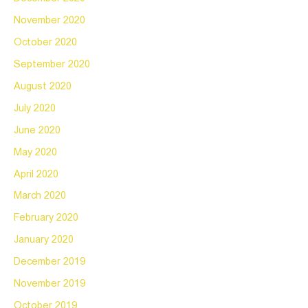
November 2020
October 2020
September 2020
August 2020
July 2020
June 2020
May 2020
April 2020
March 2020
February 2020
January 2020
December 2019
November 2019
October 2019