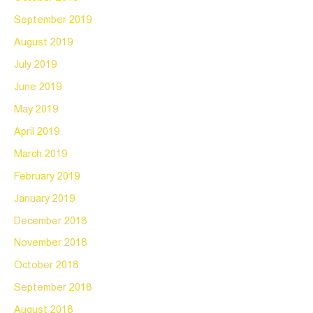
September 2019
August 2019
July 2019
June 2019
May 2019
April 2019
March 2019
February 2019
January 2019
December 2018
November 2018
October 2018
September 2018
August 2018