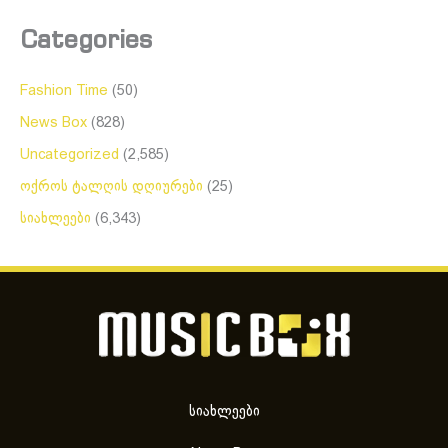
Categories
Fashion Time
(50)
News Box
(828)
Uncategorized
(2,585)
ოქროს ტალღის დღიურები
(25)
სიახლეები
(6,343)
სიახლეები