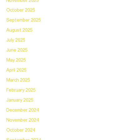
November 2025
October 2025
September 2025
August 2025
July 2025
June 2025
May 2025
April 2025
March 2025
February 2025
January 2025
December 2024
November 2024
October 2024