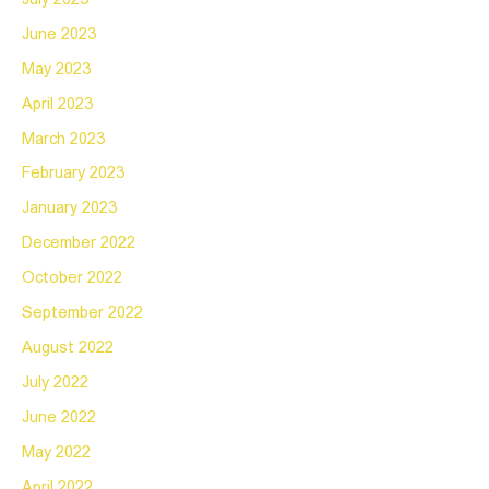
June 2023
May 2023
April 2023
March 2023
February 2023
January 2023
December 2022
October 2022
September 2022
August 2022
July 2022
June 2022
May 2022
April 2022