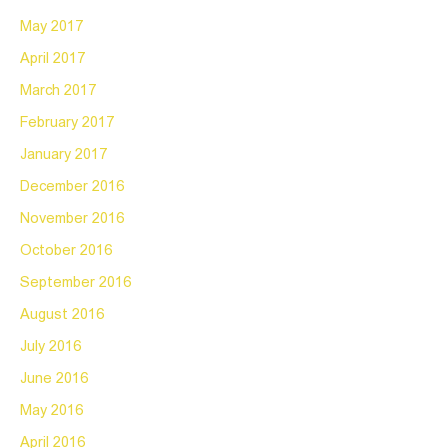
May 2017
April 2017
March 2017
February 2017
January 2017
December 2016
November 2016
October 2016
September 2016
August 2016
July 2016
June 2016
May 2016
April 2016