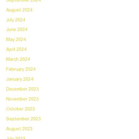
September 2024
August 2024
July 2024
June 2024
May 2024
April 2024
March 2024
February 2024
January 2024
December 2023
November 2023
October 2023
September 2023
August 2023
July 2023