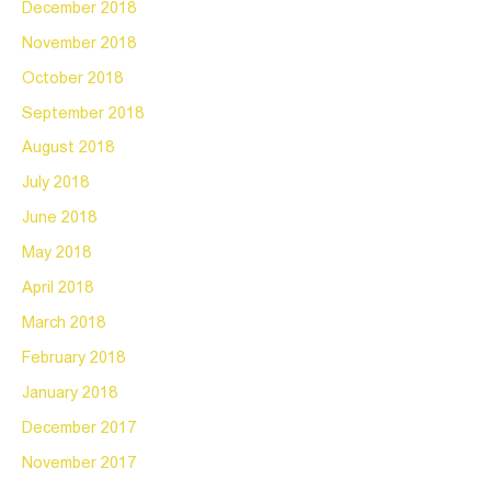
December 2018
November 2018
October 2018
September 2018
August 2018
July 2018
June 2018
May 2018
April 2018
March 2018
February 2018
January 2018
December 2017
November 2017