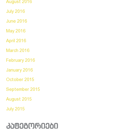
August 2016
July 2016
June 2016
May 2016
April 2016
March 2016
February 2016
January 2016
October 2015
September 2015
August 2015
July 2015
კატეგორიები