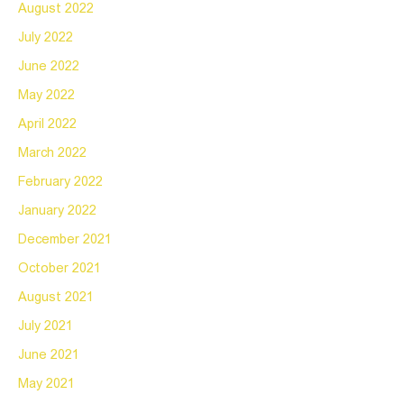
August 2022
July 2022
June 2022
May 2022
April 2022
March 2022
February 2022
January 2022
December 2021
October 2021
August 2021
July 2021
June 2021
May 2021