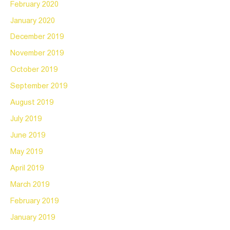
February 2020
January 2020
December 2019
November 2019
October 2019
September 2019
August 2019
July 2019
June 2019
May 2019
April 2019
March 2019
February 2019
January 2019