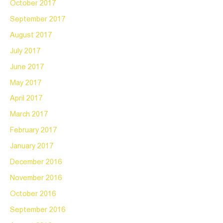
October 2017
September 2017
August 2017
July 2017
June 2017
May 2017
April 2017
March 2017
February 2017
January 2017
December 2016
November 2016
October 2016
September 2016