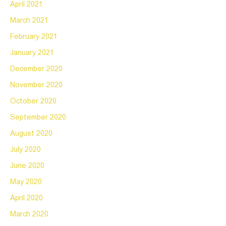
April 2021
March 2021
February 2021
January 2021
December 2020
November 2020
October 2020
September 2020
August 2020
July 2020
June 2020
May 2020
April 2020
March 2020