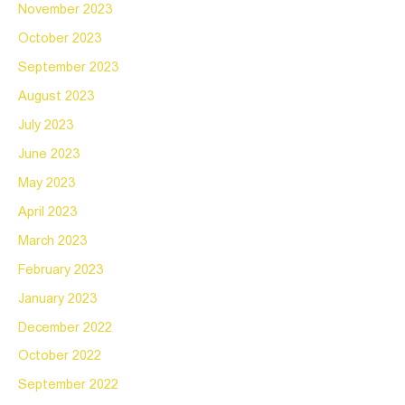
November 2023
October 2023
September 2023
August 2023
July 2023
June 2023
May 2023
April 2023
March 2023
February 2023
January 2023
December 2022
October 2022
September 2022