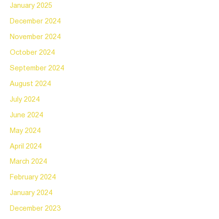
January 2025
December 2024
November 2024
October 2024
September 2024
August 2024
July 2024
June 2024
May 2024
April 2024
March 2024
February 2024
January 2024
December 2023