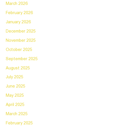
March 2026
February 2026
January 2026
December 2025
November 2025
October 2025
September 2025
August 2025
July 2025
June 2025
May 2025
April 2025
March 2025
February 2025