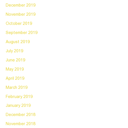
December 2019
November 2019
October 2019
September 2019
August 2019
July 2019
June 2019
May 2019
April 2019
March 2019
February 2019
January 2019
December 2018
November 2018