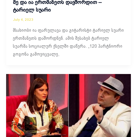
მე და ია ერთმანეთს დავშორდით –
ტარიელ სუარი
July 4, 2023
მსახიობი ია ფარულავა და გიტარისტი ტარიელ სუარი
ერთმანეთს დაშორდნენ. ამის შესახებ ტარიელ
სუარმა სოციალურ ქსელში დაწერა. „120 პარტნიორი
გოგონა გამოვიცვალე,