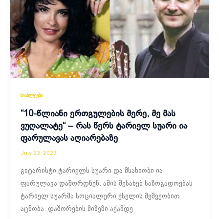
სიახლეები
“10-წლიანი ერთგულების მერე, მე მას
ვუღალატე“ – რას წერს ტარიელ სუარი ია
ფარულავას აღიარებაზე
July 23, 2023
გიტარისტი ტარიელს სუარი და მსახიობი ია
ფარულავა დაშორდნენ. ამის შესახებ საზოგადოებას
ტარიელ სუარმა სოციალური ქსელის მეშვეობით
აცნობა. დაშორების მიზეზი აქამდე