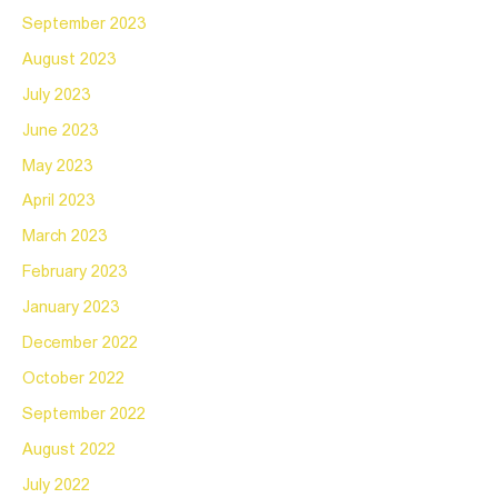
September 2023
August 2023
July 2023
June 2023
May 2023
April 2023
March 2023
February 2023
January 2023
December 2022
October 2022
September 2022
August 2022
July 2022