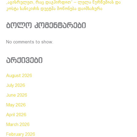
„აგისრულეთ, რაც დაგპირდით“ – ლელა წურწუმიას და
კოსტა სანიკიძის დუეტმა მოწონება დაიმსახურა
ბოლო კომენტარები
No comments to show.
არქივები
August 2026
July 2026
June 2026
May 2026
April 2026
March 2026
February 2026