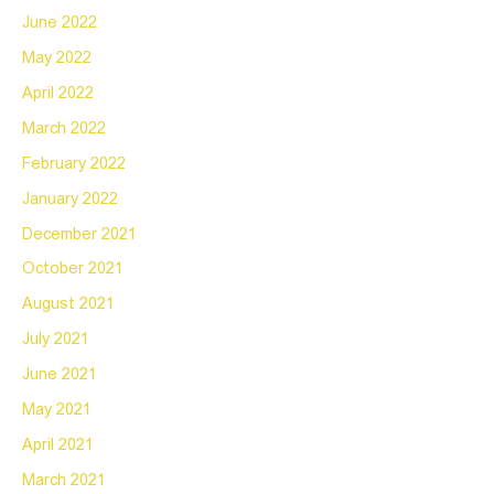
June 2022
May 2022
April 2022
March 2022
February 2022
January 2022
December 2021
October 2021
August 2021
July 2021
June 2021
May 2021
April 2021
March 2021