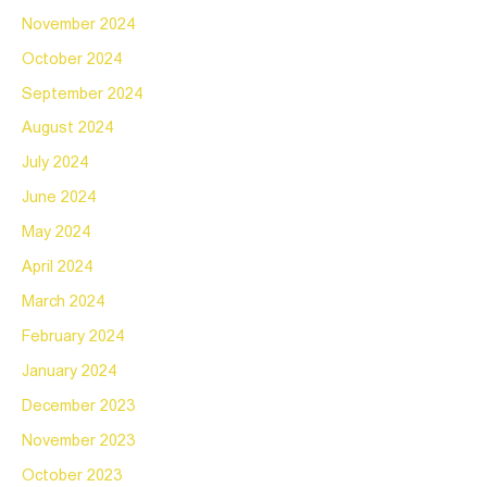
November 2024
October 2024
September 2024
August 2024
July 2024
June 2024
May 2024
April 2024
March 2024
February 2024
January 2024
December 2023
November 2023
October 2023