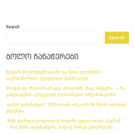
Search
Search
ბოლო ჩანაწერები
მესტიის მოკლემეტრაჟიანი და მთის ფილმების
საერთაშორისო ფესტივალი დასრულდა
როდის და რატომ ჩამოდის თბილისში „შავი პანტერა“ – რა
განცხადებას ავრცელებს ღონისძიების ორგანიზატორი
„ღამის სერენადები“ 2026 ლიანა ისაკაძის 80 წლის იუბილეს
ეძღვნება
„ჩემს ძვირფას ყოფილთან ბოდიში (ყველასთან), მაგრამ…“
– რას წერს ალექსანდრა პაიჭაძე პირად ცხოვრებაზე