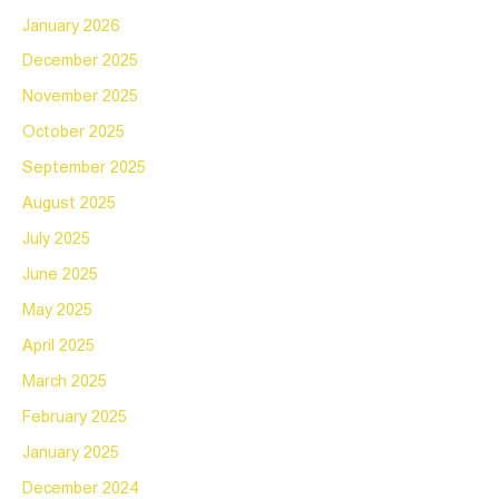
January 2026
December 2025
November 2025
October 2025
September 2025
August 2025
July 2025
June 2025
May 2025
April 2025
March 2025
February 2025
January 2025
December 2024