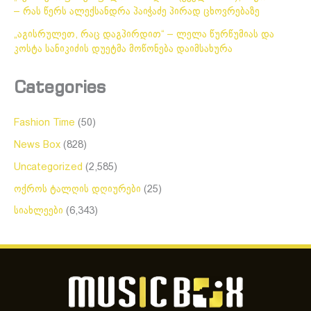
– რას წერს ალექსანდრა პაიჭაძე პირად ცხოვრებაზე
„აგისრულეთ, რაც დაგპირდით“ – ლელა წურწუმიას და
კოსტა სანიკიძის დუეტმა მოწონება დაიმსახურა
Categories
Fashion Time
(50)
News Box
(828)
Uncategorized
(2,585)
ოქროს ტალღის დღიურები
(25)
სიახლეები
(6,343)