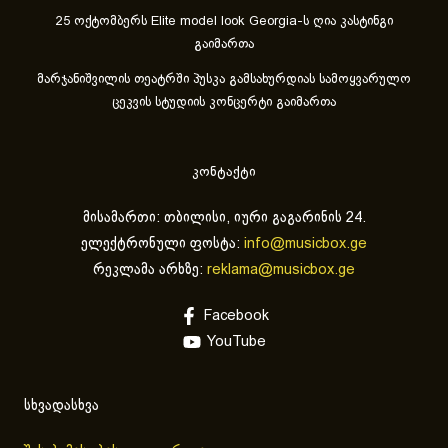
25 ოქტომბერს Elite model look Georgia-ს ღია კასტინგი
გაიმართა
მარჯანიშვილის თეატრში პუსკა გამსახურდიას სამოყვარულო
ცეკვის სტუდიის კონცერტი გაიმართა
კონტაქტი
მისამართი: თბილისი, იური გაგარინის 24.
ელექტრონული ფოსტა:
info@musicbox.ge
რეკლამა არხზე:
reklama@musicbox.ge
Facebook
YouTube
სხვადასხვა