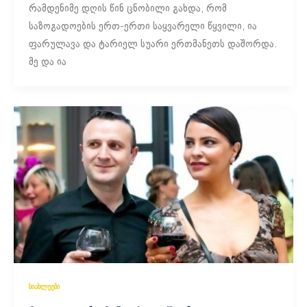
რამდენიმე დღის წინ ცნობილი გახდა, რომ
საზოგადოების ერთ-ერთი საყვარელი წყვილი, ია
ფარულავა და ტარიელ სუარი ერთმანეთს დაშორდა.
მე და ია
სიახლეები