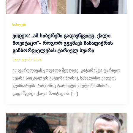
სიახლეები
ვიდეო: „ამ სიბერეში გადავწყვიტე, ქალი
მოვიტაცო“- როგორ გეგმავს ჩანაფიქრის
განხორციელებას ტარიელ სუარი
February 20, 2024
ია ფარულავას ყოფილი მეუღლე, გიტარისტი ტარიელ
სუარი სოციალურ ქსელში მორიგ სახალისო ვიდეოს
გვიზიარებს. როგორც ტარიელი ვიდეოში ამბობს,
გადაწყვიტა ქალი მოიტაცოს. […]