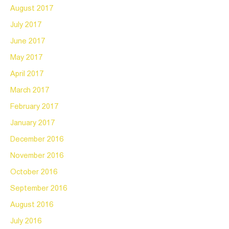
August 2017
July 2017
June 2017
May 2017
April 2017
March 2017
February 2017
January 2017
December 2016
November 2016
October 2016
September 2016
August 2016
July 2016