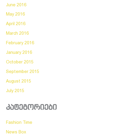
June 2016
May 2016
April 2016
March 2016
February 2016
January 2016
October 2015
September 2015
August 2015
July 2015
კატეგორიები
Fashion Time
News Box