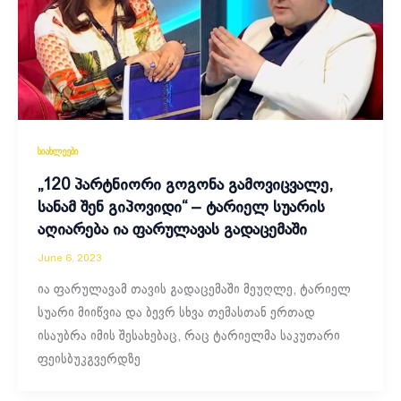
სიახლეები
„120 პარტნიორი გოგონა გამოვიცვალე,
სანამ შენ გიპოვიდი“ – ტარიელ სუარის
აღიარება ია ფარულავას გადაცემაში
June 6, 2023
ია ფარულავამ თავის გადაცემაში მეუღლე, ტარიელ
სუარი მიიწვია და ბევრ სხვა თემასთან ერთად
ისაუბრა იმის შესახებაც, რაც ტარიელმა საკუთარი
ფეისბუკგვერდზე