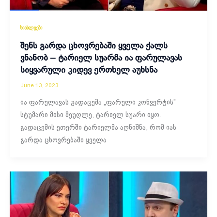
სიახლეები
შენს გარდა ცხოვრებაში ყველა ქალს
ვნანობ – ტარიელ სუარმა ია ფარულავას
სიყვარული კიდევ ერთხელ აუხსნა
June 13, 2023
ია ფარულავას გადაცემა „ფარული კონვერტის”
სტუმარი მისი მეუღლე, ტარიელ სუარი იყო.
გადაცემის ეთერში ტარიელმა აღნიშნა, რომ იას
გარდა ცხოვრებაში ყველა