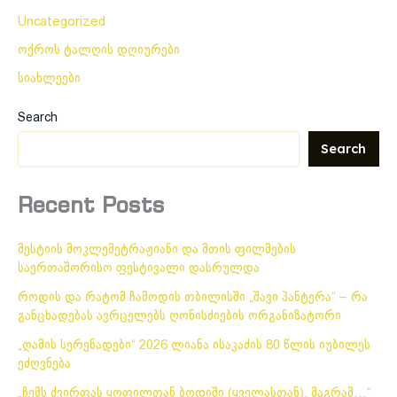
Uncategorized
ოქროს ტალღის დღიურები
სიახლეები
Search
Search
Recent Posts
მესტიის მოკლემეტრაჟიანი და მთის ფილმების
საერთაშორისო ფესტივალი დასრულდა
როდის და რატომ ჩამოდის თბილისში „შავი პანტერა“ – რა
განცხადებას ავრცელებს ღონისძიების ორგანიზატორი
„ღამის სერენადები“ 2026 ლიანა ისაკაძის 80 წლის იუბილეს
ეძღვნება
„ჩემს ძვირფას ყოფილთან ბოდიში (ყველასთან), მაგრამ…“