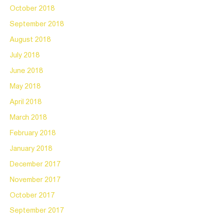
October 2018
September 2018
August 2018
July 2018
June 2018
May 2018
April 2018
March 2018
February 2018
January 2018
December 2017
November 2017
October 2017
September 2017