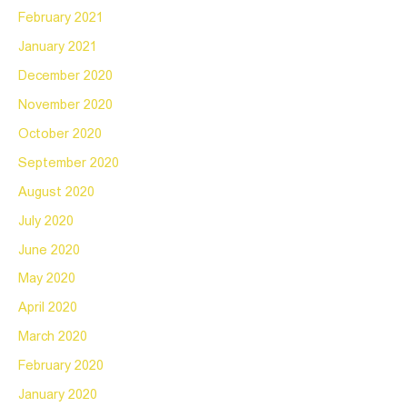
February 2021
January 2021
December 2020
November 2020
October 2020
September 2020
August 2020
July 2020
June 2020
May 2020
April 2020
March 2020
February 2020
January 2020