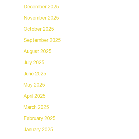
December 2025
November 2025
October 2025
September 2025
August 2025
July 2025
June 2025
May 2025
April 2025
March 2025
February 2025
January 2025