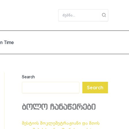
Search
for:
on Time
Search
Search
ბოლო ჩანაწერები
მესტიის მოკლემეტრაჟიანი და მთის