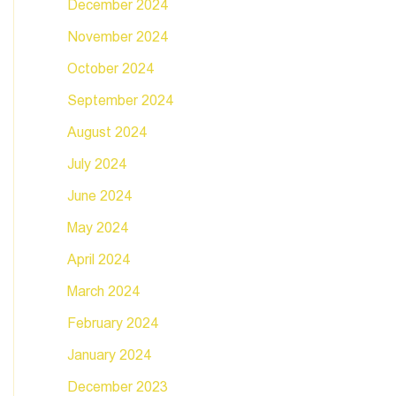
December 2024
November 2024
October 2024
September 2024
August 2024
July 2024
June 2024
May 2024
April 2024
March 2024
February 2024
January 2024
December 2023