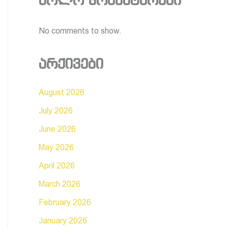
ბოლო კომენტარები
No comments to show.
არქივები
August 2026
July 2026
June 2026
May 2026
April 2026
March 2026
February 2026
January 2026