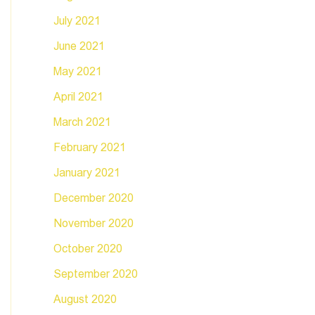
July 2021
June 2021
May 2021
April 2021
March 2021
February 2021
January 2021
December 2020
November 2020
October 2020
September 2020
August 2020