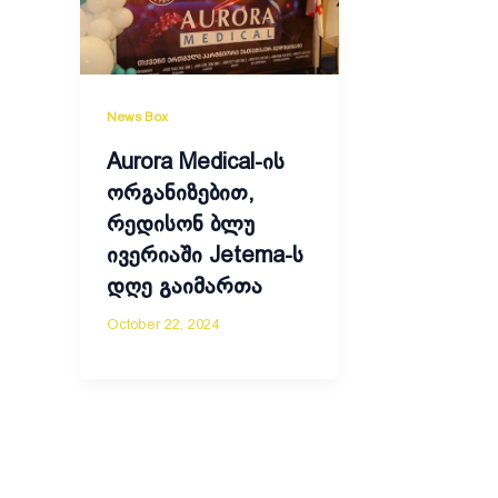
News Box
Aurora Medical-ის
ორგანიზებით,
რედისონ ბლუ
ივერიაში Jetema-ს
დღე გაიმართა
October 22, 2024