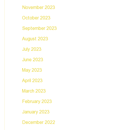
November 2023
October 2023
September 2023
August 2023
July 2023
June 2023
May 2023
April 2023
March 2023
February 2023
January 2023
December 2022