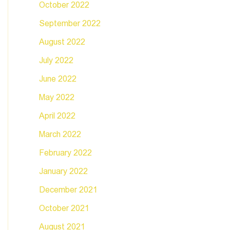
October 2022
September 2022
August 2022
July 2022
June 2022
May 2022
April 2022
March 2022
February 2022
January 2022
December 2021
October 2021
August 2021