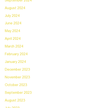
September 2024
August 2024
July 2024
June 2024
May 2024
April 2024
March 2024
February 2024
January 2024
December 2023
November 2023
October 2023
September 2023
August 2023