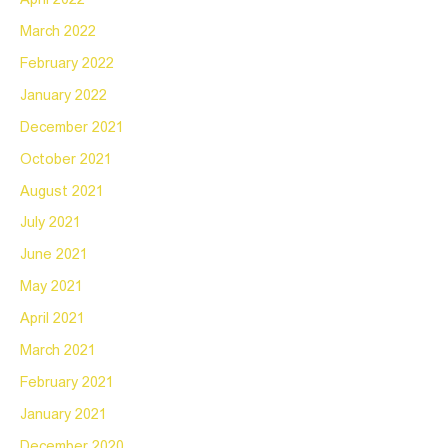
March 2022
February 2022
January 2022
December 2021
October 2021
August 2021
July 2021
June 2021
May 2021
April 2021
March 2021
February 2021
January 2021
December 2020