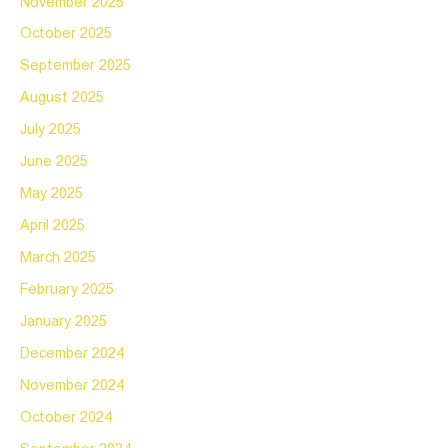
November 2025
October 2025
September 2025
August 2025
July 2025
June 2025
May 2025
April 2025
March 2025
February 2025
January 2025
December 2024
November 2024
October 2024