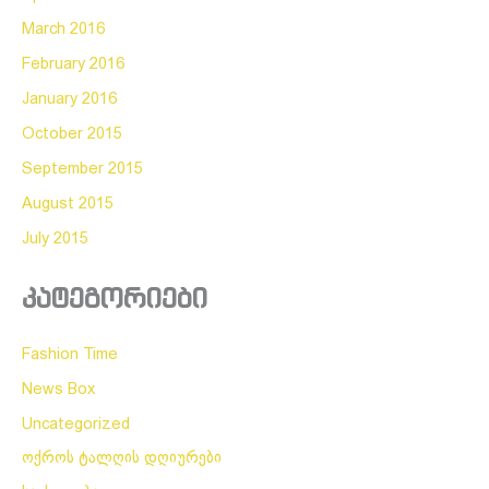
March 2016
February 2016
January 2016
October 2015
September 2015
August 2015
July 2015
კატეგორიები
Fashion Time
News Box
Uncategorized
ოქროს ტალღის დღიურები