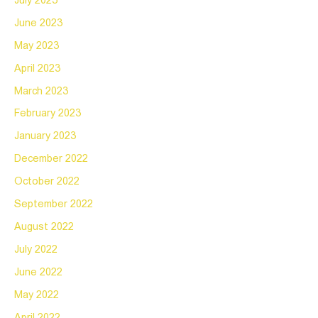
July 2023
June 2023
May 2023
April 2023
March 2023
February 2023
January 2023
December 2022
October 2022
September 2022
August 2022
July 2022
June 2022
May 2022
April 2022