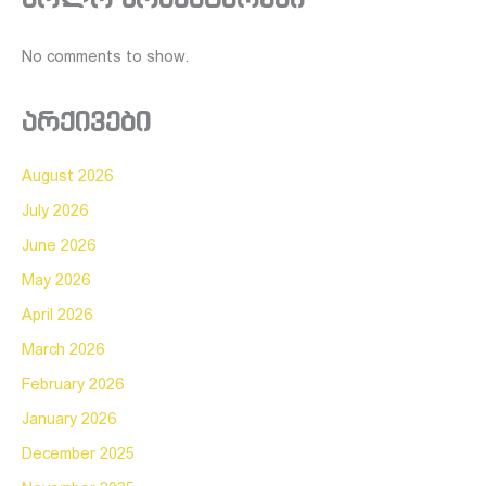
No comments to show.
არქივები
August 2026
July 2026
June 2026
May 2026
April 2026
March 2026
February 2026
January 2026
December 2025