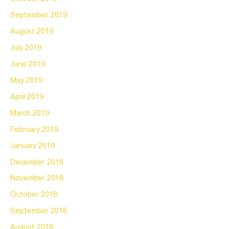
September 2019
August 2019
July 2019
June 2019
May 2019
April 2019
March 2019
February 2019
January 2019
December 2018
November 2018
October 2018
September 2018
August 2018