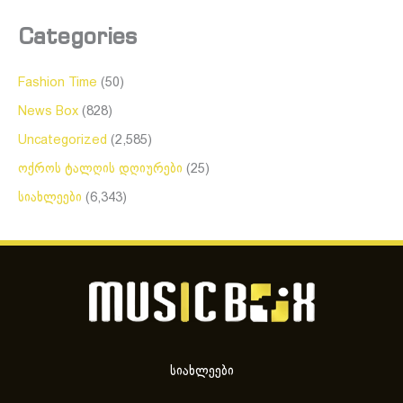
Categories
Fashion Time
(50)
News Box
(828)
Uncategorized
(2,585)
ოქროს ტალღის დღიურები
(25)
სიახლეები
(6,343)
სიახლეები