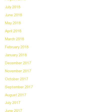
July 2018
June 2018
May 2018
April 2018
March 2018
February 2018
January 2018
December 2017
November 2017
October 2017
September 2017
August 2017
July 2017
June 2017