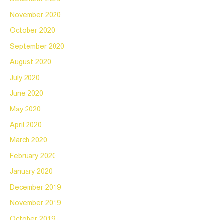
November 2020
October 2020
September 2020
August 2020
July 2020
June 2020
May 2020
April 2020
March 2020
February 2020
January 2020
December 2019
November 2019
October 2019