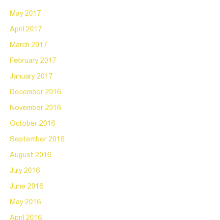
May 2017
April 2017
March 2017
February 2017
January 2017
December 2016
November 2016
October 2016
September 2016
August 2016
July 2016
June 2016
May 2016
April 2016