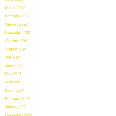
March 2022
February 2022
January 2022
December 2021
October 2021
August 2021
July 2021
June 2021
May 2021
April 2021
March 2021
February 2021
January 2021
December 2020