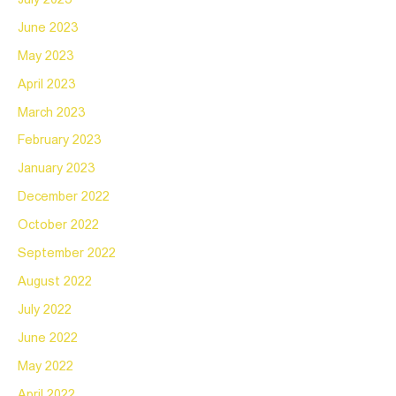
June 2023
May 2023
April 2023
March 2023
February 2023
January 2023
December 2022
October 2022
September 2022
August 2022
July 2022
June 2022
May 2022
April 2022