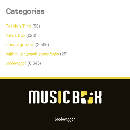
Categories
Fashion Time
(50)
News Box
(828)
Uncategorized
(2,585)
ოქროს ტალღის დღიურები
(25)
სიახლეები
(6,343)
სიახლეები