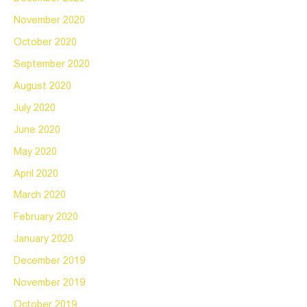
November 2020
October 2020
September 2020
August 2020
July 2020
June 2020
May 2020
April 2020
March 2020
February 2020
January 2020
December 2019
November 2019
October 2019