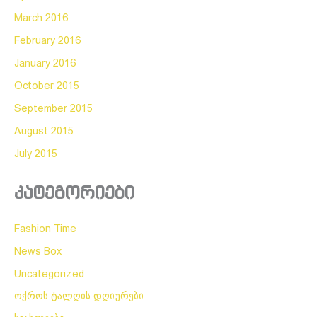
March 2016
February 2016
January 2016
October 2015
September 2015
August 2015
July 2015
კატეგორიები
Fashion Time
News Box
Uncategorized
ოქროს ტალღის დღიურები