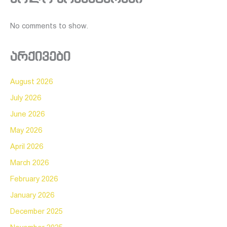
No comments to show.
არქივები
August 2026
July 2026
June 2026
May 2026
April 2026
March 2026
February 2026
January 2026
December 2025