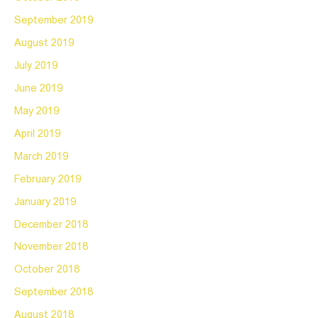
September 2019
August 2019
July 2019
June 2019
May 2019
April 2019
March 2019
February 2019
January 2019
December 2018
November 2018
October 2018
September 2018
August 2018