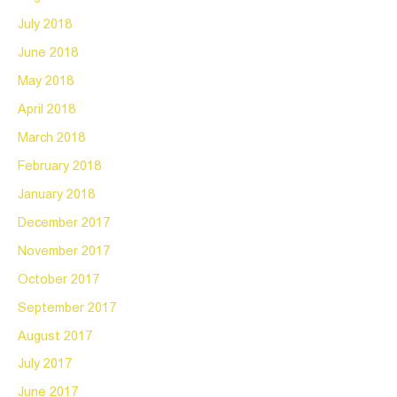
July 2018
June 2018
May 2018
April 2018
March 2018
February 2018
January 2018
December 2017
November 2017
October 2017
September 2017
August 2017
July 2017
June 2017