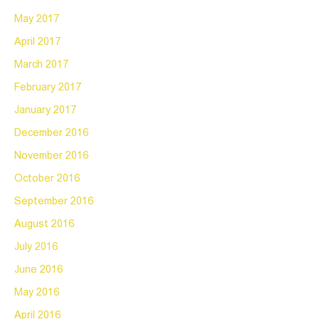
May 2017
April 2017
March 2017
February 2017
January 2017
December 2016
November 2016
October 2016
September 2016
August 2016
July 2016
June 2016
May 2016
April 2016