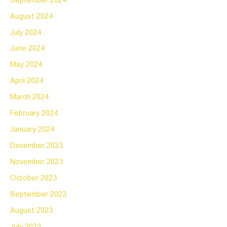
September 2024
August 2024
July 2024
June 2024
May 2024
April 2024
March 2024
February 2024
January 2024
December 2023
November 2023
October 2023
September 2023
August 2023
July 2023