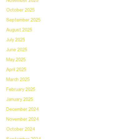
November 2025
October 2025
September 2025
August 2025
July 2025
June 2025
May 2025
April 2025
March 2025
February 2025
January 2025
December 2024
November 2024
October 2024