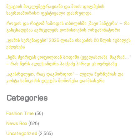
მესტიის მოკლემეტრაჟიანი და მთის ფილმების
საერთაშორისო ფესტივალი დასრულდა
როდის და რატომ ჩამოდის თბილისში „შავი პანტერა“ – რა
განცხადებას ავრცელებს ღონისძიების ორგანიზატორი
„ღამის სერენადები“ 2026 ლიანა ისაკაძის 80 წლის იუბილეს
ეძღვნება
„ჩემს ძვირფას ყოფილთან ბოდიში (ყველასთან), მაგრამ…“
– რას წერს ალექსანდრა პაიჭაძე პირად ცხოვრებაზე
„აგისრულეთ, რაც დაგპირდით“ – ლელა წურწუმიას და
კოსტა სანიკიძის დუეტმა მოწონება დაიმსახურა
Categories
Fashion Time
(50)
News Box
(828)
Uncategorized
(2,585)