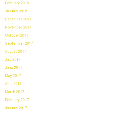
February 2018
January 2018
December 2017
November 2017
October 2017
September 2017
August 2017
July 2017
June 2017
May 2017
April 2017
March 2017
February 2017
January 2017