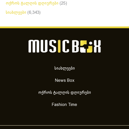
ოქროს ტალღის დღიურები
(25)
სიახლეები
(6,343)
სიახლეები
News Box
ოქროს ტალღის დღიურები
Fashion Time