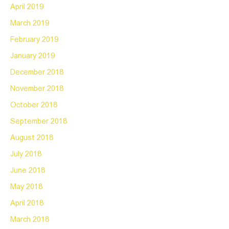
April 2019
March 2019
February 2019
January 2019
December 2018
November 2018
October 2018
September 2018
August 2018
July 2018
June 2018
May 2018
April 2018
March 2018