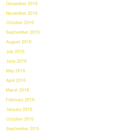
December 2016
November 2016
October 2016
September 2016
August 2016
July 2016
June 2016
May 2016
April 2016
March 2016
February 2016
January 2016
October 2015
September 2015