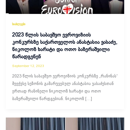
სიახლეები
2023 წლის საბავშვო ევროვიზიის
კონკურსზე საქართველოს ანასტასია ვასაძე,
ნიკოლოზ ხარატი და ოთო ბაზერაშვილი
წარადგენენ
September 12, 2023
2023 წლის საბავშვო ევროვიზიის კონკურსზე „რანინას“
მეექვსე სეზონის გამარჯვებულ ანასტასია ვასაძესთან
ერთად რანინელი ნიკოლოზ ხარატი და ოთო
ბაზერაშვილი წარდგებიან. ნიკოლოზ […]