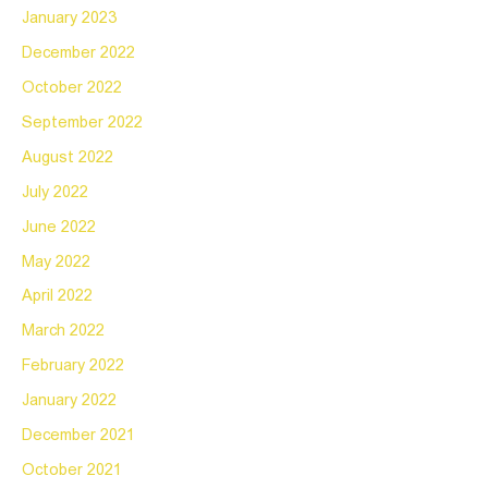
January 2023
December 2022
October 2022
September 2022
August 2022
July 2022
June 2022
May 2022
April 2022
March 2022
February 2022
January 2022
December 2021
October 2021