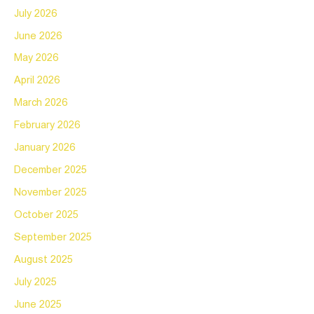
July 2026
June 2026
May 2026
April 2026
March 2026
February 2026
January 2026
December 2025
November 2025
October 2025
September 2025
August 2025
July 2025
June 2025