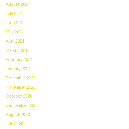
August 2021
July 2021
June 2021
May 2021
April 2021
March 2021
February 2021
January 2021
December 2020
November 2020
October 2020
September 2020
August 2020
July 2020