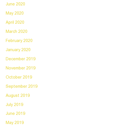
June 2020
May 2020
April 2020
March 2020
February 2020
January 2020
December 2019
November 2019
October 2019
September 2019
August 2019
July 2019
June 2019
May 2019