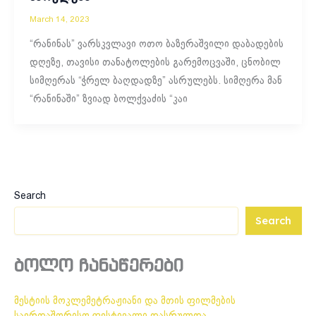
March 14, 2023
“რანინას” ვარსკვლავი ოთო ბაზერაშვილი დაბადების
დღეზე, თავისი თანატოლების გარემოცვაში, ცნობილ
სიმღერას “ჭრელ ბაღდადზე” ასრულებს. სიმღერა მან
“რანინაში” ზვიად ბოლქვაძის “კაი
Search
Search
ბოლო ჩანაწერები
მესტიის მოკლემეტრაჟიანი და მთის ფილმების