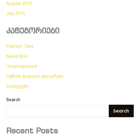
August 2015
July 2015
კატეგორიები
Fashion Time
News Box
Uncategorized
ოქროს ტალღის დღიურები
სიახლეები
Search
Search
Recent Posts