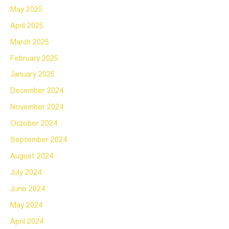
May 2025
April 2025
March 2025
February 2025
January 2025
December 2024
November 2024
October 2024
September 2024
August 2024
July 2024
June 2024
May 2024
April 2024