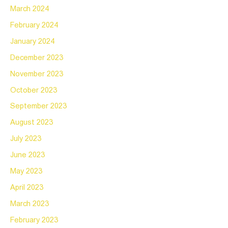
March 2024
February 2024
January 2024
December 2023
November 2023
October 2023
September 2023
August 2023
July 2023
June 2023
May 2023
April 2023
March 2023
February 2023