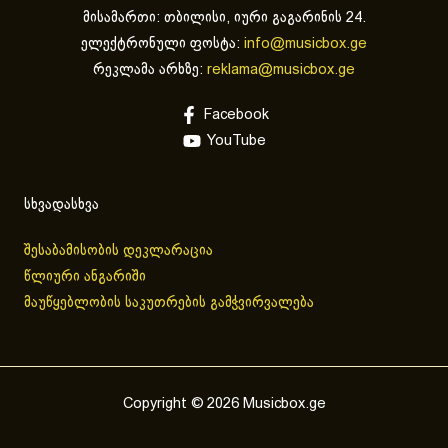
მისამართი: თბილისი, იური გაგარინის 24.
ელექტრონული ფოსტა:
info@musicbox.ge
რეკლამა არხზე:
reklama@musicbox.ge
Facebook
YouTube
სხვადასხვა
შესაბამისობის დეკლარაცია
წლიური ანგარიში
მაუწყებლობის საკუთრების გამჭვირვალება
Copyright © 2026 Musicbox.ge