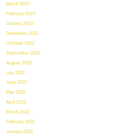
March 2023
February 2023
January 2023
December 2022
October 2022
September 2022
August 2022
July 2022
June 2022
May 2022
April 2022
March 2022
February 2022
January 2022