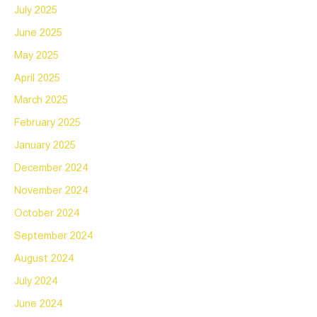
July 2025
June 2025
May 2025
April 2025
March 2025
February 2025
January 2025
December 2024
November 2024
October 2024
September 2024
August 2024
July 2024
June 2024