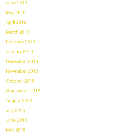
June 2019
May 2019
April 2019
March 2019
February 2019
January 2019
December 2018
November 2018
October 2018
September 2018
August 2018
July 2018
June 2018
May 2018