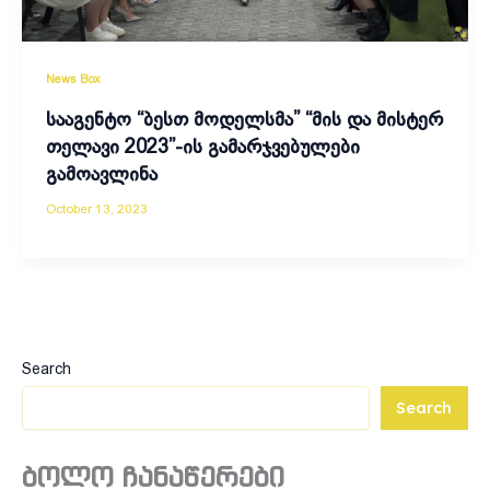
News Box
სააგენტო “ბესთ მოდელსმა” “მის და მისტერ
თელავი 2023”-ის გამარჯვებულები
გამოავლინა
October 13, 2023
Search
Search
ბოლო ჩანაწერები