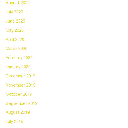
August 2020
July 2020
June 2020
May 2020
April 2020
March 2020
February 2020
January 2020
December 2019
November 2019
October 2019
September 2019
August 2019
July 2019