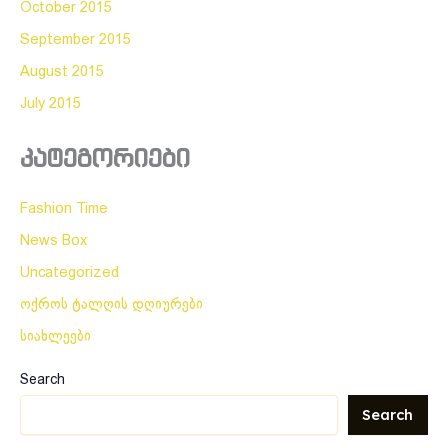
October 2015
September 2015
August 2015
July 2015
კატეგორიები
Fashion Time
News Box
Uncategorized
ოქროს ტალღის დღიურები
სიახლეები
Search
Search