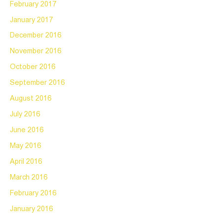
February 2017
January 2017
December 2016
November 2016
October 2016
September 2016
August 2016
July 2016
June 2016
May 2016
April 2016
March 2016
February 2016
January 2016