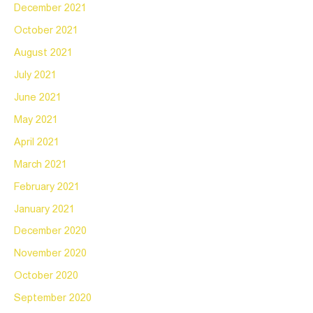
December 2021
October 2021
August 2021
July 2021
June 2021
May 2021
April 2021
March 2021
February 2021
January 2021
December 2020
November 2020
October 2020
September 2020