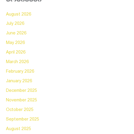
August 2026
July 2026
June 2026
May 2026
April 2026
March 2026
February 2026
January 2026
December 2025
November 2025
October 2025
September 2025
August 2025