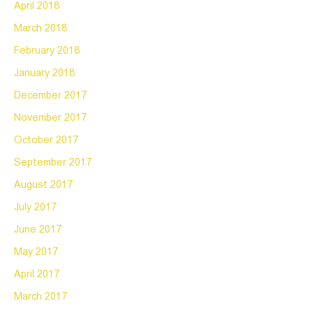
April 2018
March 2018
February 2018
January 2018
December 2017
November 2017
October 2017
September 2017
August 2017
July 2017
June 2017
May 2017
April 2017
March 2017