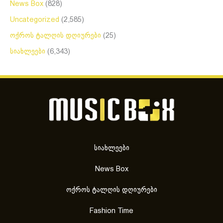
News Box
(828)
Uncategorized
(2,585)
ოქროს ტალღის დღიურები
(25)
სიახლეები
(6,343)
სიახლეები
News Box
ოქროს ტალღის დღიურები
Fashion Time