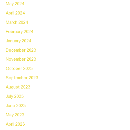
May 2024
April 2024
March 2024
February 2024
January 2024
December 2023
November 2023
October 2023
September 2023
August 2023
July 2023
June 2023
May 2023
April 2023