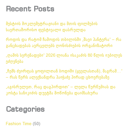
Recent Posts
მესტიის მოკლემეტრაჟიანი და მთის ფილმების
საერთაშორისო ფესტივალი დასრულდა
როდის და რატომ ჩამოდის თბილისში „შავი პანტერა“ – რა
განცხადებას ავრცელებს ღონისძიების ორგანიზატორი
„ღამის სერენადები“ 2026 ლიანა ისაკაძის 80 წლის იუბილეს
ეძღვნება
„ჩემს ძვირფას ყოფილთან ბოდიში (ყველასთან), მაგრამ…“
– რას წერს ალექსანდრა პაიჭაძე პირად ცხოვრებაზე
„აგისრულეთ, რაც დაგპირდით“ – ლელა წურწუმიას და
კოსტა სანიკიძის დუეტმა მოწონება დაიმსახურა
Categories
Fashion Time
(50)