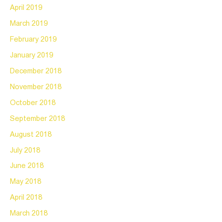
April 2019
March 2019
February 2019
January 2019
December 2018
November 2018
October 2018
September 2018
August 2018
July 2018
June 2018
May 2018
April 2018
March 2018