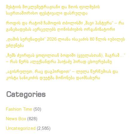
მესტიის მოკლემეტრაჟიანი და მთის ფილმების
საერთაშორისო ფესტივალი დასრულდა
როდის და რატომ ჩამოდის თბილისში „შავი პანტერა“ – რა
განცხადებას ავრცელებს ღონისძიების ორგანიზატორი
„ღამის სერენადები“ 2026 ლიანა ისაკაძის 80 წლის იუბილეს
ეძღვნება
„ჩემს ძვირფას ყოფილთან ბოდიში (ყველასთან), მაგრამ…“
– რას წერს ალექსანდრა პაიჭაძე პირად ცხოვრებაზე
„აგისრულეთ, რაც დაგპირდით“ – ლელა წურწუმიას და
კოსტა სანიკიძის დუეტმა მოწონება დაიმსახურა
Categories
Fashion Time
(50)
News Box
(828)
Uncategorized
(2,585)