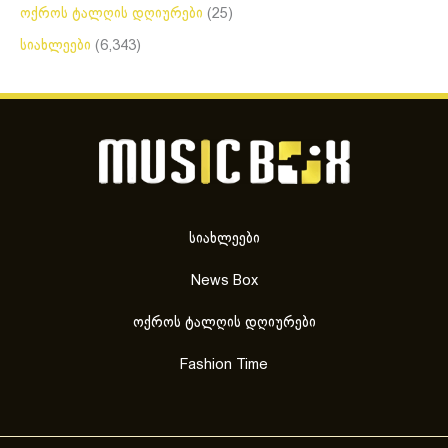
ოქროს ტალღის დღიურები
(25)
სიახლეები
(6,343)
სიახლეები
News Box
ოქროს ტალღის დღიურები
Fashion Time