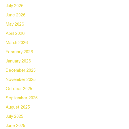
July 2026
June 2026
May 2026
April 2026
March 2026
February 2026
January 2026
December 2025
November 2025
October 2025
September 2025
August 2025
July 2025
June 2025