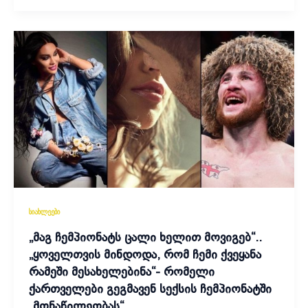
სიახლეები
„მაგ ჩემპიონატს ცალი ხელით მოვიგებ“..
„ყოველთვის მინდოდა, რომ ჩემი ქვეყანა
რამეში მესახელებინა“- რომელი
ქართველები გეგმავენ სექსის ჩემპიონატში
„მონაწილეობას“