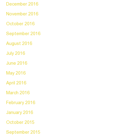
December 2016
November 2016
October 2016
September 2016
August 2016
July 2016
June 2016
May 2016
April 2016
March 2016
February 2016
January 2016
October 2015
September 2015