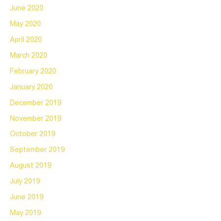
June 2020
May 2020
April 2020
March 2020
February 2020
January 2020
December 2019
November 2019
October 2019
September 2019
August 2019
July 2019
June 2019
May 2019