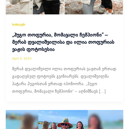
სიახლეები
„ჰუგო თოფურია, მომავალი ჩემპიონი“ –
მერაბ დვალიშვილისა და ილია თოფურიას
ვაჟის ფოტოსესია
April 9, 2024
მერაბ დვალიშვილი ილია თოფურიას ვაჟთან ერთად
გადაღებულ ფოტოებს გვიზიარებს. დვალიშვილმა
პატარა ჰუგოსთან ერთად იპოზიორა. „ჰუგო
თოფურია, მომავალი ჩემპიონი“ – აღნიშნავს […]