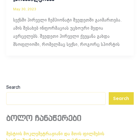
May 30, 2023
სექსში პირველი ჩემპიონატი შვედეთში გაიმართება.
ამის შესახებ ინფორმაციას უცხოური მედია
ავრცელებს. შვედეთი პირველი ქვეყანა გახდა
მსოფლიოში, რომელმაც სექსი, როგორც სპორტის
Search
Search
ბოლო ჩანაწერები
მესტიის მოკლემეტრაჟიანი და მთის ფილმების