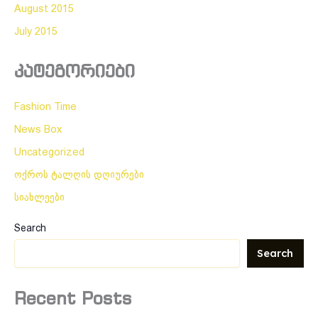
August 2015
July 2015
კატეგორიები
Fashion Time
News Box
Uncategorized
ოქროს ტალღის დღიურები
სიახლეები
Search
Search
Recent Posts