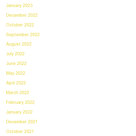
January 2023
December 2022
October 2022
September 2022
August 2022
July 2022
June 2022
May 2022
April 2022
March 2022
February 2022
January 2022
December 2021
October 2021