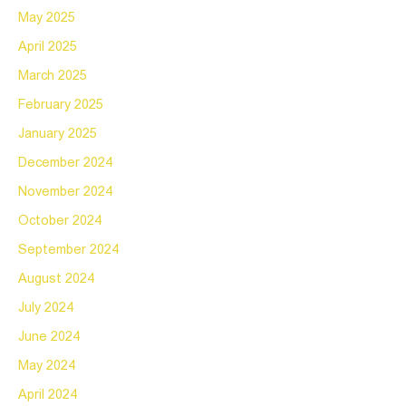
May 2025
April 2025
March 2025
February 2025
January 2025
December 2024
November 2024
October 2024
September 2024
August 2024
July 2024
June 2024
May 2024
April 2024