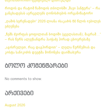
საერთაშორისო ფესტივალი დასრულდა
როდის და რატომ ჩამოდის თბილისში „შავი პანტერა“ – რა
განცხადებას ავრცელებს ღონისძიების ორგანიზატორი
„ღამის სერენადები“ 2026 ლიანა ისაკაძის 80 წლის იუბილეს
ეძღვნება
„ჩემს ძვირფას ყოფილთან ბოდიში (ყველასთან), მაგრამ…“
– რას წერს ალექსანდრა პაიჭაძე პირად ცხოვრებაზე
„აგისრულეთ, რაც დაგპირდით“ – ლელა წურწუმიას და
კოსტა სანიკიძის დუეტმა მოწონება დაიმსახურა
ბოლო კომენტარები
No comments to show.
არქივები
August 2026