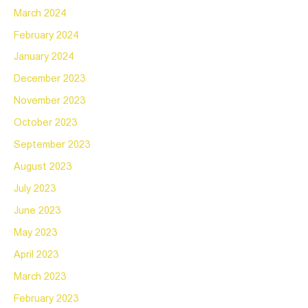
March 2024
February 2024
January 2024
December 2023
November 2023
October 2023
September 2023
August 2023
July 2023
June 2023
May 2023
April 2023
March 2023
February 2023