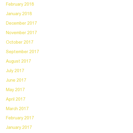
February 2018
January 2018
December 2017
November 2017
October 2017
September 2017
August 2017
July 2017
June 2017
May 2017
April 2017
March 2017
February 2017
January 2017