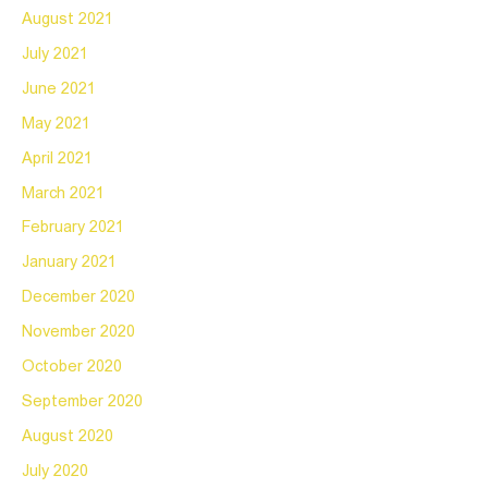
August 2021
July 2021
June 2021
May 2021
April 2021
March 2021
February 2021
January 2021
December 2020
November 2020
October 2020
September 2020
August 2020
July 2020