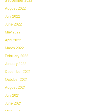
September 2022
August 2022
July 2022
June 2022
May 2022
April 2022
March 2022
February 2022
January 2022
December 2021
October 2021
August 2021
July 2021
June 2021