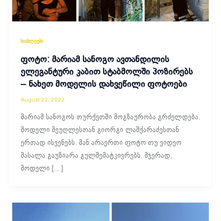
სიახლეები
ფოტო: მარიამ სანოგო ავთანდილის
ელეგანტური კაბით სტაბმოლში პოზირებს
– ნახეთ მოდელის დახვეწილი ფოტოები
August 22, 2022
მარიამ სანოგოს თურქეთში მოგზაურობა გრძელდება.
მოდელი მეუღლესთან გიორგი ლაშქარაძესთან
ერთად ისვენებს. მან არაერთი ფოტო თუ ვიდეო
მასალა გაუზიარა გულშემატკივრებს. მჯერად,
მოდელი […]