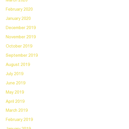
March 2020
February 2020
January 2020
December 2019
November 2019
October 2019
September 2019
August 2019
July 2019
June 2019
May 2019
April 2019
March 2019
February 2019