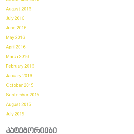
August 2016
July 2016
June 2016
May 2016
April 2016
March 2016
February 2016
January 2016
October 2015
September 2015
August 2015
July 2015
კატეგორიები