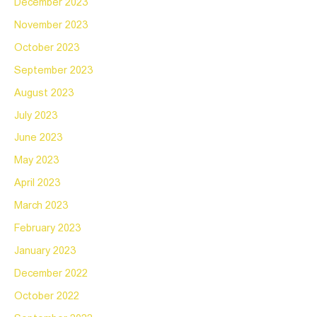
December 2023
November 2023
October 2023
September 2023
August 2023
July 2023
June 2023
May 2023
April 2023
March 2023
February 2023
January 2023
December 2022
October 2022