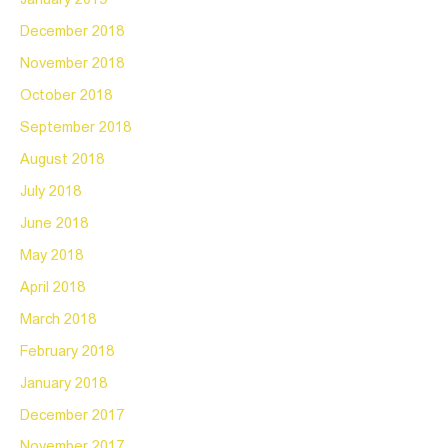
January 2019
December 2018
November 2018
October 2018
September 2018
August 2018
July 2018
June 2018
May 2018
April 2018
March 2018
February 2018
January 2018
December 2017
November 2017