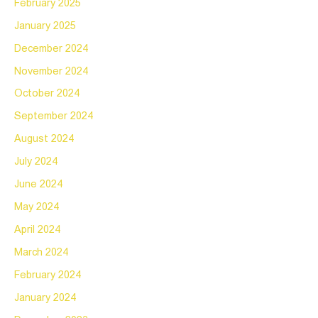
February 2025
January 2025
December 2024
November 2024
October 2024
September 2024
August 2024
July 2024
June 2024
May 2024
April 2024
March 2024
February 2024
January 2024