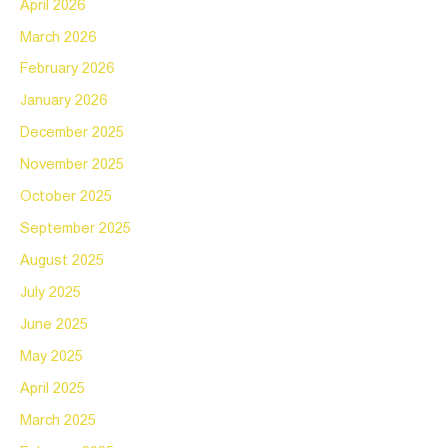
April 2026
March 2026
February 2026
January 2026
December 2025
November 2025
October 2025
September 2025
August 2025
July 2025
June 2025
May 2025
April 2025
March 2025