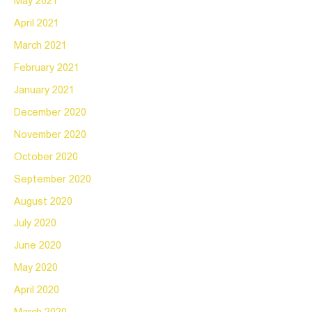
May 2021
April 2021
March 2021
February 2021
January 2021
December 2020
November 2020
October 2020
September 2020
August 2020
July 2020
June 2020
May 2020
April 2020