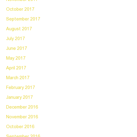
October 2017
September 2017
August 2017
July 2017
June 2017
May 2017
April 2017
March 2017
February 2017
January 2017
December 2016
November 2016
October 2016
September 2016